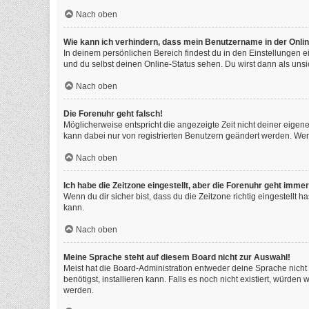
Nach oben
Wie kann ich verhindern, dass mein Benutzername in der Onlin
In deinem persönlichen Bereich findest du in den Einstellungen 
und du selbst deinen Online-Status sehen. Du wirst dann als unsi
Nach oben
Die Forenuhr geht falsch!
Möglicherweise entspricht die angezeigte Zeit nicht deiner eigenen
kann dabei nur von registrierten Benutzern geändert werden. Wenn du
Nach oben
Ich habe die Zeitzone eingestellt, aber die Forenuhr geht immer
Wenn du dir sicher bist, dass du die Zeitzone richtig eingestellt 
kann.
Nach oben
Meine Sprache steht auf diesem Board nicht zur Auswahl!
Meist hat die Board-Administration entweder deine Sprache nicht 
benötigst, installieren kann. Falls es noch nicht existiert, würd
werden.