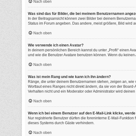
Nach oben
Was sind das für Bilder, die bei meinem Benutzernamen angez
In der Beitragsansicht können zwei Bilder bei deinem Benutzernam
Status im Forum angeben. Das andere, meist größere, Bild wird auc
Nach oben
Wie verwende ich einen Avatar?
In deinem persönlichen Bereich kannst du unter „Profil“ einen A
und wie die Benutzer Avatare benutzen können. Wenn du keinen Av
Nach oben
Was ist mein Rang und wie kann ich ihn ändern?
Ränge, die unter deinem Benutzernamen stehen, zeigen an, wie vi
Wortlaut eines Ranges nicht direkt ändern, da sie von der Board
Verhalten nicht und ein Moderator oder Administrator wird deine
Nach oben
Wenn ich bei einem Benutzer auf den E-Mail-Link klicke, werde
Nur registrierte Benutzer dürfen die foreninterne E-Mail-Funktio
dieses Systems durch Gäste verhindern.
Nach oben