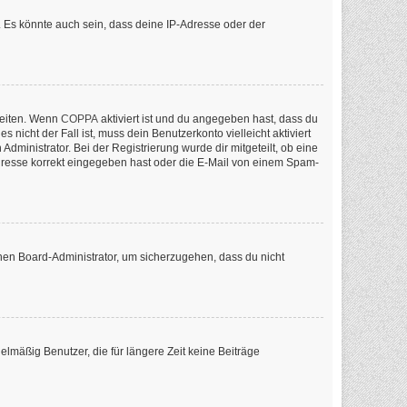
 Es könnte auch sein, dass deine IP-Adresse oder der
keiten. Wenn
COPPA
aktiviert ist und du angegeben hast, dass du
nicht der Fall ist, muss dein Benutzerkonto vielleicht aktiviert
ministrator. Bei der Registrierung wurde dir mitgeteilt, ob eine
-Adresse korrekt eingegeben hast oder die E-Mail von einem Spam-
inen Board-Administrator, um sicherzugehen, dass du nicht
lmäßig Benutzer, die für längere Zeit keine Beiträge