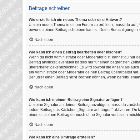
Beiträge schreiben
Wie erstelle ich ein neues Thema oder eine Antwort?
Um ein neues Thema in einem Forum zu eröffnen, musst du auf „Neu
bevor du einen Beitrag schreiben kannst. Deine Berechtigungen si
Nach oben
Wie kann ich einen Beitrag bearbeiten oder löschen?
Wenn du nicht Administrator oder Moderator bist, kannst du nur 
Beitrag anklickst; eventuell ist dies nur für einen begrenzten Ze
überarbeitet gekennzeichnet. Es wird sowohl die Anzahl als auch
ein Administrator oder Moderator deinen Beitrag überarbeitet hat. 
Benutzer einen Beitrag nicht löschen können, wenn bereits jeman
Nach oben
Wie kann ich meinem Beitrag eine Signatur anfügen?
Um eine Signatur an deinen Beitrag anzufügen, musst du zunächst
jedem Beitrag das Kästchen „Signatur anhängen“ aktivieren. Du 
einen einzelnen Beitrag dennoch ohne Signatur verfassen möchtes
Nach oben
Wie kann ich eine Umfrage erstellen?