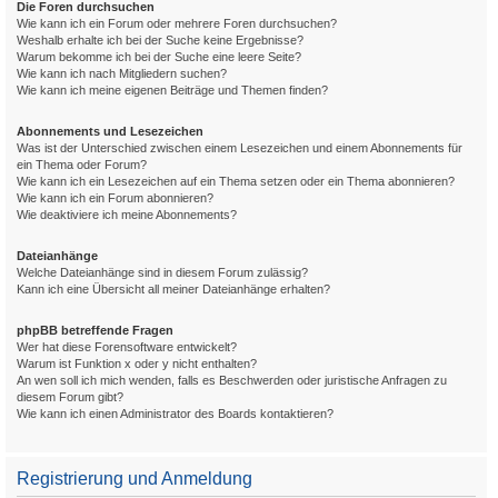
Die Foren durchsuchen
Wie kann ich ein Forum oder mehrere Foren durchsuchen?
Weshalb erhalte ich bei der Suche keine Ergebnisse?
Warum bekomme ich bei der Suche eine leere Seite?
Wie kann ich nach Mitgliedern suchen?
Wie kann ich meine eigenen Beiträge und Themen finden?
Abonnements und Lesezeichen
Was ist der Unterschied zwischen einem Lesezeichen und einem Abonnements für
ein Thema oder Forum?
Wie kann ich ein Lesezeichen auf ein Thema setzen oder ein Thema abonnieren?
Wie kann ich ein Forum abonnieren?
Wie deaktiviere ich meine Abonnements?
Dateianhänge
Welche Dateianhänge sind in diesem Forum zulässig?
Kann ich eine Übersicht all meiner Dateianhänge erhalten?
phpBB betreffende Fragen
Wer hat diese Forensoftware entwickelt?
Warum ist Funktion x oder y nicht enthalten?
An wen soll ich mich wenden, falls es Beschwerden oder juristische Anfragen zu
diesem Forum gibt?
Wie kann ich einen Administrator des Boards kontaktieren?
Registrierung und Anmeldung