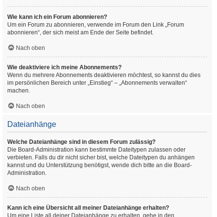
Wie kann ich ein Forum abonnieren?
Um ein Forum zu abonnieren, verwende im Forum den Link „Forum
abonnieren“, der sich meist am Ende der Seite befindet.
Nach oben
Wie deaktiviere ich meine Abonnements?
Wenn du mehrere Abonnements deaktivieren möchtest, so kannst du dies
im persönlichen Bereich unter „Einstieg“ – „Abonnements verwalten“
machen.
Nach oben
Dateianhänge
Welche Dateianhänge sind in diesem Forum zulässig?
Die Board-Administration kann bestimmte Dateitypen zulassen oder
verbieten. Falls du dir nicht sicher bist, welche Dateitypen du anhängen
kannst und du Unterstützung benötigst, wende dich bitte an die Board-
Administration.
Nach oben
Kann ich eine Übersicht all meiner Dateianhänge erhalten?
Um eine Liste all deiner Dateianhänge zu erhalten, gehe in den