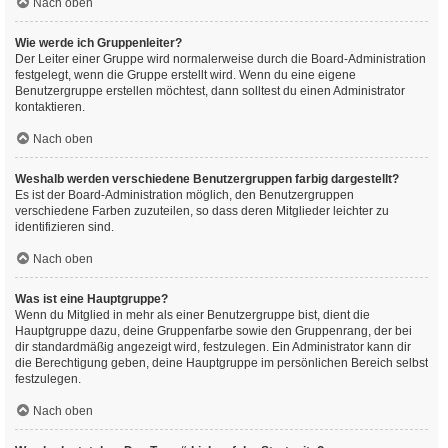
Nach oben
Wie werde ich Gruppenleiter?
Der Leiter einer Gruppe wird normalerweise durch die Board-Administration
festgelegt, wenn die Gruppe erstellt wird. Wenn du eine eigene
Benutzergruppe erstellen möchtest, dann solltest du einen Administrator
kontaktieren.
Nach oben
Weshalb werden verschiedene Benutzergruppen farbig dargestellt?
Es ist der Board-Administration möglich, den Benutzergruppen
verschiedene Farben zuzuteilen, so dass deren Mitglieder leichter zu
identifizieren sind.
Nach oben
Was ist eine Hauptgruppe?
Wenn du Mitglied in mehr als einer Benutzergruppe bist, dient die
Hauptgruppe dazu, deine Gruppenfarbe sowie den Gruppenrang, der bei
dir standardmäßig angezeigt wird, festzulegen. Ein Administrator kann dir
die Berechtigung geben, deine Hauptgruppe im persönlichen Bereich selbst
festzulegen.
Nach oben