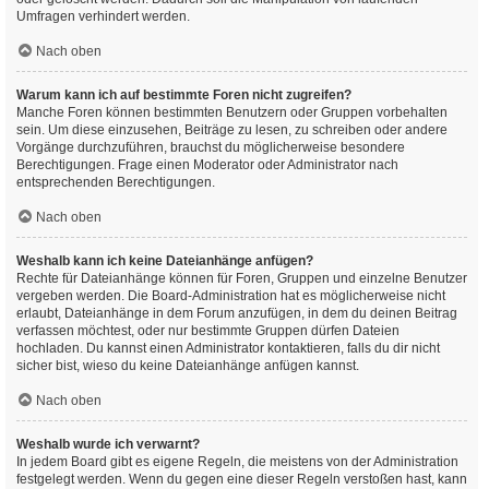
Umfragen verhindert werden.
Nach oben
Warum kann ich auf bestimmte Foren nicht zugreifen?
Manche Foren können bestimmten Benutzern oder Gruppen vorbehalten
sein. Um diese einzusehen, Beiträge zu lesen, zu schreiben oder andere
Vorgänge durchzuführen, brauchst du möglicherweise besondere
Berechtigungen. Frage einen Moderator oder Administrator nach
entsprechenden Berechtigungen.
Nach oben
Weshalb kann ich keine Dateianhänge anfügen?
Rechte für Dateianhänge können für Foren, Gruppen und einzelne Benutzer
vergeben werden. Die Board-Administration hat es möglicherweise nicht
erlaubt, Dateianhänge in dem Forum anzufügen, in dem du deinen Beitrag
verfassen möchtest, oder nur bestimmte Gruppen dürfen Dateien
hochladen. Du kannst einen Administrator kontaktieren, falls du dir nicht
sicher bist, wieso du keine Dateianhänge anfügen kannst.
Nach oben
Weshalb wurde ich verwarnt?
In jedem Board gibt es eigene Regeln, die meistens von der Administration
festgelegt werden. Wenn du gegen eine dieser Regeln verstoßen hast, kann