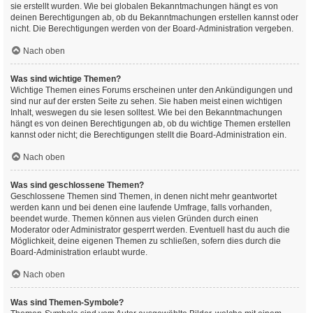
sie erstellt wurden. Wie bei globalen Bekanntmachungen hängt es von
deinen Berechtigungen ab, ob du Bekanntmachungen erstellen kannst oder
nicht. Die Berechtigungen werden von der Board-Administration vergeben.
Nach oben
Was sind wichtige Themen?
Wichtige Themen eines Forums erscheinen unter den Ankündigungen und
sind nur auf der ersten Seite zu sehen. Sie haben meist einen wichtigen
Inhalt, weswegen du sie lesen solltest. Wie bei den Bekanntmachungen
hängt es von deinen Berechtigungen ab, ob du wichtige Themen erstellen
kannst oder nicht; die Berechtigungen stellt die Board-Administration ein.
Nach oben
Was sind geschlossene Themen?
Geschlossene Themen sind Themen, in denen nicht mehr geantwortet
werden kann und bei denen eine laufende Umfrage, falls vorhanden,
beendet wurde. Themen können aus vielen Gründen durch einen
Moderator oder Administrator gesperrt werden. Eventuell hast du auch die
Möglichkeit, deine eigenen Themen zu schließen, sofern dies durch die
Board-Administration erlaubt wurde.
Nach oben
Was sind Themen-Symbole?