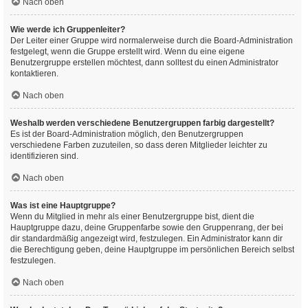
Nach oben
Wie werde ich Gruppenleiter?
Der Leiter einer Gruppe wird normalerweise durch die Board-Administration
festgelegt, wenn die Gruppe erstellt wird. Wenn du eine eigene
Benutzergruppe erstellen möchtest, dann solltest du einen Administrator
kontaktieren.
Nach oben
Weshalb werden verschiedene Benutzergruppen farbig dargestellt?
Es ist der Board-Administration möglich, den Benutzergruppen
verschiedene Farben zuzuteilen, so dass deren Mitglieder leichter zu
identifizieren sind.
Nach oben
Was ist eine Hauptgruppe?
Wenn du Mitglied in mehr als einer Benutzergruppe bist, dient die
Hauptgruppe dazu, deine Gruppenfarbe sowie den Gruppenrang, der bei
dir standardmäßig angezeigt wird, festzulegen. Ein Administrator kann dir
die Berechtigung geben, deine Hauptgruppe im persönlichen Bereich selbst
festzulegen.
Nach oben