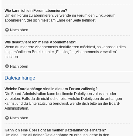
Wie kann ich ein Forum abonnieren?
Um ein Forum zu abonnieren, verwende im Forum den Link „Forum
abonnieren“, der sich meist am Ende der Seite befindet.
Nach oben
Wie deaktiviere ich meine Abonnements?
Wenn du mehrere Abonnements deaktivieren möchtest, so kannst du dies
im persönlichen Bereich unter „Einstieg“ – „Abonnements verwalten“
machen.
Nach oben
Dateianhänge
Welche Dateianhänge sind in diesem Forum zulässig?
Die Board-Administration kann bestimmte Dateitypen zulassen oder
verbieten. Falls du dir nicht sicher bist, welche Dateitypen du anhängen
kannst und du Unterstützung benötigst, wende dich bitte an die Board-
Administration.
Nach oben
Kann ich eine Übersicht all meiner Dateianhänge erhalten?
Um eine Liste all deiner Dateianhänge zu erhalten, gehe in den