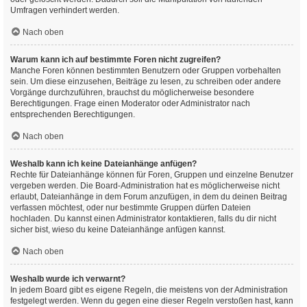
Umfragen verhindert werden.
Nach oben
Warum kann ich auf bestimmte Foren nicht zugreifen?
Manche Foren können bestimmten Benutzern oder Gruppen vorbehalten
sein. Um diese einzusehen, Beiträge zu lesen, zu schreiben oder andere
Vorgänge durchzuführen, brauchst du möglicherweise besondere
Berechtigungen. Frage einen Moderator oder Administrator nach
entsprechenden Berechtigungen.
Nach oben
Weshalb kann ich keine Dateianhänge anfügen?
Rechte für Dateianhänge können für Foren, Gruppen und einzelne Benutzer
vergeben werden. Die Board-Administration hat es möglicherweise nicht
erlaubt, Dateianhänge in dem Forum anzufügen, in dem du deinen Beitrag
verfassen möchtest, oder nur bestimmte Gruppen dürfen Dateien
hochladen. Du kannst einen Administrator kontaktieren, falls du dir nicht
sicher bist, wieso du keine Dateianhänge anfügen kannst.
Nach oben
Weshalb wurde ich verwarnt?
In jedem Board gibt es eigene Regeln, die meistens von der Administration
festgelegt werden. Wenn du gegen eine dieser Regeln verstoßen hast, kann