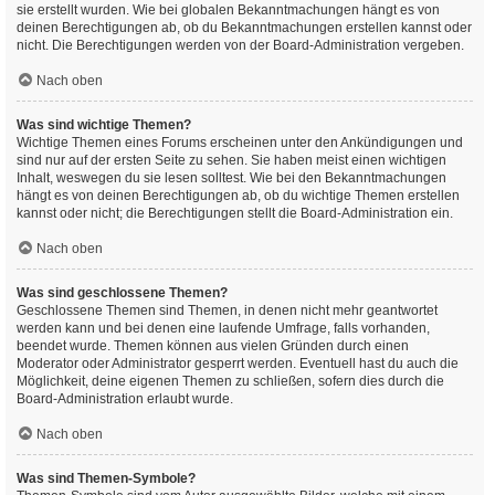
sie erstellt wurden. Wie bei globalen Bekanntmachungen hängt es von
deinen Berechtigungen ab, ob du Bekanntmachungen erstellen kannst oder
nicht. Die Berechtigungen werden von der Board-Administration vergeben.
Nach oben
Was sind wichtige Themen?
Wichtige Themen eines Forums erscheinen unter den Ankündigungen und
sind nur auf der ersten Seite zu sehen. Sie haben meist einen wichtigen
Inhalt, weswegen du sie lesen solltest. Wie bei den Bekanntmachungen
hängt es von deinen Berechtigungen ab, ob du wichtige Themen erstellen
kannst oder nicht; die Berechtigungen stellt die Board-Administration ein.
Nach oben
Was sind geschlossene Themen?
Geschlossene Themen sind Themen, in denen nicht mehr geantwortet
werden kann und bei denen eine laufende Umfrage, falls vorhanden,
beendet wurde. Themen können aus vielen Gründen durch einen
Moderator oder Administrator gesperrt werden. Eventuell hast du auch die
Möglichkeit, deine eigenen Themen zu schließen, sofern dies durch die
Board-Administration erlaubt wurde.
Nach oben
Was sind Themen-Symbole?