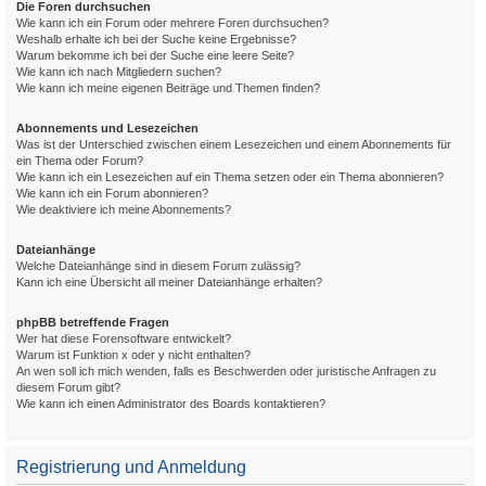
Die Foren durchsuchen
Wie kann ich ein Forum oder mehrere Foren durchsuchen?
Weshalb erhalte ich bei der Suche keine Ergebnisse?
Warum bekomme ich bei der Suche eine leere Seite?
Wie kann ich nach Mitgliedern suchen?
Wie kann ich meine eigenen Beiträge und Themen finden?
Abonnements und Lesezeichen
Was ist der Unterschied zwischen einem Lesezeichen und einem Abonnements für
ein Thema oder Forum?
Wie kann ich ein Lesezeichen auf ein Thema setzen oder ein Thema abonnieren?
Wie kann ich ein Forum abonnieren?
Wie deaktiviere ich meine Abonnements?
Dateianhänge
Welche Dateianhänge sind in diesem Forum zulässig?
Kann ich eine Übersicht all meiner Dateianhänge erhalten?
phpBB betreffende Fragen
Wer hat diese Forensoftware entwickelt?
Warum ist Funktion x oder y nicht enthalten?
An wen soll ich mich wenden, falls es Beschwerden oder juristische Anfragen zu
diesem Forum gibt?
Wie kann ich einen Administrator des Boards kontaktieren?
Registrierung und Anmeldung