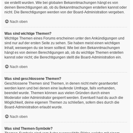
sie erstellt wurden. Wie bei globalen Bekanntmachungen hängt es von
deinen Berechtigungen ab, ob du Bekanntmachungen erstellen kannst oder
nicht. Die Berechtigungen werden von der Board-Administration vergeben.
Nach oben
Was sind wichtige Themen?
Wichtige Themen eines Forums erscheinen unter den Ankündigungen und
sind nur auf der ersten Seite zu sehen. Sie haben meist einen wichtigen
Inhalt, weswegen du sie lesen solltest. Wie bei den Bekanntmachungen
hängt es von deinen Berechtigungen ab, ob du wichtige Themen erstellen
kannst oder nicht; die Berechtigungen stellt die Board-Administration ein.
Nach oben
Was sind geschlossene Themen?
Geschlossene Themen sind Themen, in denen nicht mehr geantwortet
werden kann und bei denen eine laufende Umfrage, falls vorhanden,
beendet wurde. Themen können aus vielen Gründen durch einen
Moderator oder Administrator gesperrt werden. Eventuell hast du auch die
Möglichkeit, deine eigenen Themen zu schließen, sofern dies durch die
Board-Administration erlaubt wurde.
Nach oben
Was sind Themen-Symbole?