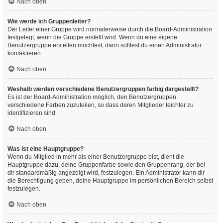
Nach oben
Wie werde ich Gruppenleiter?
Der Leiter einer Gruppe wird normalerweise durch die Board-Administration
festgelegt, wenn die Gruppe erstellt wird. Wenn du eine eigene
Benutzergruppe erstellen möchtest, dann solltest du einen Administrator
kontaktieren.
Nach oben
Weshalb werden verschiedene Benutzergruppen farbig dargestellt?
Es ist der Board-Administration möglich, den Benutzergruppen
verschiedene Farben zuzuteilen, so dass deren Mitglieder leichter zu
identifizieren sind.
Nach oben
Was ist eine Hauptgruppe?
Wenn du Mitglied in mehr als einer Benutzergruppe bist, dient die
Hauptgruppe dazu, deine Gruppenfarbe sowie den Gruppenrang, der bei
dir standardmäßig angezeigt wird, festzulegen. Ein Administrator kann dir
die Berechtigung geben, deine Hauptgruppe im persönlichen Bereich selbst
festzulegen.
Nach oben