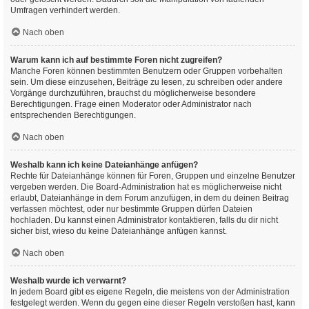
Umfragen verhindert werden.
Nach oben
Warum kann ich auf bestimmte Foren nicht zugreifen?
Manche Foren können bestimmten Benutzern oder Gruppen vorbehalten
sein. Um diese einzusehen, Beiträge zu lesen, zu schreiben oder andere
Vorgänge durchzuführen, brauchst du möglicherweise besondere
Berechtigungen. Frage einen Moderator oder Administrator nach
entsprechenden Berechtigungen.
Nach oben
Weshalb kann ich keine Dateianhänge anfügen?
Rechte für Dateianhänge können für Foren, Gruppen und einzelne Benutzer
vergeben werden. Die Board-Administration hat es möglicherweise nicht
erlaubt, Dateianhänge in dem Forum anzufügen, in dem du deinen Beitrag
verfassen möchtest, oder nur bestimmte Gruppen dürfen Dateien
hochladen. Du kannst einen Administrator kontaktieren, falls du dir nicht
sicher bist, wieso du keine Dateianhänge anfügen kannst.
Nach oben
Weshalb wurde ich verwarnt?
In jedem Board gibt es eigene Regeln, die meistens von der Administration
festgelegt werden. Wenn du gegen eine dieser Regeln verstoßen hast, kann