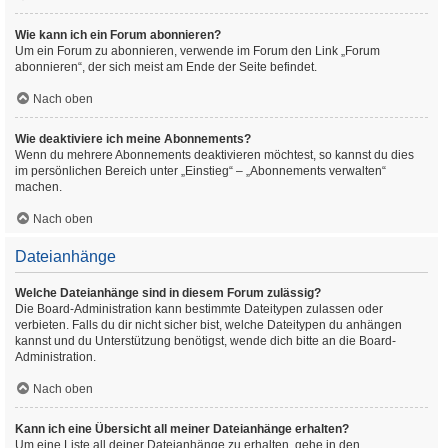
Wie kann ich ein Forum abonnieren?
Um ein Forum zu abonnieren, verwende im Forum den Link „Forum
abonnieren“, der sich meist am Ende der Seite befindet.
Nach oben
Wie deaktiviere ich meine Abonnements?
Wenn du mehrere Abonnements deaktivieren möchtest, so kannst du dies
im persönlichen Bereich unter „Einstieg“ – „Abonnements verwalten“
machen.
Nach oben
Dateianhänge
Welche Dateianhänge sind in diesem Forum zulässig?
Die Board-Administration kann bestimmte Dateitypen zulassen oder
verbieten. Falls du dir nicht sicher bist, welche Dateitypen du anhängen
kannst und du Unterstützung benötigst, wende dich bitte an die Board-
Administration.
Nach oben
Kann ich eine Übersicht all meiner Dateianhänge erhalten?
Um eine Liste all deiner Dateianhänge zu erhalten, gehe in den