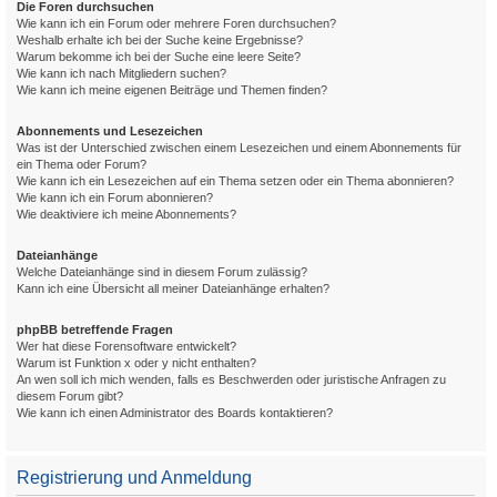
Die Foren durchsuchen
Wie kann ich ein Forum oder mehrere Foren durchsuchen?
Weshalb erhalte ich bei der Suche keine Ergebnisse?
Warum bekomme ich bei der Suche eine leere Seite?
Wie kann ich nach Mitgliedern suchen?
Wie kann ich meine eigenen Beiträge und Themen finden?
Abonnements und Lesezeichen
Was ist der Unterschied zwischen einem Lesezeichen und einem Abonnements für
ein Thema oder Forum?
Wie kann ich ein Lesezeichen auf ein Thema setzen oder ein Thema abonnieren?
Wie kann ich ein Forum abonnieren?
Wie deaktiviere ich meine Abonnements?
Dateianhänge
Welche Dateianhänge sind in diesem Forum zulässig?
Kann ich eine Übersicht all meiner Dateianhänge erhalten?
phpBB betreffende Fragen
Wer hat diese Forensoftware entwickelt?
Warum ist Funktion x oder y nicht enthalten?
An wen soll ich mich wenden, falls es Beschwerden oder juristische Anfragen zu
diesem Forum gibt?
Wie kann ich einen Administrator des Boards kontaktieren?
Registrierung und Anmeldung