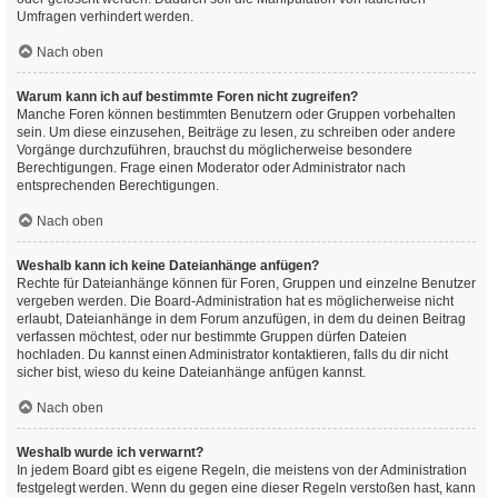
Umfragen verhindert werden.
Nach oben
Warum kann ich auf bestimmte Foren nicht zugreifen?
Manche Foren können bestimmten Benutzern oder Gruppen vorbehalten
sein. Um diese einzusehen, Beiträge zu lesen, zu schreiben oder andere
Vorgänge durchzuführen, brauchst du möglicherweise besondere
Berechtigungen. Frage einen Moderator oder Administrator nach
entsprechenden Berechtigungen.
Nach oben
Weshalb kann ich keine Dateianhänge anfügen?
Rechte für Dateianhänge können für Foren, Gruppen und einzelne Benutzer
vergeben werden. Die Board-Administration hat es möglicherweise nicht
erlaubt, Dateianhänge in dem Forum anzufügen, in dem du deinen Beitrag
verfassen möchtest, oder nur bestimmte Gruppen dürfen Dateien
hochladen. Du kannst einen Administrator kontaktieren, falls du dir nicht
sicher bist, wieso du keine Dateianhänge anfügen kannst.
Nach oben
Weshalb wurde ich verwarnt?
In jedem Board gibt es eigene Regeln, die meistens von der Administration
festgelegt werden. Wenn du gegen eine dieser Regeln verstoßen hast, kann