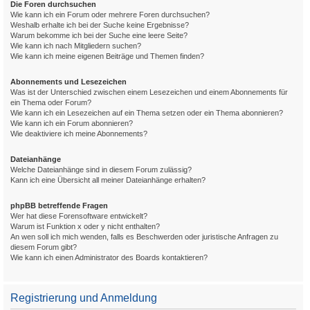
Die Foren durchsuchen
Wie kann ich ein Forum oder mehrere Foren durchsuchen?
Weshalb erhalte ich bei der Suche keine Ergebnisse?
Warum bekomme ich bei der Suche eine leere Seite?
Wie kann ich nach Mitgliedern suchen?
Wie kann ich meine eigenen Beiträge und Themen finden?
Abonnements und Lesezeichen
Was ist der Unterschied zwischen einem Lesezeichen und einem Abonnements für
ein Thema oder Forum?
Wie kann ich ein Lesezeichen auf ein Thema setzen oder ein Thema abonnieren?
Wie kann ich ein Forum abonnieren?
Wie deaktiviere ich meine Abonnements?
Dateianhänge
Welche Dateianhänge sind in diesem Forum zulässig?
Kann ich eine Übersicht all meiner Dateianhänge erhalten?
phpBB betreffende Fragen
Wer hat diese Forensoftware entwickelt?
Warum ist Funktion x oder y nicht enthalten?
An wen soll ich mich wenden, falls es Beschwerden oder juristische Anfragen zu
diesem Forum gibt?
Wie kann ich einen Administrator des Boards kontaktieren?
Registrierung und Anmeldung