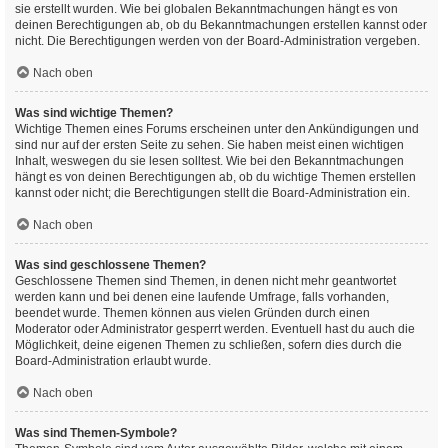
sie erstellt wurden. Wie bei globalen Bekanntmachungen hängt es von
deinen Berechtigungen ab, ob du Bekanntmachungen erstellen kannst oder
nicht. Die Berechtigungen werden von der Board-Administration vergeben.
Nach oben
Was sind wichtige Themen?
Wichtige Themen eines Forums erscheinen unter den Ankündigungen und
sind nur auf der ersten Seite zu sehen. Sie haben meist einen wichtigen
Inhalt, weswegen du sie lesen solltest. Wie bei den Bekanntmachungen
hängt es von deinen Berechtigungen ab, ob du wichtige Themen erstellen
kannst oder nicht; die Berechtigungen stellt die Board-Administration ein.
Nach oben
Was sind geschlossene Themen?
Geschlossene Themen sind Themen, in denen nicht mehr geantwortet
werden kann und bei denen eine laufende Umfrage, falls vorhanden,
beendet wurde. Themen können aus vielen Gründen durch einen
Moderator oder Administrator gesperrt werden. Eventuell hast du auch die
Möglichkeit, deine eigenen Themen zu schließen, sofern dies durch die
Board-Administration erlaubt wurde.
Nach oben
Was sind Themen-Symbole?