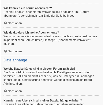
Wie kann ich ein Forum abonnieren?
Um ein Forum zu abonnieren, verwende im Forum den Link „Forum
abonnieren“, der sich meist am Ende der Seite befindet.
Nach oben
Wie deaktiviere ich meine Abonnements?
Wenn du mehrere Abonnements deaktivieren möchtest, so kannst du dies
im persönlichen Bereich unter „Einstieg“ – „Abonnements verwalten“
machen.
Nach oben
Dateianhänge
Welche Dateianhänge sind in diesem Forum zulässig?
Die Board-Administration kann bestimmte Dateitypen zulassen oder
verbieten. Falls du dir nicht sicher bist, welche Dateitypen du anhängen
kannst und du Unterstützung benötigst, wende dich bitte an die Board-
Administration.
Nach oben
Kann ich eine Übersicht all meiner Dateianhänge erhalten?
Um eine Liste all deiner Dateianhänge zu erhalten, gehe in den