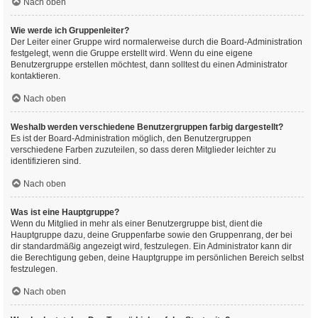
Nach oben
Wie werde ich Gruppenleiter?
Der Leiter einer Gruppe wird normalerweise durch die Board-Administration
festgelegt, wenn die Gruppe erstellt wird. Wenn du eine eigene
Benutzergruppe erstellen möchtest, dann solltest du einen Administrator
kontaktieren.
Nach oben
Weshalb werden verschiedene Benutzergruppen farbig dargestellt?
Es ist der Board-Administration möglich, den Benutzergruppen
verschiedene Farben zuzuteilen, so dass deren Mitglieder leichter zu
identifizieren sind.
Nach oben
Was ist eine Hauptgruppe?
Wenn du Mitglied in mehr als einer Benutzergruppe bist, dient die
Hauptgruppe dazu, deine Gruppenfarbe sowie den Gruppenrang, der bei
dir standardmäßig angezeigt wird, festzulegen. Ein Administrator kann dir
die Berechtigung geben, deine Hauptgruppe im persönlichen Bereich selbst
festzulegen.
Nach oben