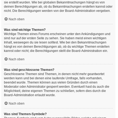
sie erstellt wurden. Wie bei globalen Bekanntmachungen hängt es von
deinen Berechtigungen ab, ob du Bekanntmachungen erstellen kannst oder
nicht. Die Berechtigungen werden von der Board-Administration vergeben.
Nach oben
Was sind wichtige Themen?
Wichtige Themen eines Forums erscheinen unter den Ankündigungen und
sind nur auf der ersten Seite zu sehen. Sie haben meist einen wichtigen
Inhalt, weswegen du sie lesen solltest. Wie bei den Bekanntmachungen
hängt es von deinen Berechtigungen ab, ob du wichtige Themen erstellen
kannst oder nicht; die Berechtigungen stellt die Board-Administration ein.
Nach oben
Was sind geschlossene Themen?
Geschlossene Themen sind Themen, in denen nicht mehr geantwortet
werden kann und bei denen eine laufende Umfrage, falls vorhanden,
beendet wurde. Themen können aus vielen Gründen durch einen
Moderator oder Administrator gesperrt werden. Eventuell hast du auch die
Möglichkeit, deine eigenen Themen zu schließen, sofern dies durch die
Board-Administration erlaubt wurde.
Nach oben
Was sind Themen-Symbole?