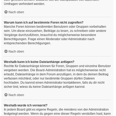
Umfragen verhindert werden.
Nach oben
Warum kann ich auf bestimmte Foren nicht zugreifen?
Manche Foren können bestimmten Benutzern oder Gruppen vorbehalten
sein. Um diese einzusehen, Beiträge zu lesen, zu schreiben oder andere
Vorgänge durchzuführen, brauchst du möglicherweise besondere
Berechtigungen. Frage einen Moderator oder Administrator nach
entsprechenden Berechtigungen.
Nach oben
Weshalb kann ich keine Dateianhänge anfügen?
Rechte für Dateianhänge können für Foren, Gruppen und einzelne Benutzer
vergeben werden. Die Board-Administration hat es möglicherweise nicht
erlaubt, Dateianhänge in dem Forum anzufügen, in dem du deinen Beitrag
verfassen möchtest, oder nur bestimmte Gruppen dürfen Dateien
hochladen. Du kannst einen Administrator kontaktieren, falls du dir nicht
sicher bist, wieso du keine Dateianhänge anfügen kannst.
Nach oben
Weshalb wurde ich verwarnt?
In jedem Board gibt es eigene Regeln, die meistens von der Administration
festgelegt werden. Wenn du gegen eine dieser Regeln verstoßen hast, kann