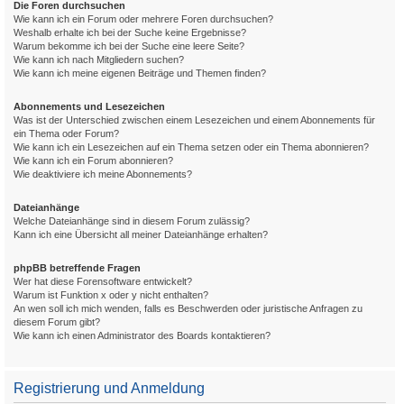
Die Foren durchsuchen
Wie kann ich ein Forum oder mehrere Foren durchsuchen?
Weshalb erhalte ich bei der Suche keine Ergebnisse?
Warum bekomme ich bei der Suche eine leere Seite?
Wie kann ich nach Mitgliedern suchen?
Wie kann ich meine eigenen Beiträge und Themen finden?
Abonnements und Lesezeichen
Was ist der Unterschied zwischen einem Lesezeichen und einem Abonnements für
ein Thema oder Forum?
Wie kann ich ein Lesezeichen auf ein Thema setzen oder ein Thema abonnieren?
Wie kann ich ein Forum abonnieren?
Wie deaktiviere ich meine Abonnements?
Dateianhänge
Welche Dateianhänge sind in diesem Forum zulässig?
Kann ich eine Übersicht all meiner Dateianhänge erhalten?
phpBB betreffende Fragen
Wer hat diese Forensoftware entwickelt?
Warum ist Funktion x oder y nicht enthalten?
An wen soll ich mich wenden, falls es Beschwerden oder juristische Anfragen zu
diesem Forum gibt?
Wie kann ich einen Administrator des Boards kontaktieren?
Registrierung und Anmeldung