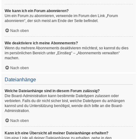
Wie kann ich ein Forum abonnieren?
Um ein Forum zu abonnieren, verwende im Forum den Link „Forum
abonnieren“, der sich meist am Ende der Seite befindet.
Nach oben
Wie deaktiviere ich meine Abonnements?
Wenn du mehrere Abonnements deaktivieren möchtest, so kannst du dies
im persönlichen Bereich unter „Einstieg“ – „Abonnements verwalten“
machen.
Nach oben
Dateianhänge
Welche Dateianhänge sind in diesem Forum zulässig?
Die Board-Administration kann bestimmte Dateitypen zulassen oder
verbieten. Falls du dir nicht sicher bist, welche Dateitypen du anhängen
kannst und du Unterstützung benötigst, wende dich bitte an die Board-
Administration.
Nach oben
Kann ich eine Übersicht all meiner Dateianhänge erhalten?
Um eine Liste all deiner Dateianhänge zu erhalten, gehe in den