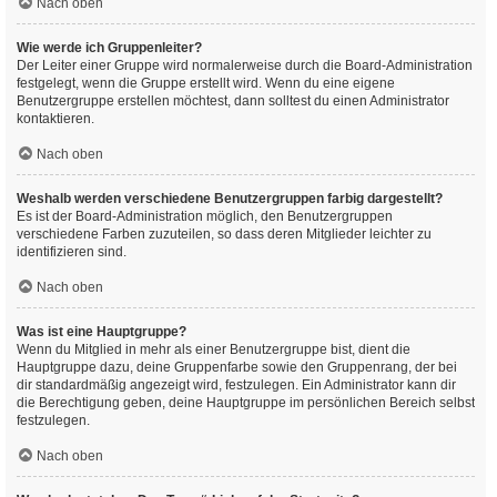
Nach oben
Wie werde ich Gruppenleiter?
Der Leiter einer Gruppe wird normalerweise durch die Board-Administration
festgelegt, wenn die Gruppe erstellt wird. Wenn du eine eigene
Benutzergruppe erstellen möchtest, dann solltest du einen Administrator
kontaktieren.
Nach oben
Weshalb werden verschiedene Benutzergruppen farbig dargestellt?
Es ist der Board-Administration möglich, den Benutzergruppen
verschiedene Farben zuzuteilen, so dass deren Mitglieder leichter zu
identifizieren sind.
Nach oben
Was ist eine Hauptgruppe?
Wenn du Mitglied in mehr als einer Benutzergruppe bist, dient die
Hauptgruppe dazu, deine Gruppenfarbe sowie den Gruppenrang, der bei
dir standardmäßig angezeigt wird, festzulegen. Ein Administrator kann dir
die Berechtigung geben, deine Hauptgruppe im persönlichen Bereich selbst
festzulegen.
Nach oben