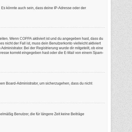
 Es könnte auch sein, dass deine IP-Adresse oder der
keiten. Wenn
COPPA
aktiviert ist und du angegeben hast, dass du
nicht der Fall ist, muss dein Benutzerkonto vielleicht aktiviert
ministrator. Bei der Registrierung wurde dir mitgeteilt, ob eine
-Adresse korrekt eingegeben hast oder die E-Mail von einem Spam-
inen Board-Administrator, um sicherzugehen, dass du nicht
lmäßig Benutzer, die für längere Zeit keine Beiträge