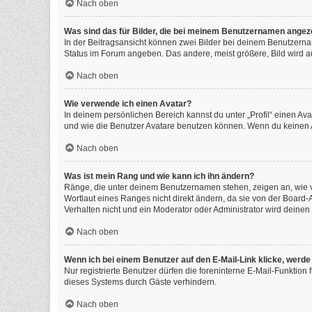
Nach oben
Was sind das für Bilder, die bei meinem Benutzernamen angez
In der Beitragsansicht können zwei Bilder bei deinem Benutzernam
Status im Forum angeben. Das andere, meist größere, Bild wird auc
Nach oben
Wie verwende ich einen Avatar?
In deinem persönlichen Bereich kannst du unter „Profil“ einen A
und wie die Benutzer Avatare benutzen können. Wenn du keinen Av
Nach oben
Was ist mein Rang und wie kann ich ihn ändern?
Ränge, die unter deinem Benutzernamen stehen, zeigen an, wie vi
Wortlaut eines Ranges nicht direkt ändern, da sie von der Board
Verhalten nicht und ein Moderator oder Administrator wird deine
Nach oben
Wenn ich bei einem Benutzer auf den E-Mail-Link klicke, werde
Nur registrierte Benutzer dürfen die foreninterne E-Mail-Funktio
dieses Systems durch Gäste verhindern.
Nach oben