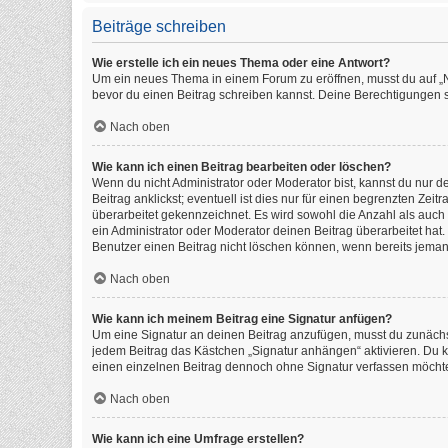
Beiträge schreiben
Wie erstelle ich ein neues Thema oder eine Antwort?
Um ein neues Thema in einem Forum zu eröffnen, musst du auf „Neu
bevor du einen Beitrag schreiben kannst. Deine Berechtigungen si
Nach oben
Wie kann ich einen Beitrag bearbeiten oder löschen?
Wenn du nicht Administrator oder Moderator bist, kannst du nur 
Beitrag anklickst; eventuell ist dies nur für einen begrenzten Ze
überarbeitet gekennzeichnet. Es wird sowohl die Anzahl als auch
ein Administrator oder Moderator deinen Beitrag überarbeitet hat. 
Benutzer einen Beitrag nicht löschen können, wenn bereits jeman
Nach oben
Wie kann ich meinem Beitrag eine Signatur anfügen?
Um eine Signatur an deinen Beitrag anzufügen, musst du zunächst
jedem Beitrag das Kästchen „Signatur anhängen“ aktivieren. Du 
einen einzelnen Beitrag dennoch ohne Signatur verfassen möchtes
Nach oben
Wie kann ich eine Umfrage erstellen?