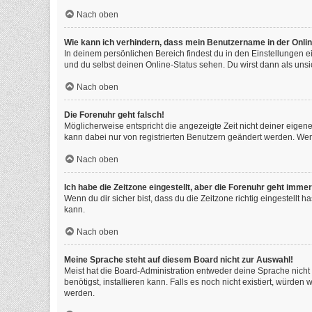
Nach oben
Wie kann ich verhindern, dass mein Benutzername in der Onlin
In deinem persönlichen Bereich findest du in den Einstellungen 
und du selbst deinen Online-Status sehen. Du wirst dann als unsi
Nach oben
Die Forenuhr geht falsch!
Möglicherweise entspricht die angezeigte Zeit nicht deiner eigenen
kann dabei nur von registrierten Benutzern geändert werden. Wenn du
Nach oben
Ich habe die Zeitzone eingestellt, aber die Forenuhr geht immer
Wenn du dir sicher bist, dass du die Zeitzone richtig eingestellt 
kann.
Nach oben
Meine Sprache steht auf diesem Board nicht zur Auswahl!
Meist hat die Board-Administration entweder deine Sprache nicht 
benötigst, installieren kann. Falls es noch nicht existiert, würd
werden.