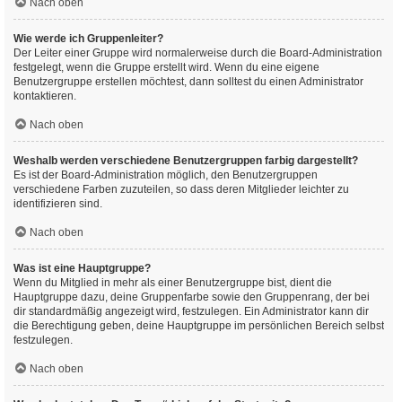
Nach oben
Wie werde ich Gruppenleiter?
Der Leiter einer Gruppe wird normalerweise durch die Board-Administration
festgelegt, wenn die Gruppe erstellt wird. Wenn du eine eigene
Benutzergruppe erstellen möchtest, dann solltest du einen Administrator
kontaktieren.
Nach oben
Weshalb werden verschiedene Benutzergruppen farbig dargestellt?
Es ist der Board-Administration möglich, den Benutzergruppen
verschiedene Farben zuzuteilen, so dass deren Mitglieder leichter zu
identifizieren sind.
Nach oben
Was ist eine Hauptgruppe?
Wenn du Mitglied in mehr als einer Benutzergruppe bist, dient die
Hauptgruppe dazu, deine Gruppenfarbe sowie den Gruppenrang, der bei
dir standardmäßig angezeigt wird, festzulegen. Ein Administrator kann dir
die Berechtigung geben, deine Hauptgruppe im persönlichen Bereich selbst
festzulegen.
Nach oben