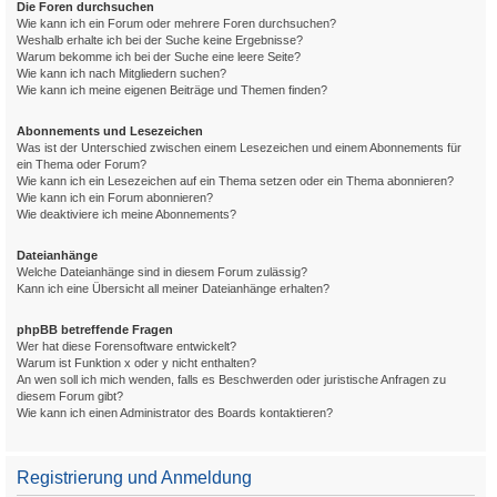
Die Foren durchsuchen
Wie kann ich ein Forum oder mehrere Foren durchsuchen?
Weshalb erhalte ich bei der Suche keine Ergebnisse?
Warum bekomme ich bei der Suche eine leere Seite?
Wie kann ich nach Mitgliedern suchen?
Wie kann ich meine eigenen Beiträge und Themen finden?
Abonnements und Lesezeichen
Was ist der Unterschied zwischen einem Lesezeichen und einem Abonnements für
ein Thema oder Forum?
Wie kann ich ein Lesezeichen auf ein Thema setzen oder ein Thema abonnieren?
Wie kann ich ein Forum abonnieren?
Wie deaktiviere ich meine Abonnements?
Dateianhänge
Welche Dateianhänge sind in diesem Forum zulässig?
Kann ich eine Übersicht all meiner Dateianhänge erhalten?
phpBB betreffende Fragen
Wer hat diese Forensoftware entwickelt?
Warum ist Funktion x oder y nicht enthalten?
An wen soll ich mich wenden, falls es Beschwerden oder juristische Anfragen zu
diesem Forum gibt?
Wie kann ich einen Administrator des Boards kontaktieren?
Registrierung und Anmeldung