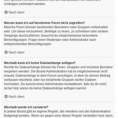
Umfragen verhindert werden.
Nach oben
Warum kann ich auf bestimmte Foren nicht zugreifen?
Manche Foren können bestimmten Benutzern oder Gruppen vorbehalten
sein. Um diese einzusehen, Beiträge zu lesen, zu schreiben oder andere
Vorgänge durchzuführen, brauchst du möglicherweise besondere
Berechtigungen. Frage einen Moderator oder Administrator nach
entsprechenden Berechtigungen.
Nach oben
Weshalb kann ich keine Dateianhänge anfügen?
Rechte für Dateianhänge können für Foren, Gruppen und einzelne Benutzer
vergeben werden. Die Board-Administration hat es möglicherweise nicht
erlaubt, Dateianhänge in dem Forum anzufügen, in dem du deinen Beitrag
verfassen möchtest, oder nur bestimmte Gruppen dürfen Dateien
hochladen. Du kannst einen Administrator kontaktieren, falls du dir nicht
sicher bist, wieso du keine Dateianhänge anfügen kannst.
Nach oben
Weshalb wurde ich verwarnt?
In jedem Board gibt es eigene Regeln, die meistens von der Administration
festgelegt werden. Wenn du gegen eine dieser Regeln verstoßen hast, kann