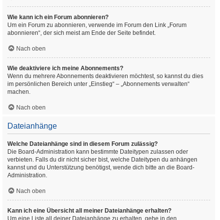
Wie kann ich ein Forum abonnieren?
Um ein Forum zu abonnieren, verwende im Forum den Link „Forum
abonnieren“, der sich meist am Ende der Seite befindet.
Nach oben
Wie deaktiviere ich meine Abonnements?
Wenn du mehrere Abonnements deaktivieren möchtest, so kannst du dies
im persönlichen Bereich unter „Einstieg“ – „Abonnements verwalten“
machen.
Nach oben
Dateianhänge
Welche Dateianhänge sind in diesem Forum zulässig?
Die Board-Administration kann bestimmte Dateitypen zulassen oder
verbieten. Falls du dir nicht sicher bist, welche Dateitypen du anhängen
kannst und du Unterstützung benötigst, wende dich bitte an die Board-
Administration.
Nach oben
Kann ich eine Übersicht all meiner Dateianhänge erhalten?
Um eine Liste all deiner Dateianhänge zu erhalten, gehe in den