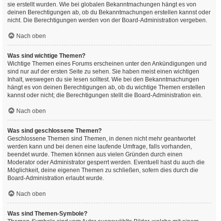
sie erstellt wurden. Wie bei globalen Bekanntmachungen hängt es von
deinen Berechtigungen ab, ob du Bekanntmachungen erstellen kannst oder
nicht. Die Berechtigungen werden von der Board-Administration vergeben.
Nach oben
Was sind wichtige Themen?
Wichtige Themen eines Forums erscheinen unter den Ankündigungen und
sind nur auf der ersten Seite zu sehen. Sie haben meist einen wichtigen
Inhalt, weswegen du sie lesen solltest. Wie bei den Bekanntmachungen
hängt es von deinen Berechtigungen ab, ob du wichtige Themen erstellen
kannst oder nicht; die Berechtigungen stellt die Board-Administration ein.
Nach oben
Was sind geschlossene Themen?
Geschlossene Themen sind Themen, in denen nicht mehr geantwortet
werden kann und bei denen eine laufende Umfrage, falls vorhanden,
beendet wurde. Themen können aus vielen Gründen durch einen
Moderator oder Administrator gesperrt werden. Eventuell hast du auch die
Möglichkeit, deine eigenen Themen zu schließen, sofern dies durch die
Board-Administration erlaubt wurde.
Nach oben
Was sind Themen-Symbole?