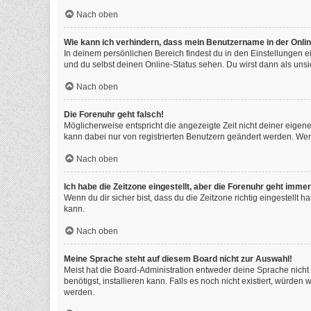
Nach oben
Wie kann ich verhindern, dass mein Benutzername in der Onlin
In deinem persönlichen Bereich findest du in den Einstellungen 
und du selbst deinen Online-Status sehen. Du wirst dann als unsi
Nach oben
Die Forenuhr geht falsch!
Möglicherweise entspricht die angezeigte Zeit nicht deiner eigenen
kann dabei nur von registrierten Benutzern geändert werden. Wenn du
Nach oben
Ich habe die Zeitzone eingestellt, aber die Forenuhr geht immer
Wenn du dir sicher bist, dass du die Zeitzone richtig eingestellt 
kann.
Nach oben
Meine Sprache steht auf diesem Board nicht zur Auswahl!
Meist hat die Board-Administration entweder deine Sprache nicht 
benötigst, installieren kann. Falls es noch nicht existiert, würd
werden.