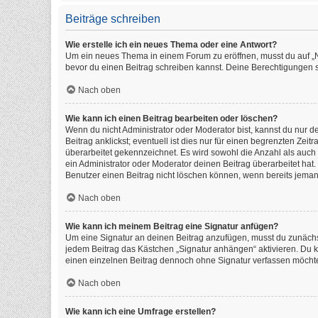
Beiträge schreiben
Wie erstelle ich ein neues Thema oder eine Antwort?
Um ein neues Thema in einem Forum zu eröffnen, musst du auf „Neu
bevor du einen Beitrag schreiben kannst. Deine Berechtigungen si
Nach oben
Wie kann ich einen Beitrag bearbeiten oder löschen?
Wenn du nicht Administrator oder Moderator bist, kannst du nur 
Beitrag anklickst; eventuell ist dies nur für einen begrenzten Ze
überarbeitet gekennzeichnet. Es wird sowohl die Anzahl als auch
ein Administrator oder Moderator deinen Beitrag überarbeitet hat. 
Benutzer einen Beitrag nicht löschen können, wenn bereits jeman
Nach oben
Wie kann ich meinem Beitrag eine Signatur anfügen?
Um eine Signatur an deinen Beitrag anzufügen, musst du zunächst
jedem Beitrag das Kästchen „Signatur anhängen“ aktivieren. Du 
einen einzelnen Beitrag dennoch ohne Signatur verfassen möchtes
Nach oben
Wie kann ich eine Umfrage erstellen?