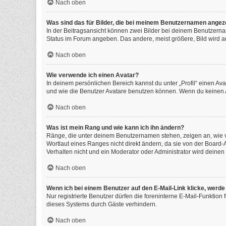
Nach oben
Was sind das für Bilder, die bei meinem Benutzernamen angez
In der Beitragsansicht können zwei Bilder bei deinem Benutzernam
Status im Forum angeben. Das andere, meist größere, Bild wird auc
Nach oben
Wie verwende ich einen Avatar?
In deinem persönlichen Bereich kannst du unter „Profil“ einen A
und wie die Benutzer Avatare benutzen können. Wenn du keinen Av
Nach oben
Was ist mein Rang und wie kann ich ihn ändern?
Ränge, die unter deinem Benutzernamen stehen, zeigen an, wie vi
Wortlaut eines Ranges nicht direkt ändern, da sie von der Board
Verhalten nicht und ein Moderator oder Administrator wird deine
Nach oben
Wenn ich bei einem Benutzer auf den E-Mail-Link klicke, werde
Nur registrierte Benutzer dürfen die foreninterne E-Mail-Funktio
dieses Systems durch Gäste verhindern.
Nach oben