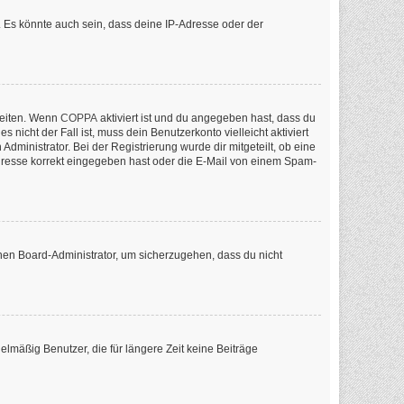
 Es könnte auch sein, dass deine IP-Adresse oder der
keiten. Wenn
COPPA
aktiviert ist und du angegeben hast, dass du
nicht der Fall ist, muss dein Benutzerkonto vielleicht aktiviert
ministrator. Bei der Registrierung wurde dir mitgeteilt, ob eine
-Adresse korrekt eingegeben hast oder die E-Mail von einem Spam-
inen Board-Administrator, um sicherzugehen, dass du nicht
lmäßig Benutzer, die für längere Zeit keine Beiträge