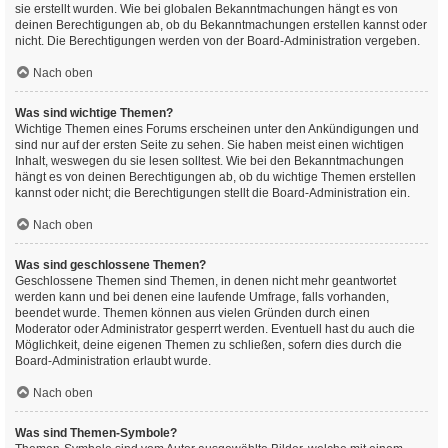
sie erstellt wurden. Wie bei globalen Bekanntmachungen hängt es von
deinen Berechtigungen ab, ob du Bekanntmachungen erstellen kannst oder
nicht. Die Berechtigungen werden von der Board-Administration vergeben.
Nach oben
Was sind wichtige Themen?
Wichtige Themen eines Forums erscheinen unter den Ankündigungen und
sind nur auf der ersten Seite zu sehen. Sie haben meist einen wichtigen
Inhalt, weswegen du sie lesen solltest. Wie bei den Bekanntmachungen
hängt es von deinen Berechtigungen ab, ob du wichtige Themen erstellen
kannst oder nicht; die Berechtigungen stellt die Board-Administration ein.
Nach oben
Was sind geschlossene Themen?
Geschlossene Themen sind Themen, in denen nicht mehr geantwortet
werden kann und bei denen eine laufende Umfrage, falls vorhanden,
beendet wurde. Themen können aus vielen Gründen durch einen
Moderator oder Administrator gesperrt werden. Eventuell hast du auch die
Möglichkeit, deine eigenen Themen zu schließen, sofern dies durch die
Board-Administration erlaubt wurde.
Nach oben
Was sind Themen-Symbole?