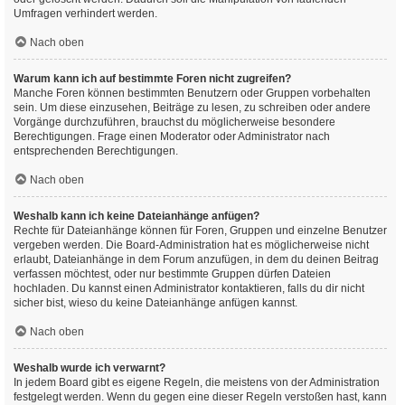
Umfragen verhindert werden.
Nach oben
Warum kann ich auf bestimmte Foren nicht zugreifen?
Manche Foren können bestimmten Benutzern oder Gruppen vorbehalten
sein. Um diese einzusehen, Beiträge zu lesen, zu schreiben oder andere
Vorgänge durchzuführen, brauchst du möglicherweise besondere
Berechtigungen. Frage einen Moderator oder Administrator nach
entsprechenden Berechtigungen.
Nach oben
Weshalb kann ich keine Dateianhänge anfügen?
Rechte für Dateianhänge können für Foren, Gruppen und einzelne Benutzer
vergeben werden. Die Board-Administration hat es möglicherweise nicht
erlaubt, Dateianhänge in dem Forum anzufügen, in dem du deinen Beitrag
verfassen möchtest, oder nur bestimmte Gruppen dürfen Dateien
hochladen. Du kannst einen Administrator kontaktieren, falls du dir nicht
sicher bist, wieso du keine Dateianhänge anfügen kannst.
Nach oben
Weshalb wurde ich verwarnt?
In jedem Board gibt es eigene Regeln, die meistens von der Administration
festgelegt werden. Wenn du gegen eine dieser Regeln verstoßen hast, kann