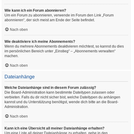
Wie kann ich ein Forum abonnieren?
Um ein Forum zu abonnieren, verwende im Forum den Link „Forum
abonnieren“, der sich meist am Ende der Seite befindet.
Nach oben
Wie deaktiviere ich meine Abonnements?
Wenn du mehrere Abonnements deaktivieren möchtest, so kannst du dies
im persönlichen Bereich unter „Einstieg“ – „Abonnements verwalten“
machen.
Nach oben
Dateianhänge
Welche Dateianhänge sind in diesem Forum zulässig?
Die Board-Administration kann bestimmte Dateitypen zulassen oder
verbieten. Falls du dir nicht sicher bist, welche Dateitypen du anhängen
kannst und du Unterstützung benötigst, wende dich bitte an die Board-
Administration.
Nach oben
Kann ich eine Übersicht all meiner Dateianhänge erhalten?
Um eine Liste all deiner Dateianhänge zu erhalten, gehe in den