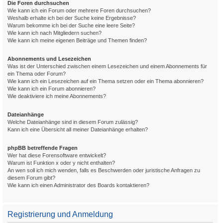
Die Foren durchsuchen
Wie kann ich ein Forum oder mehrere Foren durchsuchen?
Weshalb erhalte ich bei der Suche keine Ergebnisse?
Warum bekomme ich bei der Suche eine leere Seite?
Wie kann ich nach Mitgliedern suchen?
Wie kann ich meine eigenen Beiträge und Themen finden?
Abonnements und Lesezeichen
Was ist der Unterschied zwischen einem Lesezeichen und einem Abonnements für
ein Thema oder Forum?
Wie kann ich ein Lesezeichen auf ein Thema setzen oder ein Thema abonnieren?
Wie kann ich ein Forum abonnieren?
Wie deaktiviere ich meine Abonnements?
Dateianhänge
Welche Dateianhänge sind in diesem Forum zulässig?
Kann ich eine Übersicht all meiner Dateianhänge erhalten?
phpBB betreffende Fragen
Wer hat diese Forensoftware entwickelt?
Warum ist Funktion x oder y nicht enthalten?
An wen soll ich mich wenden, falls es Beschwerden oder juristische Anfragen zu
diesem Forum gibt?
Wie kann ich einen Administrator des Boards kontaktieren?
Registrierung und Anmeldung