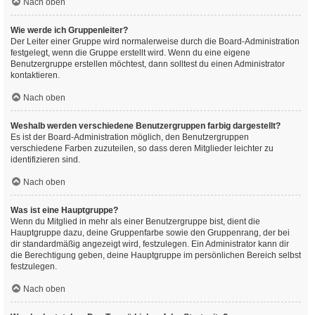
Nach oben
Wie werde ich Gruppenleiter?
Der Leiter einer Gruppe wird normalerweise durch die Board-Administration
festgelegt, wenn die Gruppe erstellt wird. Wenn du eine eigene
Benutzergruppe erstellen möchtest, dann solltest du einen Administrator
kontaktieren.
Nach oben
Weshalb werden verschiedene Benutzergruppen farbig dargestellt?
Es ist der Board-Administration möglich, den Benutzergruppen
verschiedene Farben zuzuteilen, so dass deren Mitglieder leichter zu
identifizieren sind.
Nach oben
Was ist eine Hauptgruppe?
Wenn du Mitglied in mehr als einer Benutzergruppe bist, dient die
Hauptgruppe dazu, deine Gruppenfarbe sowie den Gruppenrang, der bei
dir standardmäßig angezeigt wird, festzulegen. Ein Administrator kann dir
die Berechtigung geben, deine Hauptgruppe im persönlichen Bereich selbst
festzulegen.
Nach oben