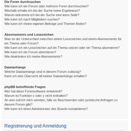
Die Foren durchsuchen
Wie kann ich ein Forum oder mehrere Foren durchsuchen?
Weshalb erhalte ich bei der Suche keine Ergebnisse?
Warum bekomme ich bei der Suche eine leere Seite?
Wie kann ich nach Mitgliedern suchen?
Wie kann ich meine eigenen Beiträge und Themen finden?
Abonnements und Lesezeichen
Was ist der Unterschied zwischen einem Lesezeichen und einem Abonnements für
ein Thema oder Forum?
Wie kann ich ein Lesezeichen auf ein Thema setzen oder ein Thema abonnieren?
Wie kann ich ein Forum abonnieren?
Wie deaktiviere ich meine Abonnements?
Dateianhänge
Welche Dateianhänge sind in diesem Forum zulässig?
Kann ich eine Übersicht all meiner Dateianhänge erhalten?
phpBB betreffende Fragen
Wer hat diese Forensoftware entwickelt?
Warum ist Funktion x oder y nicht enthalten?
An wen soll ich mich wenden, falls es Beschwerden oder juristische Anfragen zu
diesem Forum gibt?
Wie kann ich einen Administrator des Boards kontaktieren?
Registrierung und Anmeldung