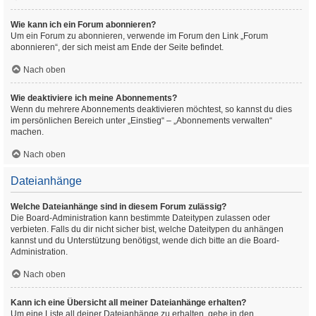
Wie kann ich ein Forum abonnieren?
Um ein Forum zu abonnieren, verwende im Forum den Link „Forum
abonnieren“, der sich meist am Ende der Seite befindet.
Nach oben
Wie deaktiviere ich meine Abonnements?
Wenn du mehrere Abonnements deaktivieren möchtest, so kannst du dies
im persönlichen Bereich unter „Einstieg“ – „Abonnements verwalten“
machen.
Nach oben
Dateianhänge
Welche Dateianhänge sind in diesem Forum zulässig?
Die Board-Administration kann bestimmte Dateitypen zulassen oder
verbieten. Falls du dir nicht sicher bist, welche Dateitypen du anhängen
kannst und du Unterstützung benötigst, wende dich bitte an die Board-
Administration.
Nach oben
Kann ich eine Übersicht all meiner Dateianhänge erhalten?
Um eine Liste all deiner Dateianhänge zu erhalten, gehe in den