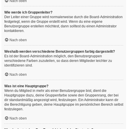
Nach oben
Wie werde ich Gruppenleiter?
Der Leiter einer Gruppe wird normalerweise durch die Board-Administration
festgelegt, wenn die Gruppe erstellt wird. Wenn du eine eigene
Benutzergruppe erstellen möchtest, dann solltest du einen Administrator
kontaktieren.
Nach oben
Weshalb werden verschiedene Benutzergruppen farbig dargestellt?
Es ist der Board-Administration möglich, den Benutzergruppen
verschiedene Farben zuzuteilen, so dass deren Mitglieder leichter zu
identifizieren sind.
Nach oben
Was ist eine Hauptgruppe?
Wenn du Mitglied in mehr als einer Benutzergruppe bist, dient die
Hauptgruppe dazu, deine Gruppenfarbe sowie den Gruppenrang, der bei
dir standardmäßig angezeigt wird, festzulegen. Ein Administrator kann dir
die Berechtigung geben, deine Hauptgruppe im persönlichen Bereich selbst
festzulegen.
Nach oben