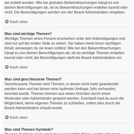
sie erstellt wurden. Wie bei globalen Bekanntmachungen hängt es von
deinen Berechtigungen ab, ob du Bekanntmachungen erstellen kannst oder
nicht. Die Berechtigungen werden von der Board-Administration vergeben.
Nach oben
Was sind wichtige Themen?
Wichtige Themen eines Forums erscheinen unter den Ankündigungen und
sind nur auf der ersten Seite zu sehen. Sie haben meist einen wichtigen
Inhalt, weswegen du sie lesen solltest. Wie bei den Bekanntmachungen
hängt es von deinen Berechtigungen ab, ob du wichtige Themen erstellen
kannst oder nicht; die Berechtigungen stellt die Board-Administration ein.
Nach oben
Was sind geschlossene Themen?
Geschlossene Themen sind Themen, in denen nicht mehr geantwortet
werden kann und bei denen eine laufende Umfrage, falls vorhanden,
beendet wurde. Themen können aus vielen Gründen durch einen
Moderator oder Administrator gesperrt werden. Eventuell hast du auch die
Möglichkeit, deine eigenen Themen zu schließen, sofern dies durch die
Board-Administration erlaubt wurde.
Nach oben
Was sind Themen-Symbole?