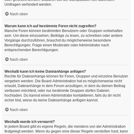
Umfragen verhindert werden.
Nach oben
Warum kann ich auf bestimmte Foren nicht zugreifen?
Manche Foren können bestimmten Benutzern oder Gruppen vorbehalten
sein. Um diese einzusehen, Beiträge zu lesen, zu schreiben oder andere
Vorgänge durchzuführen, brauchst du möglicherweise besondere
Berechtigungen. Frage einen Moderator oder Administrator nach
entsprechenden Berechtigungen.
Nach oben
Weshalb kann ich keine Dateianhänge anfügen?
Rechte für Dateianhänge können für Foren, Gruppen und einzelne Benutzer
vergeben werden. Die Board-Administration hat es möglicherweise nicht
erlaubt, Dateianhänge in dem Forum anzufügen, in dem du deinen Beitrag
verfassen möchtest, oder nur bestimmte Gruppen dürfen Dateien
hochladen. Du kannst einen Administrator kontaktieren, falls du dir nicht
sicher bist, wieso du keine Dateianhänge anfügen kannst.
Nach oben
Weshalb wurde ich verwarnt?
In jedem Board gibt es eigene Regeln, die meistens von der Administration
festgelegt werden. Wenn du gegen eine dieser Regeln verstoßen hast, kann