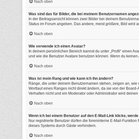
Nach oben
Was sind das für Bilder, die bei meinem Benutzernamen angez
In der Beitragsansicht können zwei Bilder bei deinem Benutzernam
Status im Forum angeben. Das andere, meist größere, Bild wird auc
Nach oben
Wie verwende ich einen Avatar?
In deinem persönlichen Bereich kannst du unter „Profil“ einen A
und wie die Benutzer Avatare benutzen können. Wenn du keinen Av
Nach oben
Was ist mein Rang und wie kann ich ihn ändern?
Ränge, die unter deinem Benutzernamen stehen, zeigen an, wie vi
Wortlaut eines Ranges nicht direkt ändern, da sie von der Board
Verhalten nicht und ein Moderator oder Administrator wird deine
Nach oben
Wenn ich bei einem Benutzer auf den E-Mail-Link klicke, werde
Nur registrierte Benutzer dürfen die foreninterne E-Mail-Funktio
dieses Systems durch Gäste verhindern.
Nach oben