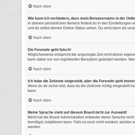
Nach oben
Wie kann ich verhindern, dass mein Benutzername in der Onlin
In deinem persönlichen Bereich findest du in den Einstellungen 
und du selbst deinen Online-Status sehen. Du wirst dann als unsi
Nach oben
Die Forenuhr geht falsch!
Möglicherweise entspricht die angezeigte Zeit nicht deiner eigenen
kann dabei nur von registrierten Benutzern geändert werden. Wenn du
Nach oben
Ich habe die Zeitzone eingestellt, aber die Forenuhr geht immer
Wenn du dir sicher bist, dass du die Zeitzone richtig eingestellt 
kann.
Nach oben
Meine Sprache steht auf diesem Board nicht zur Auswahl!
Meist hat die Board-Administration entweder deine Sprache nicht 
benötigst, installieren kann. Falls es noch nicht existiert, würd
werden.