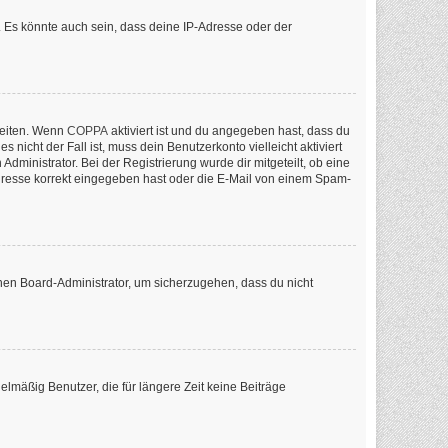
 Es könnte auch sein, dass deine IP-Adresse oder der
keiten. Wenn
COPPA
aktiviert ist und du angegeben hast, dass du
nicht der Fall ist, muss dein Benutzerkonto vielleicht aktiviert
ministrator. Bei der Registrierung wurde dir mitgeteilt, ob eine
-Adresse korrekt eingegeben hast oder die E-Mail von einem Spam-
inen Board-Administrator, um sicherzugehen, dass du nicht
lmäßig Benutzer, die für längere Zeit keine Beiträge