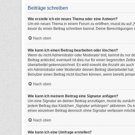
Beiträge schreiben
Wie erstelle ich ein neues Thema oder eine Antwort?
Um ein neues Thema in einem Forum zu eröffnen, musst du auf „Neu
bevor du einen Beitrag schreiben kannst. Deine Berechtigungen si
Nach oben
Wie kann ich einen Beitrag bearbeiten oder löschen?
Wenn du nicht Administrator oder Moderator bist, kannst du nur 
Beitrag anklickst; eventuell ist dies nur für einen begrenzten Ze
überarbeitet gekennzeichnet. Es wird sowohl die Anzahl als auch
ein Administrator oder Moderator deinen Beitrag überarbeitet hat. 
Benutzer einen Beitrag nicht löschen können, wenn bereits jeman
Nach oben
Wie kann ich meinem Beitrag eine Signatur anfügen?
Um eine Signatur an deinen Beitrag anzufügen, musst du zunächst
jedem Beitrag das Kästchen „Signatur anhängen“ aktivieren. Du 
einen einzelnen Beitrag dennoch ohne Signatur verfassen möchtes
Nach oben
Wie kann ich eine Umfrage erstellen?