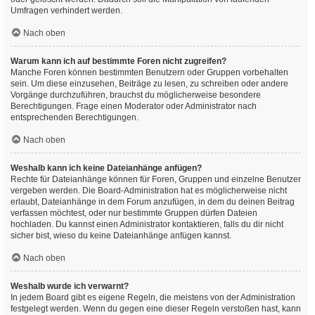
Umfragen verhindert werden.
Nach oben
Warum kann ich auf bestimmte Foren nicht zugreifen?
Manche Foren können bestimmten Benutzern oder Gruppen vorbehalten
sein. Um diese einzusehen, Beiträge zu lesen, zu schreiben oder andere
Vorgänge durchzuführen, brauchst du möglicherweise besondere
Berechtigungen. Frage einen Moderator oder Administrator nach
entsprechenden Berechtigungen.
Nach oben
Weshalb kann ich keine Dateianhänge anfügen?
Rechte für Dateianhänge können für Foren, Gruppen und einzelne Benutzer
vergeben werden. Die Board-Administration hat es möglicherweise nicht
erlaubt, Dateianhänge in dem Forum anzufügen, in dem du deinen Beitrag
verfassen möchtest, oder nur bestimmte Gruppen dürfen Dateien
hochladen. Du kannst einen Administrator kontaktieren, falls du dir nicht
sicher bist, wieso du keine Dateianhänge anfügen kannst.
Nach oben
Weshalb wurde ich verwarnt?
In jedem Board gibt es eigene Regeln, die meistens von der Administration
festgelegt werden. Wenn du gegen eine dieser Regeln verstoßen hast, kann