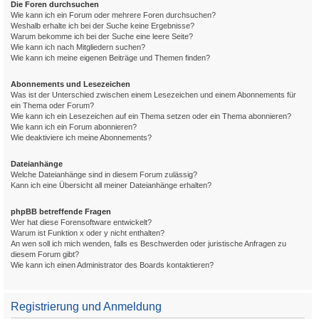
Die Foren durchsuchen
Wie kann ich ein Forum oder mehrere Foren durchsuchen?
Weshalb erhalte ich bei der Suche keine Ergebnisse?
Warum bekomme ich bei der Suche eine leere Seite?
Wie kann ich nach Mitgliedern suchen?
Wie kann ich meine eigenen Beiträge und Themen finden?
Abonnements und Lesezeichen
Was ist der Unterschied zwischen einem Lesezeichen und einem Abonnements für
ein Thema oder Forum?
Wie kann ich ein Lesezeichen auf ein Thema setzen oder ein Thema abonnieren?
Wie kann ich ein Forum abonnieren?
Wie deaktiviere ich meine Abonnements?
Dateianhänge
Welche Dateianhänge sind in diesem Forum zulässig?
Kann ich eine Übersicht all meiner Dateianhänge erhalten?
phpBB betreffende Fragen
Wer hat diese Forensoftware entwickelt?
Warum ist Funktion x oder y nicht enthalten?
An wen soll ich mich wenden, falls es Beschwerden oder juristische Anfragen zu
diesem Forum gibt?
Wie kann ich einen Administrator des Boards kontaktieren?
Registrierung und Anmeldung