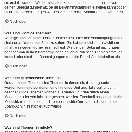
sie erstellt wurden. Wie bei globalen Bekanntmachungen hängt es von
deinen Berechtigungen ab, ob du Bekanntmachungen erstellen kannst oder
nicht. Die Berechtigungen werden von der Board-Administration vergeben.
Nach oben
Was sind wichtige Themen?
Wichtige Themen eines Forums erscheinen unter den Ankündigungen und
sind nur auf der ersten Seite zu sehen. Sie haben meist einen wichtigen
Inhalt, weswegen du sie lesen solltest. Wie bei den Bekanntmachungen
hängt es von deinen Berechtigungen ab, ob du wichtige Themen erstellen
kannst oder nicht; die Berechtigungen stellt die Board-Administration ein.
Nach oben
Was sind geschlossene Themen?
Geschlossene Themen sind Themen, in denen nicht mehr geantwortet
werden kann und bei denen eine laufende Umfrage, falls vorhanden,
beendet wurde. Themen können aus vielen Gründen durch einen
Moderator oder Administrator gesperrt werden. Eventuell hast du auch die
Möglichkeit, deine eigenen Themen zu schließen, sofern dies durch die
Board-Administration erlaubt wurde.
Nach oben
Was sind Themen-Symbole?