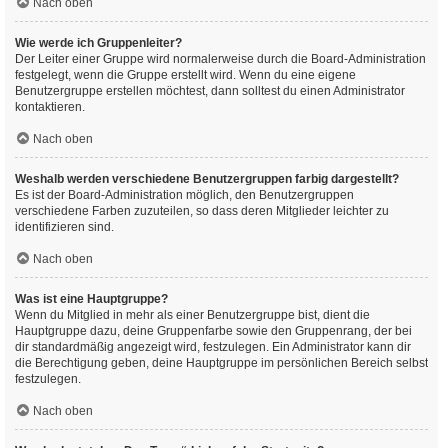
Nach oben
Wie werde ich Gruppenleiter?
Der Leiter einer Gruppe wird normalerweise durch die Board-Administration
festgelegt, wenn die Gruppe erstellt wird. Wenn du eine eigene
Benutzergruppe erstellen möchtest, dann solltest du einen Administrator
kontaktieren.
Nach oben
Weshalb werden verschiedene Benutzergruppen farbig dargestellt?
Es ist der Board-Administration möglich, den Benutzergruppen
verschiedene Farben zuzuteilen, so dass deren Mitglieder leichter zu
identifizieren sind.
Nach oben
Was ist eine Hauptgruppe?
Wenn du Mitglied in mehr als einer Benutzergruppe bist, dient die
Hauptgruppe dazu, deine Gruppenfarbe sowie den Gruppenrang, der bei
dir standardmäßig angezeigt wird, festzulegen. Ein Administrator kann dir
die Berechtigung geben, deine Hauptgruppe im persönlichen Bereich selbst
festzulegen.
Nach oben