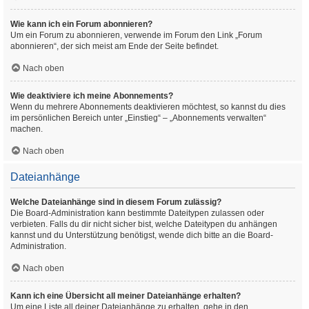
Wie kann ich ein Forum abonnieren?
Um ein Forum zu abonnieren, verwende im Forum den Link „Forum
abonnieren“, der sich meist am Ende der Seite befindet.
Nach oben
Wie deaktiviere ich meine Abonnements?
Wenn du mehrere Abonnements deaktivieren möchtest, so kannst du dies
im persönlichen Bereich unter „Einstieg“ – „Abonnements verwalten“
machen.
Nach oben
Dateianhänge
Welche Dateianhänge sind in diesem Forum zulässig?
Die Board-Administration kann bestimmte Dateitypen zulassen oder
verbieten. Falls du dir nicht sicher bist, welche Dateitypen du anhängen
kannst und du Unterstützung benötigst, wende dich bitte an die Board-
Administration.
Nach oben
Kann ich eine Übersicht all meiner Dateianhänge erhalten?
Um eine Liste all deiner Dateianhänge zu erhalten, gehe in den