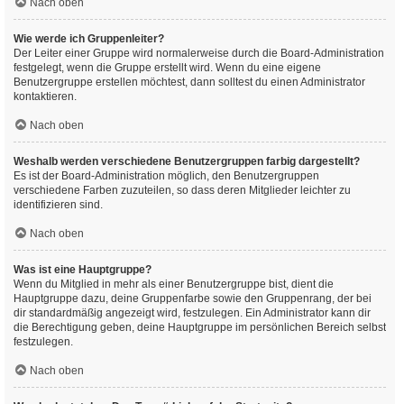
Nach oben
Wie werde ich Gruppenleiter?
Der Leiter einer Gruppe wird normalerweise durch die Board-Administration
festgelegt, wenn die Gruppe erstellt wird. Wenn du eine eigene
Benutzergruppe erstellen möchtest, dann solltest du einen Administrator
kontaktieren.
Nach oben
Weshalb werden verschiedene Benutzergruppen farbig dargestellt?
Es ist der Board-Administration möglich, den Benutzergruppen
verschiedene Farben zuzuteilen, so dass deren Mitglieder leichter zu
identifizieren sind.
Nach oben
Was ist eine Hauptgruppe?
Wenn du Mitglied in mehr als einer Benutzergruppe bist, dient die
Hauptgruppe dazu, deine Gruppenfarbe sowie den Gruppenrang, der bei
dir standardmäßig angezeigt wird, festzulegen. Ein Administrator kann dir
die Berechtigung geben, deine Hauptgruppe im persönlichen Bereich selbst
festzulegen.
Nach oben