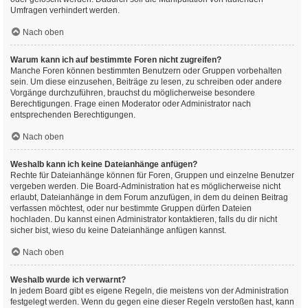
Umfragen verhindert werden.
Nach oben
Warum kann ich auf bestimmte Foren nicht zugreifen?
Manche Foren können bestimmten Benutzern oder Gruppen vorbehalten
sein. Um diese einzusehen, Beiträge zu lesen, zu schreiben oder andere
Vorgänge durchzuführen, brauchst du möglicherweise besondere
Berechtigungen. Frage einen Moderator oder Administrator nach
entsprechenden Berechtigungen.
Nach oben
Weshalb kann ich keine Dateianhänge anfügen?
Rechte für Dateianhänge können für Foren, Gruppen und einzelne Benutzer
vergeben werden. Die Board-Administration hat es möglicherweise nicht
erlaubt, Dateianhänge in dem Forum anzufügen, in dem du deinen Beitrag
verfassen möchtest, oder nur bestimmte Gruppen dürfen Dateien
hochladen. Du kannst einen Administrator kontaktieren, falls du dir nicht
sicher bist, wieso du keine Dateianhänge anfügen kannst.
Nach oben
Weshalb wurde ich verwarnt?
In jedem Board gibt es eigene Regeln, die meistens von der Administration
festgelegt werden. Wenn du gegen eine dieser Regeln verstoßen hast, kann