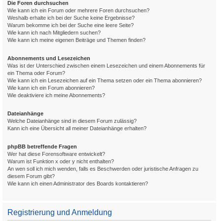
Die Foren durchsuchen
Wie kann ich ein Forum oder mehrere Foren durchsuchen?
Weshalb erhalte ich bei der Suche keine Ergebnisse?
Warum bekomme ich bei der Suche eine leere Seite?
Wie kann ich nach Mitgliedern suchen?
Wie kann ich meine eigenen Beiträge und Themen finden?
Abonnements und Lesezeichen
Was ist der Unterschied zwischen einem Lesezeichen und einem Abonnements für
ein Thema oder Forum?
Wie kann ich ein Lesezeichen auf ein Thema setzen oder ein Thema abonnieren?
Wie kann ich ein Forum abonnieren?
Wie deaktiviere ich meine Abonnements?
Dateianhänge
Welche Dateianhänge sind in diesem Forum zulässig?
Kann ich eine Übersicht all meiner Dateianhänge erhalten?
phpBB betreffende Fragen
Wer hat diese Forensoftware entwickelt?
Warum ist Funktion x oder y nicht enthalten?
An wen soll ich mich wenden, falls es Beschwerden oder juristische Anfragen zu
diesem Forum gibt?
Wie kann ich einen Administrator des Boards kontaktieren?
Registrierung und Anmeldung