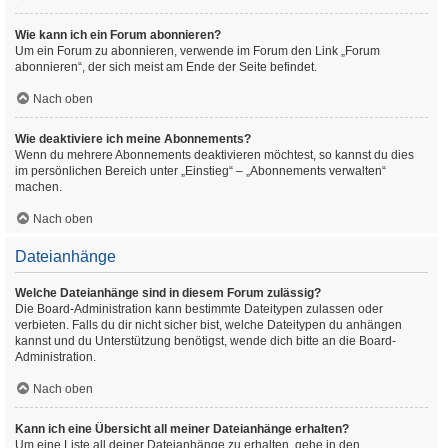
Wie kann ich ein Forum abonnieren?
Um ein Forum zu abonnieren, verwende im Forum den Link „Forum
abonnieren“, der sich meist am Ende der Seite befindet.
Nach oben
Wie deaktiviere ich meine Abonnements?
Wenn du mehrere Abonnements deaktivieren möchtest, so kannst du dies
im persönlichen Bereich unter „Einstieg“ – „Abonnements verwalten“
machen.
Nach oben
Dateianhänge
Welche Dateianhänge sind in diesem Forum zulässig?
Die Board-Administration kann bestimmte Dateitypen zulassen oder
verbieten. Falls du dir nicht sicher bist, welche Dateitypen du anhängen
kannst und du Unterstützung benötigst, wende dich bitte an die Board-
Administration.
Nach oben
Kann ich eine Übersicht all meiner Dateianhänge erhalten?
Um eine Liste all deiner Dateianhänge zu erhalten, gehe in den