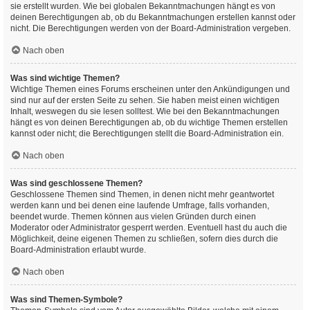
sie erstellt wurden. Wie bei globalen Bekanntmachungen hängt es von
deinen Berechtigungen ab, ob du Bekanntmachungen erstellen kannst oder
nicht. Die Berechtigungen werden von der Board-Administration vergeben.
Nach oben
Was sind wichtige Themen?
Wichtige Themen eines Forums erscheinen unter den Ankündigungen und
sind nur auf der ersten Seite zu sehen. Sie haben meist einen wichtigen
Inhalt, weswegen du sie lesen solltest. Wie bei den Bekanntmachungen
hängt es von deinen Berechtigungen ab, ob du wichtige Themen erstellen
kannst oder nicht; die Berechtigungen stellt die Board-Administration ein.
Nach oben
Was sind geschlossene Themen?
Geschlossene Themen sind Themen, in denen nicht mehr geantwortet
werden kann und bei denen eine laufende Umfrage, falls vorhanden,
beendet wurde. Themen können aus vielen Gründen durch einen
Moderator oder Administrator gesperrt werden. Eventuell hast du auch die
Möglichkeit, deine eigenen Themen zu schließen, sofern dies durch die
Board-Administration erlaubt wurde.
Nach oben
Was sind Themen-Symbole?