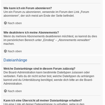
Wie kann ich ein Forum abonnieren?
Um ein Forum zu abonnieren, verwende im Forum den Link „Forum
abonnieren“, der sich meist am Ende der Seite befindet.
Nach oben
Wie deaktiviere ich meine Abonnements?
Wenn du mehrere Abonnements deaktivieren möchtest, so kannst du dies
im persönlichen Bereich unter „Einstieg“ – „Abonnements verwalten“
machen.
Nach oben
Dateianhänge
Welche Dateianhänge sind in diesem Forum zulässig?
Die Board-Administration kann bestimmte Dateitypen zulassen oder
verbieten. Falls du dir nicht sicher bist, welche Dateitypen du anhängen
kannst und du Unterstützung benötigst, wende dich bitte an die Board-
Administration.
Nach oben
Kann ich eine Übersicht all meiner Dateianhänge erhalten?
Um eine Liste all deiner Dateianhänge zu erhalten, gehe in den