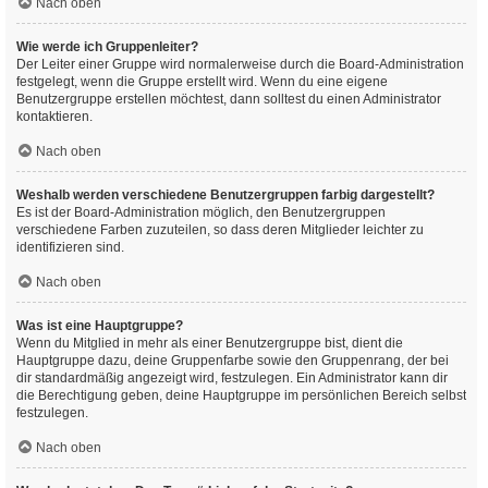
Nach oben
Wie werde ich Gruppenleiter?
Der Leiter einer Gruppe wird normalerweise durch die Board-Administration
festgelegt, wenn die Gruppe erstellt wird. Wenn du eine eigene
Benutzergruppe erstellen möchtest, dann solltest du einen Administrator
kontaktieren.
Nach oben
Weshalb werden verschiedene Benutzergruppen farbig dargestellt?
Es ist der Board-Administration möglich, den Benutzergruppen
verschiedene Farben zuzuteilen, so dass deren Mitglieder leichter zu
identifizieren sind.
Nach oben
Was ist eine Hauptgruppe?
Wenn du Mitglied in mehr als einer Benutzergruppe bist, dient die
Hauptgruppe dazu, deine Gruppenfarbe sowie den Gruppenrang, der bei
dir standardmäßig angezeigt wird, festzulegen. Ein Administrator kann dir
die Berechtigung geben, deine Hauptgruppe im persönlichen Bereich selbst
festzulegen.
Nach oben