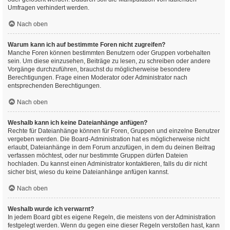
Umfragen verhindert werden.
Nach oben
Warum kann ich auf bestimmte Foren nicht zugreifen?
Manche Foren können bestimmten Benutzern oder Gruppen vorbehalten
sein. Um diese einzusehen, Beiträge zu lesen, zu schreiben oder andere
Vorgänge durchzuführen, brauchst du möglicherweise besondere
Berechtigungen. Frage einen Moderator oder Administrator nach
entsprechenden Berechtigungen.
Nach oben
Weshalb kann ich keine Dateianhänge anfügen?
Rechte für Dateianhänge können für Foren, Gruppen und einzelne Benutzer
vergeben werden. Die Board-Administration hat es möglicherweise nicht
erlaubt, Dateianhänge in dem Forum anzufügen, in dem du deinen Beitrag
verfassen möchtest, oder nur bestimmte Gruppen dürfen Dateien
hochladen. Du kannst einen Administrator kontaktieren, falls du dir nicht
sicher bist, wieso du keine Dateianhänge anfügen kannst.
Nach oben
Weshalb wurde ich verwarnt?
In jedem Board gibt es eigene Regeln, die meistens von der Administration
festgelegt werden. Wenn du gegen eine dieser Regeln verstoßen hast, kann