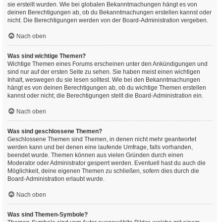
sie erstellt wurden. Wie bei globalen Bekanntmachungen hängt es von
deinen Berechtigungen ab, ob du Bekanntmachungen erstellen kannst oder
nicht. Die Berechtigungen werden von der Board-Administration vergeben.
Nach oben
Was sind wichtige Themen?
Wichtige Themen eines Forums erscheinen unter den Ankündigungen und
sind nur auf der ersten Seite zu sehen. Sie haben meist einen wichtigen
Inhalt, weswegen du sie lesen solltest. Wie bei den Bekanntmachungen
hängt es von deinen Berechtigungen ab, ob du wichtige Themen erstellen
kannst oder nicht; die Berechtigungen stellt die Board-Administration ein.
Nach oben
Was sind geschlossene Themen?
Geschlossene Themen sind Themen, in denen nicht mehr geantwortet
werden kann und bei denen eine laufende Umfrage, falls vorhanden,
beendet wurde. Themen können aus vielen Gründen durch einen
Moderator oder Administrator gesperrt werden. Eventuell hast du auch die
Möglichkeit, deine eigenen Themen zu schließen, sofern dies durch die
Board-Administration erlaubt wurde.
Nach oben
Was sind Themen-Symbole?