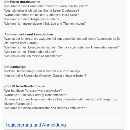
Die Foren durchsuchen
Wie kann ich ein Forum oder mehrere Foren durchsuchen?
Weshalb erhalte ich bei der Suche keine Ergebnisse?
Warum bekomme ich bei der Suche eine leere Seite?
Wie kann ich nach Mitgliedern suchen?
Wie kann ich meine eigenen Beiträge und Themen finden?
Abonnements und Lesezeichen
Was ist der Unterschied zwischen einem Lesezeichen und einem Abonnements für
ein Thema oder Forum?
Wie kann ich ein Lesezeichen auf ein Thema setzen oder ein Thema abonnieren?
Wie kann ich ein Forum abonnieren?
Wie deaktiviere ich meine Abonnements?
Dateianhänge
Welche Dateianhänge sind in diesem Forum zulässig?
Kann ich eine Übersicht all meiner Dateianhänge erhalten?
phpBB betreffende Fragen
Wer hat diese Forensoftware entwickelt?
Warum ist Funktion x oder y nicht enthalten?
An wen soll ich mich wenden, falls es Beschwerden oder juristische Anfragen zu
diesem Forum gibt?
Wie kann ich einen Administrator des Boards kontaktieren?
Registrierung und Anmeldung