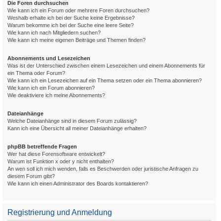
Die Foren durchsuchen
Wie kann ich ein Forum oder mehrere Foren durchsuchen?
Weshalb erhalte ich bei der Suche keine Ergebnisse?
Warum bekomme ich bei der Suche eine leere Seite?
Wie kann ich nach Mitgliedern suchen?
Wie kann ich meine eigenen Beiträge und Themen finden?
Abonnements und Lesezeichen
Was ist der Unterschied zwischen einem Lesezeichen und einem Abonnements für
ein Thema oder Forum?
Wie kann ich ein Lesezeichen auf ein Thema setzen oder ein Thema abonnieren?
Wie kann ich ein Forum abonnieren?
Wie deaktiviere ich meine Abonnements?
Dateianhänge
Welche Dateianhänge sind in diesem Forum zulässig?
Kann ich eine Übersicht all meiner Dateianhänge erhalten?
phpBB betreffende Fragen
Wer hat diese Forensoftware entwickelt?
Warum ist Funktion x oder y nicht enthalten?
An wen soll ich mich wenden, falls es Beschwerden oder juristische Anfragen zu
diesem Forum gibt?
Wie kann ich einen Administrator des Boards kontaktieren?
Registrierung und Anmeldung