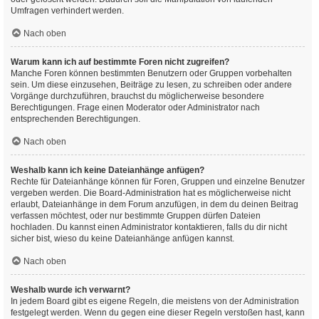
Umfragen verhindert werden.
Nach oben
Warum kann ich auf bestimmte Foren nicht zugreifen?
Manche Foren können bestimmten Benutzern oder Gruppen vorbehalten
sein. Um diese einzusehen, Beiträge zu lesen, zu schreiben oder andere
Vorgänge durchzuführen, brauchst du möglicherweise besondere
Berechtigungen. Frage einen Moderator oder Administrator nach
entsprechenden Berechtigungen.
Nach oben
Weshalb kann ich keine Dateianhänge anfügen?
Rechte für Dateianhänge können für Foren, Gruppen und einzelne Benutzer
vergeben werden. Die Board-Administration hat es möglicherweise nicht
erlaubt, Dateianhänge in dem Forum anzufügen, in dem du deinen Beitrag
verfassen möchtest, oder nur bestimmte Gruppen dürfen Dateien
hochladen. Du kannst einen Administrator kontaktieren, falls du dir nicht
sicher bist, wieso du keine Dateianhänge anfügen kannst.
Nach oben
Weshalb wurde ich verwarnt?
In jedem Board gibt es eigene Regeln, die meistens von der Administration
festgelegt werden. Wenn du gegen eine dieser Regeln verstoßen hast, kann