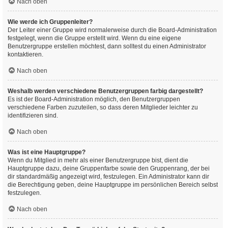
Nach oben
Wie werde ich Gruppenleiter?
Der Leiter einer Gruppe wird normalerweise durch die Board-Administration
festgelegt, wenn die Gruppe erstellt wird. Wenn du eine eigene
Benutzergruppe erstellen möchtest, dann solltest du einen Administrator
kontaktieren.
Nach oben
Weshalb werden verschiedene Benutzergruppen farbig dargestellt?
Es ist der Board-Administration möglich, den Benutzergruppen
verschiedene Farben zuzuteilen, so dass deren Mitglieder leichter zu
identifizieren sind.
Nach oben
Was ist eine Hauptgruppe?
Wenn du Mitglied in mehr als einer Benutzergruppe bist, dient die
Hauptgruppe dazu, deine Gruppenfarbe sowie den Gruppenrang, der bei
dir standardmäßig angezeigt wird, festzulegen. Ein Administrator kann dir
die Berechtigung geben, deine Hauptgruppe im persönlichen Bereich selbst
festzulegen.
Nach oben