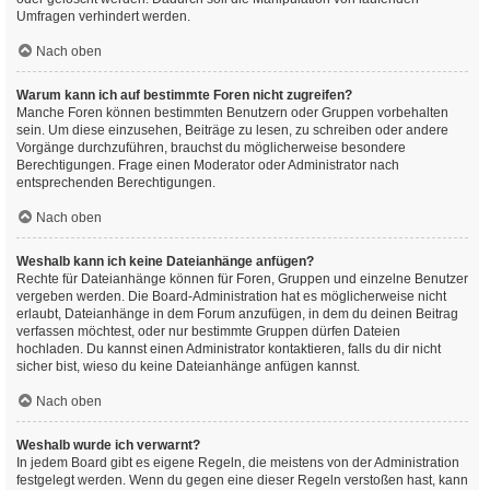
Umfragen verhindert werden.
Nach oben
Warum kann ich auf bestimmte Foren nicht zugreifen?
Manche Foren können bestimmten Benutzern oder Gruppen vorbehalten
sein. Um diese einzusehen, Beiträge zu lesen, zu schreiben oder andere
Vorgänge durchzuführen, brauchst du möglicherweise besondere
Berechtigungen. Frage einen Moderator oder Administrator nach
entsprechenden Berechtigungen.
Nach oben
Weshalb kann ich keine Dateianhänge anfügen?
Rechte für Dateianhänge können für Foren, Gruppen und einzelne Benutzer
vergeben werden. Die Board-Administration hat es möglicherweise nicht
erlaubt, Dateianhänge in dem Forum anzufügen, in dem du deinen Beitrag
verfassen möchtest, oder nur bestimmte Gruppen dürfen Dateien
hochladen. Du kannst einen Administrator kontaktieren, falls du dir nicht
sicher bist, wieso du keine Dateianhänge anfügen kannst.
Nach oben
Weshalb wurde ich verwarnt?
In jedem Board gibt es eigene Regeln, die meistens von der Administration
festgelegt werden. Wenn du gegen eine dieser Regeln verstoßen hast, kann