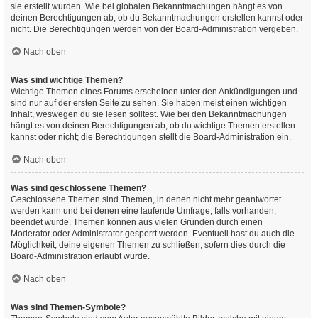
sie erstellt wurden. Wie bei globalen Bekanntmachungen hängt es von
deinen Berechtigungen ab, ob du Bekanntmachungen erstellen kannst oder
nicht. Die Berechtigungen werden von der Board-Administration vergeben.
Nach oben
Was sind wichtige Themen?
Wichtige Themen eines Forums erscheinen unter den Ankündigungen und
sind nur auf der ersten Seite zu sehen. Sie haben meist einen wichtigen
Inhalt, weswegen du sie lesen solltest. Wie bei den Bekanntmachungen
hängt es von deinen Berechtigungen ab, ob du wichtige Themen erstellen
kannst oder nicht; die Berechtigungen stellt die Board-Administration ein.
Nach oben
Was sind geschlossene Themen?
Geschlossene Themen sind Themen, in denen nicht mehr geantwortet
werden kann und bei denen eine laufende Umfrage, falls vorhanden,
beendet wurde. Themen können aus vielen Gründen durch einen
Moderator oder Administrator gesperrt werden. Eventuell hast du auch die
Möglichkeit, deine eigenen Themen zu schließen, sofern dies durch die
Board-Administration erlaubt wurde.
Nach oben
Was sind Themen-Symbole?