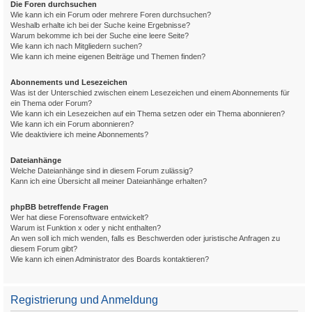
Die Foren durchsuchen
Wie kann ich ein Forum oder mehrere Foren durchsuchen?
Weshalb erhalte ich bei der Suche keine Ergebnisse?
Warum bekomme ich bei der Suche eine leere Seite?
Wie kann ich nach Mitgliedern suchen?
Wie kann ich meine eigenen Beiträge und Themen finden?
Abonnements und Lesezeichen
Was ist der Unterschied zwischen einem Lesezeichen und einem Abonnements für
ein Thema oder Forum?
Wie kann ich ein Lesezeichen auf ein Thema setzen oder ein Thema abonnieren?
Wie kann ich ein Forum abonnieren?
Wie deaktiviere ich meine Abonnements?
Dateianhänge
Welche Dateianhänge sind in diesem Forum zulässig?
Kann ich eine Übersicht all meiner Dateianhänge erhalten?
phpBB betreffende Fragen
Wer hat diese Forensoftware entwickelt?
Warum ist Funktion x oder y nicht enthalten?
An wen soll ich mich wenden, falls es Beschwerden oder juristische Anfragen zu
diesem Forum gibt?
Wie kann ich einen Administrator des Boards kontaktieren?
Registrierung und Anmeldung