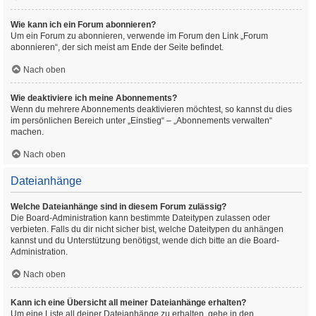
Wie kann ich ein Forum abonnieren?
Um ein Forum zu abonnieren, verwende im Forum den Link „Forum
abonnieren“, der sich meist am Ende der Seite befindet.
Nach oben
Wie deaktiviere ich meine Abonnements?
Wenn du mehrere Abonnements deaktivieren möchtest, so kannst du dies
im persönlichen Bereich unter „Einstieg“ – „Abonnements verwalten“
machen.
Nach oben
Dateianhänge
Welche Dateianhänge sind in diesem Forum zulässig?
Die Board-Administration kann bestimmte Dateitypen zulassen oder
verbieten. Falls du dir nicht sicher bist, welche Dateitypen du anhängen
kannst und du Unterstützung benötigst, wende dich bitte an die Board-
Administration.
Nach oben
Kann ich eine Übersicht all meiner Dateianhänge erhalten?
Um eine Liste all deiner Dateianhänge zu erhalten, gehe in den