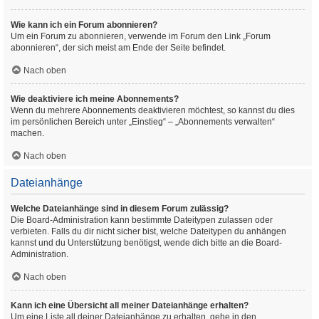
Wie kann ich ein Forum abonnieren?
Um ein Forum zu abonnieren, verwende im Forum den Link „Forum
abonnieren“, der sich meist am Ende der Seite befindet.
Nach oben
Wie deaktiviere ich meine Abonnements?
Wenn du mehrere Abonnements deaktivieren möchtest, so kannst du dies
im persönlichen Bereich unter „Einstieg“ – „Abonnements verwalten“
machen.
Nach oben
Dateianhänge
Welche Dateianhänge sind in diesem Forum zulässig?
Die Board-Administration kann bestimmte Dateitypen zulassen oder
verbieten. Falls du dir nicht sicher bist, welche Dateitypen du anhängen
kannst und du Unterstützung benötigst, wende dich bitte an die Board-
Administration.
Nach oben
Kann ich eine Übersicht all meiner Dateianhänge erhalten?
Um eine Liste all deiner Dateianhänge zu erhalten, gehe in den