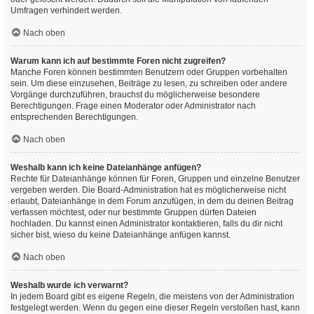
Umfragen verhindert werden.
Nach oben
Warum kann ich auf bestimmte Foren nicht zugreifen?
Manche Foren können bestimmten Benutzern oder Gruppen vorbehalten
sein. Um diese einzusehen, Beiträge zu lesen, zu schreiben oder andere
Vorgänge durchzuführen, brauchst du möglicherweise besondere
Berechtigungen. Frage einen Moderator oder Administrator nach
entsprechenden Berechtigungen.
Nach oben
Weshalb kann ich keine Dateianhänge anfügen?
Rechte für Dateianhänge können für Foren, Gruppen und einzelne Benutzer
vergeben werden. Die Board-Administration hat es möglicherweise nicht
erlaubt, Dateianhänge in dem Forum anzufügen, in dem du deinen Beitrag
verfassen möchtest, oder nur bestimmte Gruppen dürfen Dateien
hochladen. Du kannst einen Administrator kontaktieren, falls du dir nicht
sicher bist, wieso du keine Dateianhänge anfügen kannst.
Nach oben
Weshalb wurde ich verwarnt?
In jedem Board gibt es eigene Regeln, die meistens von der Administration
festgelegt werden. Wenn du gegen eine dieser Regeln verstoßen hast, kann