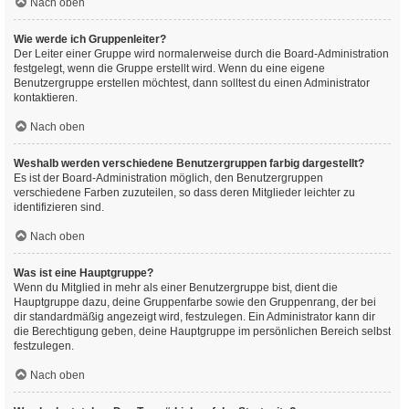
Nach oben
Wie werde ich Gruppenleiter?
Der Leiter einer Gruppe wird normalerweise durch die Board-Administration
festgelegt, wenn die Gruppe erstellt wird. Wenn du eine eigene
Benutzergruppe erstellen möchtest, dann solltest du einen Administrator
kontaktieren.
Nach oben
Weshalb werden verschiedene Benutzergruppen farbig dargestellt?
Es ist der Board-Administration möglich, den Benutzergruppen
verschiedene Farben zuzuteilen, so dass deren Mitglieder leichter zu
identifizieren sind.
Nach oben
Was ist eine Hauptgruppe?
Wenn du Mitglied in mehr als einer Benutzergruppe bist, dient die
Hauptgruppe dazu, deine Gruppenfarbe sowie den Gruppenrang, der bei
dir standardmäßig angezeigt wird, festzulegen. Ein Administrator kann dir
die Berechtigung geben, deine Hauptgruppe im persönlichen Bereich selbst
festzulegen.
Nach oben