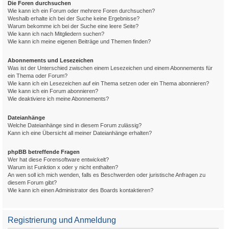
Die Foren durchsuchen
Wie kann ich ein Forum oder mehrere Foren durchsuchen?
Weshalb erhalte ich bei der Suche keine Ergebnisse?
Warum bekomme ich bei der Suche eine leere Seite?
Wie kann ich nach Mitgliedern suchen?
Wie kann ich meine eigenen Beiträge und Themen finden?
Abonnements und Lesezeichen
Was ist der Unterschied zwischen einem Lesezeichen und einem Abonnements für
ein Thema oder Forum?
Wie kann ich ein Lesezeichen auf ein Thema setzen oder ein Thema abonnieren?
Wie kann ich ein Forum abonnieren?
Wie deaktiviere ich meine Abonnements?
Dateianhänge
Welche Dateianhänge sind in diesem Forum zulässig?
Kann ich eine Übersicht all meiner Dateianhänge erhalten?
phpBB betreffende Fragen
Wer hat diese Forensoftware entwickelt?
Warum ist Funktion x oder y nicht enthalten?
An wen soll ich mich wenden, falls es Beschwerden oder juristische Anfragen zu
diesem Forum gibt?
Wie kann ich einen Administrator des Boards kontaktieren?
Registrierung und Anmeldung