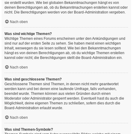
sie erstellt wurden. Wie bei globalen Bekanntmachungen hängt es von
deinen Berechtigungen ab, ob du Bekanntmachungen erstellen kannst oder
nicht. Die Berechtigungen werden von der Board-Administration vergeben.
Nach oben
Was sind wichtige Themen?
Wichtige Themen eines Forums erscheinen unter den Ankündigungen und
sind nur auf der ersten Seite zu sehen. Sie haben meist einen wichtigen
Inhalt, weswegen du sie lesen solltest. Wie bei den Bekanntmachungen
hängt es von deinen Berechtigungen ab, ob du wichtige Themen erstellen
kannst oder nicht; die Berechtigungen stellt die Board-Administration ein.
Nach oben
Was sind geschlossene Themen?
Geschlossene Themen sind Themen, in denen nicht mehr geantwortet
werden kann und bei denen eine laufende Umfrage, falls vorhanden,
beendet wurde. Themen können aus vielen Gründen durch einen
Moderator oder Administrator gesperrt werden. Eventuell hast du auch die
Möglichkeit, deine eigenen Themen zu schließen, sofern dies durch die
Board-Administration erlaubt wurde.
Nach oben
Was sind Themen-Symbole?