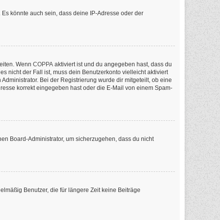
 Es könnte auch sein, dass deine IP-Adresse oder der
keiten. Wenn
COPPA
aktiviert ist und du angegeben hast, dass du
nicht der Fall ist, muss dein Benutzerkonto vielleicht aktiviert
ministrator. Bei der Registrierung wurde dir mitgeteilt, ob eine
-Adresse korrekt eingegeben hast oder die E-Mail von einem Spam-
inen Board-Administrator, um sicherzugehen, dass du nicht
lmäßig Benutzer, die für längere Zeit keine Beiträge