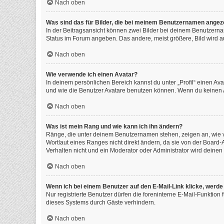
Nach oben
Was sind das für Bilder, die bei meinem Benutzernamen angez
In der Beitragsansicht können zwei Bilder bei deinem Benutzernam
Status im Forum angeben. Das andere, meist größere, Bild wird auc
Nach oben
Wie verwende ich einen Avatar?
In deinem persönlichen Bereich kannst du unter „Profil“ einen A
und wie die Benutzer Avatare benutzen können. Wenn du keinen Av
Nach oben
Was ist mein Rang und wie kann ich ihn ändern?
Ränge, die unter deinem Benutzernamen stehen, zeigen an, wie vi
Wortlaut eines Ranges nicht direkt ändern, da sie von der Board
Verhalten nicht und ein Moderator oder Administrator wird deine
Nach oben
Wenn ich bei einem Benutzer auf den E-Mail-Link klicke, werde
Nur registrierte Benutzer dürfen die foreninterne E-Mail-Funktio
dieses Systems durch Gäste verhindern.
Nach oben