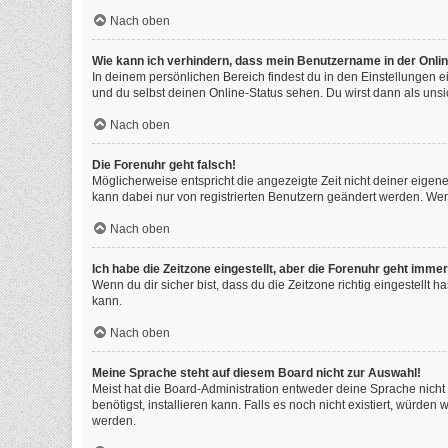
Nach oben
Wie kann ich verhindern, dass mein Benutzername in der Onlin
In deinem persönlichen Bereich findest du in den Einstellungen 
und du selbst deinen Online-Status sehen. Du wirst dann als unsi
Nach oben
Die Forenuhr geht falsch!
Möglicherweise entspricht die angezeigte Zeit nicht deiner eigenen
kann dabei nur von registrierten Benutzern geändert werden. Wenn du
Nach oben
Ich habe die Zeitzone eingestellt, aber die Forenuhr geht immer
Wenn du dir sicher bist, dass du die Zeitzone richtig eingestellt 
kann.
Nach oben
Meine Sprache steht auf diesem Board nicht zur Auswahl!
Meist hat die Board-Administration entweder deine Sprache nicht 
benötigst, installieren kann. Falls es noch nicht existiert, würd
werden.