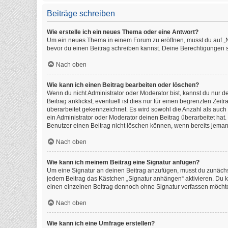
Beiträge schreiben
Wie erstelle ich ein neues Thema oder eine Antwort?
Um ein neues Thema in einem Forum zu eröffnen, musst du auf „Neu
bevor du einen Beitrag schreiben kannst. Deine Berechtigungen si
Nach oben
Wie kann ich einen Beitrag bearbeiten oder löschen?
Wenn du nicht Administrator oder Moderator bist, kannst du nur 
Beitrag anklickst; eventuell ist dies nur für einen begrenzten Ze
überarbeitet gekennzeichnet. Es wird sowohl die Anzahl als auch
ein Administrator oder Moderator deinen Beitrag überarbeitet hat. 
Benutzer einen Beitrag nicht löschen können, wenn bereits jeman
Nach oben
Wie kann ich meinem Beitrag eine Signatur anfügen?
Um eine Signatur an deinen Beitrag anzufügen, musst du zunächst
jedem Beitrag das Kästchen „Signatur anhängen“ aktivieren. Du 
einen einzelnen Beitrag dennoch ohne Signatur verfassen möchtes
Nach oben
Wie kann ich eine Umfrage erstellen?