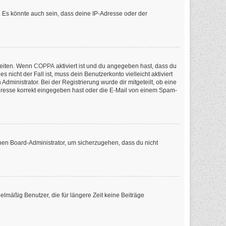
 Es könnte auch sein, dass deine IP-Adresse oder der
keiten. Wenn
COPPA
aktiviert ist und du angegeben hast, dass du
nicht der Fall ist, muss dein Benutzerkonto vielleicht aktiviert
ministrator. Bei der Registrierung wurde dir mitgeteilt, ob eine
-Adresse korrekt eingegeben hast oder die E-Mail von einem Spam-
inen Board-Administrator, um sicherzugehen, dass du nicht
lmäßig Benutzer, die für längere Zeit keine Beiträge