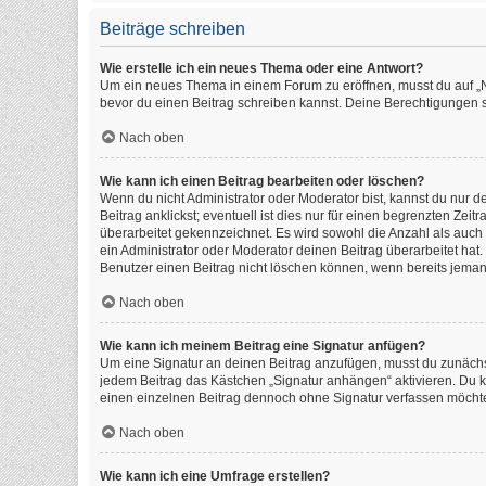
Beiträge schreiben
Wie erstelle ich ein neues Thema oder eine Antwort?
Um ein neues Thema in einem Forum zu eröffnen, musst du auf „Neu
bevor du einen Beitrag schreiben kannst. Deine Berechtigungen si
Nach oben
Wie kann ich einen Beitrag bearbeiten oder löschen?
Wenn du nicht Administrator oder Moderator bist, kannst du nur 
Beitrag anklickst; eventuell ist dies nur für einen begrenzten Ze
überarbeitet gekennzeichnet. Es wird sowohl die Anzahl als auch
ein Administrator oder Moderator deinen Beitrag überarbeitet hat. 
Benutzer einen Beitrag nicht löschen können, wenn bereits jeman
Nach oben
Wie kann ich meinem Beitrag eine Signatur anfügen?
Um eine Signatur an deinen Beitrag anzufügen, musst du zunächst
jedem Beitrag das Kästchen „Signatur anhängen“ aktivieren. Du 
einen einzelnen Beitrag dennoch ohne Signatur verfassen möchtes
Nach oben
Wie kann ich eine Umfrage erstellen?