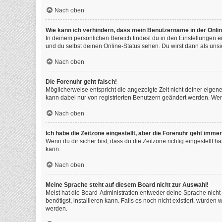
Nach oben
Wie kann ich verhindern, dass mein Benutzername in der Onlin
In deinem persönlichen Bereich findest du in den Einstellungen 
und du selbst deinen Online-Status sehen. Du wirst dann als unsi
Nach oben
Die Forenuhr geht falsch!
Möglicherweise entspricht die angezeigte Zeit nicht deiner eigenen
kann dabei nur von registrierten Benutzern geändert werden. Wenn du
Nach oben
Ich habe die Zeitzone eingestellt, aber die Forenuhr geht immer
Wenn du dir sicher bist, dass du die Zeitzone richtig eingestellt 
kann.
Nach oben
Meine Sprache steht auf diesem Board nicht zur Auswahl!
Meist hat die Board-Administration entweder deine Sprache nicht 
benötigst, installieren kann. Falls es noch nicht existiert, würd
werden.