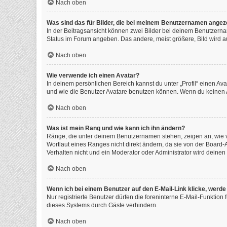
Nach oben
Was sind das für Bilder, die bei meinem Benutzernamen angez
In der Beitragsansicht können zwei Bilder bei deinem Benutzernam
Status im Forum angeben. Das andere, meist größere, Bild wird auc
Nach oben
Wie verwende ich einen Avatar?
In deinem persönlichen Bereich kannst du unter „Profil“ einen A
und wie die Benutzer Avatare benutzen können. Wenn du keinen Av
Nach oben
Was ist mein Rang und wie kann ich ihn ändern?
Ränge, die unter deinem Benutzernamen stehen, zeigen an, wie vi
Wortlaut eines Ranges nicht direkt ändern, da sie von der Board
Verhalten nicht und ein Moderator oder Administrator wird deine
Nach oben
Wenn ich bei einem Benutzer auf den E-Mail-Link klicke, werde
Nur registrierte Benutzer dürfen die foreninterne E-Mail-Funktio
dieses Systems durch Gäste verhindern.
Nach oben