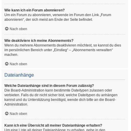
Wie kann ich ein Forum abonnieren?
Um ein Forum zu abonnieren, verwende im Forum den Link „Forum
abonnieren“, der sich meist am Ende der Seite befindet.
Nach oben
Wie deaktiviere ich meine Abonnements?
Wenn du mehrere Abonnements deaktivieren möchtest, so kannst du dies
im persönlichen Bereich unter „Einstieg“ – „Abonnements verwalten“
machen.
Nach oben
Dateianhänge
Welche Dateianhänge sind in diesem Forum zulässig?
Die Board-Administration kann bestimmte Dateitypen zulassen oder
verbieten. Falls du dir nicht sicher bist, welche Dateitypen du anhängen
kannst und du Unterstützung benötigst, wende dich bitte an die Board-
Administration.
Nach oben
Kann ich eine Übersicht all meiner Dateianhänge erhalten?
Um eine Liste all deiner Dateianhänge zu erhalten, gehe in den