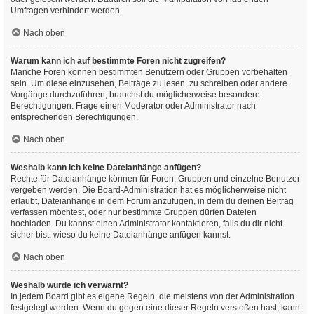
Umfragen verhindert werden.
Nach oben
Warum kann ich auf bestimmte Foren nicht zugreifen?
Manche Foren können bestimmten Benutzern oder Gruppen vorbehalten
sein. Um diese einzusehen, Beiträge zu lesen, zu schreiben oder andere
Vorgänge durchzuführen, brauchst du möglicherweise besondere
Berechtigungen. Frage einen Moderator oder Administrator nach
entsprechenden Berechtigungen.
Nach oben
Weshalb kann ich keine Dateianhänge anfügen?
Rechte für Dateianhänge können für Foren, Gruppen und einzelne Benutzer
vergeben werden. Die Board-Administration hat es möglicherweise nicht
erlaubt, Dateianhänge in dem Forum anzufügen, in dem du deinen Beitrag
verfassen möchtest, oder nur bestimmte Gruppen dürfen Dateien
hochladen. Du kannst einen Administrator kontaktieren, falls du dir nicht
sicher bist, wieso du keine Dateianhänge anfügen kannst.
Nach oben
Weshalb wurde ich verwarnt?
In jedem Board gibt es eigene Regeln, die meistens von der Administration
festgelegt werden. Wenn du gegen eine dieser Regeln verstoßen hast, kann