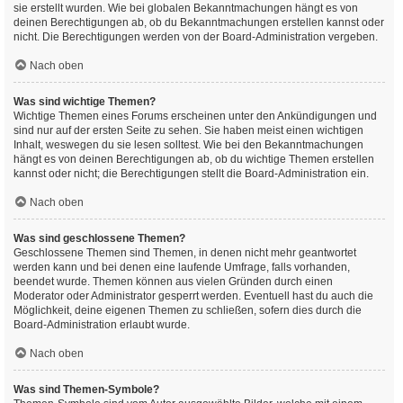
sie erstellt wurden. Wie bei globalen Bekanntmachungen hängt es von
deinen Berechtigungen ab, ob du Bekanntmachungen erstellen kannst oder
nicht. Die Berechtigungen werden von der Board-Administration vergeben.
Nach oben
Was sind wichtige Themen?
Wichtige Themen eines Forums erscheinen unter den Ankündigungen und
sind nur auf der ersten Seite zu sehen. Sie haben meist einen wichtigen
Inhalt, weswegen du sie lesen solltest. Wie bei den Bekanntmachungen
hängt es von deinen Berechtigungen ab, ob du wichtige Themen erstellen
kannst oder nicht; die Berechtigungen stellt die Board-Administration ein.
Nach oben
Was sind geschlossene Themen?
Geschlossene Themen sind Themen, in denen nicht mehr geantwortet
werden kann und bei denen eine laufende Umfrage, falls vorhanden,
beendet wurde. Themen können aus vielen Gründen durch einen
Moderator oder Administrator gesperrt werden. Eventuell hast du auch die
Möglichkeit, deine eigenen Themen zu schließen, sofern dies durch die
Board-Administration erlaubt wurde.
Nach oben
Was sind Themen-Symbole?