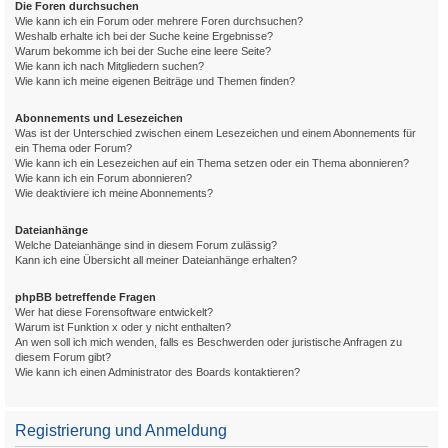
Die Foren durchsuchen
Wie kann ich ein Forum oder mehrere Foren durchsuchen?
Weshalb erhalte ich bei der Suche keine Ergebnisse?
Warum bekomme ich bei der Suche eine leere Seite?
Wie kann ich nach Mitgliedern suchen?
Wie kann ich meine eigenen Beiträge und Themen finden?
Abonnements und Lesezeichen
Was ist der Unterschied zwischen einem Lesezeichen und einem Abonnements für
ein Thema oder Forum?
Wie kann ich ein Lesezeichen auf ein Thema setzen oder ein Thema abonnieren?
Wie kann ich ein Forum abonnieren?
Wie deaktiviere ich meine Abonnements?
Dateianhänge
Welche Dateianhänge sind in diesem Forum zulässig?
Kann ich eine Übersicht all meiner Dateianhänge erhalten?
phpBB betreffende Fragen
Wer hat diese Forensoftware entwickelt?
Warum ist Funktion x oder y nicht enthalten?
An wen soll ich mich wenden, falls es Beschwerden oder juristische Anfragen zu
diesem Forum gibt?
Wie kann ich einen Administrator des Boards kontaktieren?
Registrierung und Anmeldung