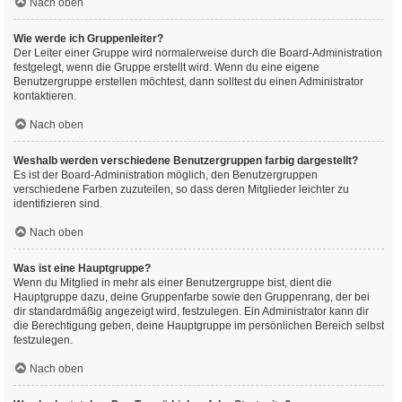
Nach oben
Wie werde ich Gruppenleiter?
Der Leiter einer Gruppe wird normalerweise durch die Board-Administration
festgelegt, wenn die Gruppe erstellt wird. Wenn du eine eigene
Benutzergruppe erstellen möchtest, dann solltest du einen Administrator
kontaktieren.
Nach oben
Weshalb werden verschiedene Benutzergruppen farbig dargestellt?
Es ist der Board-Administration möglich, den Benutzergruppen
verschiedene Farben zuzuteilen, so dass deren Mitglieder leichter zu
identifizieren sind.
Nach oben
Was ist eine Hauptgruppe?
Wenn du Mitglied in mehr als einer Benutzergruppe bist, dient die
Hauptgruppe dazu, deine Gruppenfarbe sowie den Gruppenrang, der bei
dir standardmäßig angezeigt wird, festzulegen. Ein Administrator kann dir
die Berechtigung geben, deine Hauptgruppe im persönlichen Bereich selbst
festzulegen.
Nach oben