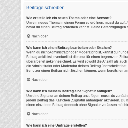
Beiträge schreiben
Wie erstelle ich ein neues Thema oder eine Antwort?
Um ein neues Thema in einem Forum zu eröffnen, musst du auf „Neu
bevor du einen Beitrag schreiben kannst. Deine Berechtigungen si
Nach oben
Wie kann ich einen Beitrag bearbeiten oder löschen?
Wenn du nicht Administrator oder Moderator bist, kannst du nur 
Beitrag anklickst; eventuell ist dies nur für einen begrenzten Ze
überarbeitet gekennzeichnet. Es wird sowohl die Anzahl als auch
ein Administrator oder Moderator deinen Beitrag überarbeitet hat. 
Benutzer einen Beitrag nicht löschen können, wenn bereits jeman
Nach oben
Wie kann ich meinem Beitrag eine Signatur anfügen?
Um eine Signatur an deinen Beitrag anzufügen, musst du zunächst
jedem Beitrag das Kästchen „Signatur anhängen“ aktivieren. Du 
einen einzelnen Beitrag dennoch ohne Signatur verfassen möchtes
Nach oben
Wie kann ich eine Umfrage erstellen?