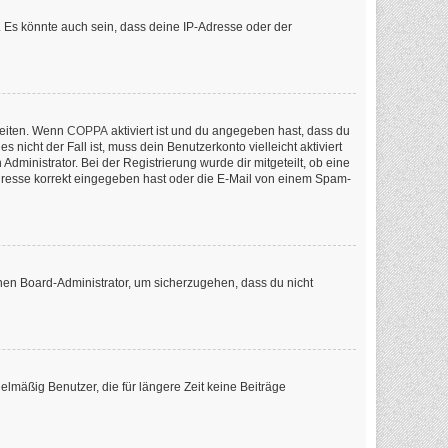
 Es könnte auch sein, dass deine IP-Adresse oder der
keiten. Wenn
COPPA
aktiviert ist und du angegeben hast, dass du
nicht der Fall ist, muss dein Benutzerkonto vielleicht aktiviert
ministrator. Bei der Registrierung wurde dir mitgeteilt, ob eine
-Adresse korrekt eingegeben hast oder die E-Mail von einem Spam-
inen Board-Administrator, um sicherzugehen, dass du nicht
lmäßig Benutzer, die für längere Zeit keine Beiträge