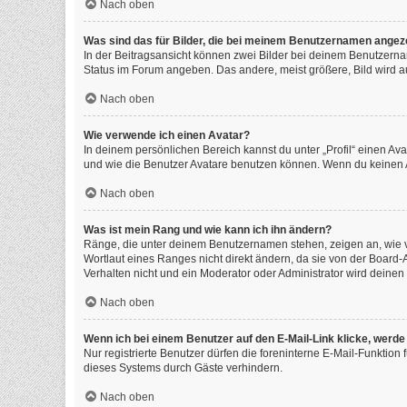
Nach oben
Was sind das für Bilder, die bei meinem Benutzernamen angez
In der Beitragsansicht können zwei Bilder bei deinem Benutzernam
Status im Forum angeben. Das andere, meist größere, Bild wird auc
Nach oben
Wie verwende ich einen Avatar?
In deinem persönlichen Bereich kannst du unter „Profil“ einen A
und wie die Benutzer Avatare benutzen können. Wenn du keinen Av
Nach oben
Was ist mein Rang und wie kann ich ihn ändern?
Ränge, die unter deinem Benutzernamen stehen, zeigen an, wie vi
Wortlaut eines Ranges nicht direkt ändern, da sie von der Board
Verhalten nicht und ein Moderator oder Administrator wird deine
Nach oben
Wenn ich bei einem Benutzer auf den E-Mail-Link klicke, werde
Nur registrierte Benutzer dürfen die foreninterne E-Mail-Funktio
dieses Systems durch Gäste verhindern.
Nach oben