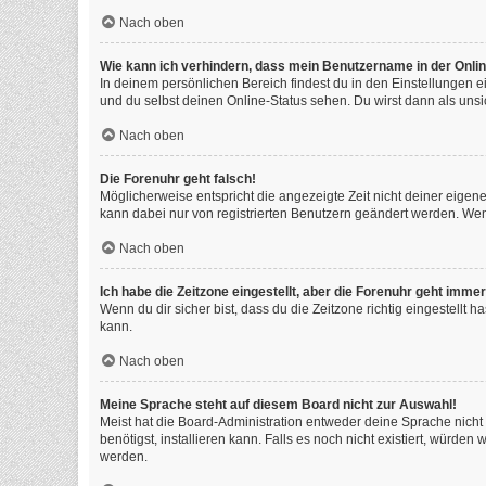
Nach oben
Wie kann ich verhindern, dass mein Benutzername in der Onlin
In deinem persönlichen Bereich findest du in den Einstellungen 
und du selbst deinen Online-Status sehen. Du wirst dann als unsi
Nach oben
Die Forenuhr geht falsch!
Möglicherweise entspricht die angezeigte Zeit nicht deiner eigenen
kann dabei nur von registrierten Benutzern geändert werden. Wenn du
Nach oben
Ich habe die Zeitzone eingestellt, aber die Forenuhr geht immer
Wenn du dir sicher bist, dass du die Zeitzone richtig eingestellt 
kann.
Nach oben
Meine Sprache steht auf diesem Board nicht zur Auswahl!
Meist hat die Board-Administration entweder deine Sprache nicht 
benötigst, installieren kann. Falls es noch nicht existiert, würd
werden.