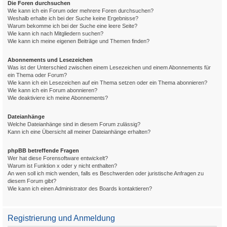
Die Foren durchsuchen
Wie kann ich ein Forum oder mehrere Foren durchsuchen?
Weshalb erhalte ich bei der Suche keine Ergebnisse?
Warum bekomme ich bei der Suche eine leere Seite?
Wie kann ich nach Mitgliedern suchen?
Wie kann ich meine eigenen Beiträge und Themen finden?
Abonnements und Lesezeichen
Was ist der Unterschied zwischen einem Lesezeichen und einem Abonnements für
ein Thema oder Forum?
Wie kann ich ein Lesezeichen auf ein Thema setzen oder ein Thema abonnieren?
Wie kann ich ein Forum abonnieren?
Wie deaktiviere ich meine Abonnements?
Dateianhänge
Welche Dateianhänge sind in diesem Forum zulässig?
Kann ich eine Übersicht all meiner Dateianhänge erhalten?
phpBB betreffende Fragen
Wer hat diese Forensoftware entwickelt?
Warum ist Funktion x oder y nicht enthalten?
An wen soll ich mich wenden, falls es Beschwerden oder juristische Anfragen zu
diesem Forum gibt?
Wie kann ich einen Administrator des Boards kontaktieren?
Registrierung und Anmeldung