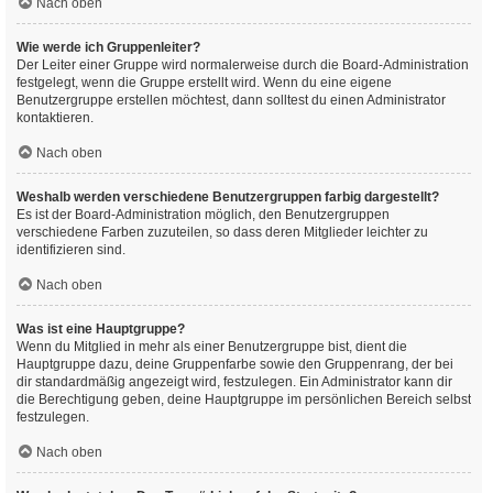
Nach oben
Wie werde ich Gruppenleiter?
Der Leiter einer Gruppe wird normalerweise durch die Board-Administration
festgelegt, wenn die Gruppe erstellt wird. Wenn du eine eigene
Benutzergruppe erstellen möchtest, dann solltest du einen Administrator
kontaktieren.
Nach oben
Weshalb werden verschiedene Benutzergruppen farbig dargestellt?
Es ist der Board-Administration möglich, den Benutzergruppen
verschiedene Farben zuzuteilen, so dass deren Mitglieder leichter zu
identifizieren sind.
Nach oben
Was ist eine Hauptgruppe?
Wenn du Mitglied in mehr als einer Benutzergruppe bist, dient die
Hauptgruppe dazu, deine Gruppenfarbe sowie den Gruppenrang, der bei
dir standardmäßig angezeigt wird, festzulegen. Ein Administrator kann dir
die Berechtigung geben, deine Hauptgruppe im persönlichen Bereich selbst
festzulegen.
Nach oben