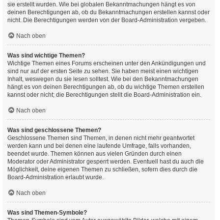
sie erstellt wurden. Wie bei globalen Bekanntmachungen hängt es von
deinen Berechtigungen ab, ob du Bekanntmachungen erstellen kannst oder
nicht. Die Berechtigungen werden von der Board-Administration vergeben.
Nach oben
Was sind wichtige Themen?
Wichtige Themen eines Forums erscheinen unter den Ankündigungen und
sind nur auf der ersten Seite zu sehen. Sie haben meist einen wichtigen
Inhalt, weswegen du sie lesen solltest. Wie bei den Bekanntmachungen
hängt es von deinen Berechtigungen ab, ob du wichtige Themen erstellen
kannst oder nicht; die Berechtigungen stellt die Board-Administration ein.
Nach oben
Was sind geschlossene Themen?
Geschlossene Themen sind Themen, in denen nicht mehr geantwortet
werden kann und bei denen eine laufende Umfrage, falls vorhanden,
beendet wurde. Themen können aus vielen Gründen durch einen
Moderator oder Administrator gesperrt werden. Eventuell hast du auch die
Möglichkeit, deine eigenen Themen zu schließen, sofern dies durch die
Board-Administration erlaubt wurde.
Nach oben
Was sind Themen-Symbole?