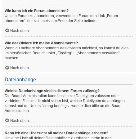
Wie kann ich ein Forum abonnieren?
Um ein Forum zu abonnieren, verwende im Forum den Link „Forum
abonnieren“, der sich meist am Ende der Seite befindet.
Nach oben
Wie deaktiviere ich meine Abonnements?
Wenn du mehrere Abonnements deaktivieren möchtest, so kannst du dies
im persönlichen Bereich unter „Einstieg“ – „Abonnements verwalten“
machen.
Nach oben
Dateianhänge
Welche Dateianhänge sind in diesem Forum zulässig?
Die Board-Administration kann bestimmte Dateitypen zulassen oder
verbieten. Falls du dir nicht sicher bist, welche Dateitypen du anhängen
kannst und du Unterstützung benötigst, wende dich bitte an die Board-
Administration.
Nach oben
Kann ich eine Übersicht all meiner Dateianhänge erhalten?
Um eine Liste all deiner Dateianhänge zu erhalten, gehe in den