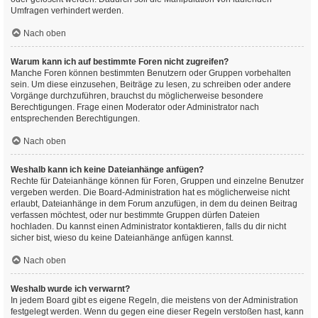
Umfragen verhindert werden.
Nach oben
Warum kann ich auf bestimmte Foren nicht zugreifen?
Manche Foren können bestimmten Benutzern oder Gruppen vorbehalten
sein. Um diese einzusehen, Beiträge zu lesen, zu schreiben oder andere
Vorgänge durchzuführen, brauchst du möglicherweise besondere
Berechtigungen. Frage einen Moderator oder Administrator nach
entsprechenden Berechtigungen.
Nach oben
Weshalb kann ich keine Dateianhänge anfügen?
Rechte für Dateianhänge können für Foren, Gruppen und einzelne Benutzer
vergeben werden. Die Board-Administration hat es möglicherweise nicht
erlaubt, Dateianhänge in dem Forum anzufügen, in dem du deinen Beitrag
verfassen möchtest, oder nur bestimmte Gruppen dürfen Dateien
hochladen. Du kannst einen Administrator kontaktieren, falls du dir nicht
sicher bist, wieso du keine Dateianhänge anfügen kannst.
Nach oben
Weshalb wurde ich verwarnt?
In jedem Board gibt es eigene Regeln, die meistens von der Administration
festgelegt werden. Wenn du gegen eine dieser Regeln verstoßen hast, kann