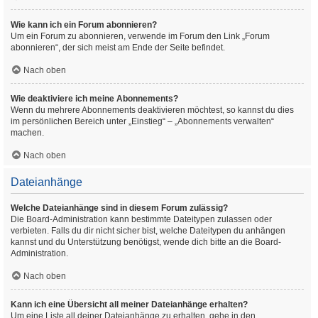
Wie kann ich ein Forum abonnieren?
Um ein Forum zu abonnieren, verwende im Forum den Link „Forum
abonnieren“, der sich meist am Ende der Seite befindet.
Nach oben
Wie deaktiviere ich meine Abonnements?
Wenn du mehrere Abonnements deaktivieren möchtest, so kannst du dies
im persönlichen Bereich unter „Einstieg“ – „Abonnements verwalten“
machen.
Nach oben
Dateianhänge
Welche Dateianhänge sind in diesem Forum zulässig?
Die Board-Administration kann bestimmte Dateitypen zulassen oder
verbieten. Falls du dir nicht sicher bist, welche Dateitypen du anhängen
kannst und du Unterstützung benötigst, wende dich bitte an die Board-
Administration.
Nach oben
Kann ich eine Übersicht all meiner Dateianhänge erhalten?
Um eine Liste all deiner Dateianhänge zu erhalten, gehe in den