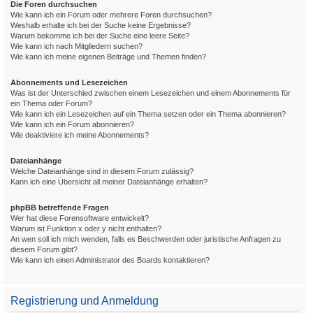
Die Foren durchsuchen
Wie kann ich ein Forum oder mehrere Foren durchsuchen?
Weshalb erhalte ich bei der Suche keine Ergebnisse?
Warum bekomme ich bei der Suche eine leere Seite?
Wie kann ich nach Mitgliedern suchen?
Wie kann ich meine eigenen Beiträge und Themen finden?
Abonnements und Lesezeichen
Was ist der Unterschied zwischen einem Lesezeichen und einem Abonnements für
ein Thema oder Forum?
Wie kann ich ein Lesezeichen auf ein Thema setzen oder ein Thema abonnieren?
Wie kann ich ein Forum abonnieren?
Wie deaktiviere ich meine Abonnements?
Dateianhänge
Welche Dateianhänge sind in diesem Forum zulässig?
Kann ich eine Übersicht all meiner Dateianhänge erhalten?
phpBB betreffende Fragen
Wer hat diese Forensoftware entwickelt?
Warum ist Funktion x oder y nicht enthalten?
An wen soll ich mich wenden, falls es Beschwerden oder juristische Anfragen zu
diesem Forum gibt?
Wie kann ich einen Administrator des Boards kontaktieren?
Registrierung und Anmeldung