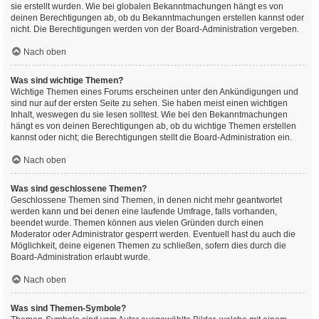
sie erstellt wurden. Wie bei globalen Bekanntmachungen hängt es von
deinen Berechtigungen ab, ob du Bekanntmachungen erstellen kannst oder
nicht. Die Berechtigungen werden von der Board-Administration vergeben.
Nach oben
Was sind wichtige Themen?
Wichtige Themen eines Forums erscheinen unter den Ankündigungen und
sind nur auf der ersten Seite zu sehen. Sie haben meist einen wichtigen
Inhalt, weswegen du sie lesen solltest. Wie bei den Bekanntmachungen
hängt es von deinen Berechtigungen ab, ob du wichtige Themen erstellen
kannst oder nicht; die Berechtigungen stellt die Board-Administration ein.
Nach oben
Was sind geschlossene Themen?
Geschlossene Themen sind Themen, in denen nicht mehr geantwortet
werden kann und bei denen eine laufende Umfrage, falls vorhanden,
beendet wurde. Themen können aus vielen Gründen durch einen
Moderator oder Administrator gesperrt werden. Eventuell hast du auch die
Möglichkeit, deine eigenen Themen zu schließen, sofern dies durch die
Board-Administration erlaubt wurde.
Nach oben
Was sind Themen-Symbole?