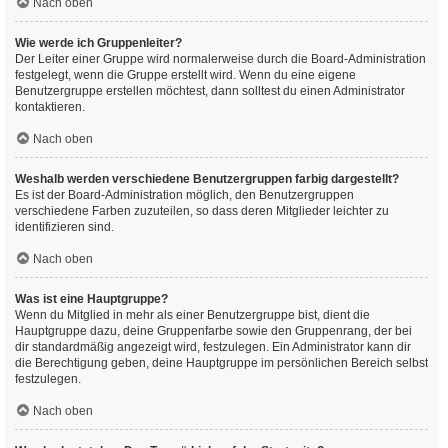
Nach oben
Wie werde ich Gruppenleiter?
Der Leiter einer Gruppe wird normalerweise durch die Board-Administration
festgelegt, wenn die Gruppe erstellt wird. Wenn du eine eigene
Benutzergruppe erstellen möchtest, dann solltest du einen Administrator
kontaktieren.
Nach oben
Weshalb werden verschiedene Benutzergruppen farbig dargestellt?
Es ist der Board-Administration möglich, den Benutzergruppen
verschiedene Farben zuzuteilen, so dass deren Mitglieder leichter zu
identifizieren sind.
Nach oben
Was ist eine Hauptgruppe?
Wenn du Mitglied in mehr als einer Benutzergruppe bist, dient die
Hauptgruppe dazu, deine Gruppenfarbe sowie den Gruppenrang, der bei
dir standardmäßig angezeigt wird, festzulegen. Ein Administrator kann dir
die Berechtigung geben, deine Hauptgruppe im persönlichen Bereich selbst
festzulegen.
Nach oben