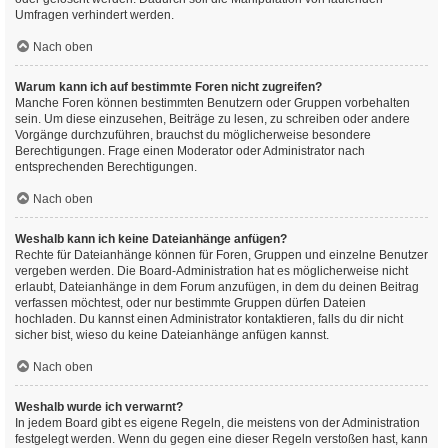
Umfragen verhindert werden.
Nach oben
Warum kann ich auf bestimmte Foren nicht zugreifen?
Manche Foren können bestimmten Benutzern oder Gruppen vorbehalten
sein. Um diese einzusehen, Beiträge zu lesen, zu schreiben oder andere
Vorgänge durchzuführen, brauchst du möglicherweise besondere
Berechtigungen. Frage einen Moderator oder Administrator nach
entsprechenden Berechtigungen.
Nach oben
Weshalb kann ich keine Dateianhänge anfügen?
Rechte für Dateianhänge können für Foren, Gruppen und einzelne Benutzer
vergeben werden. Die Board-Administration hat es möglicherweise nicht
erlaubt, Dateianhänge in dem Forum anzufügen, in dem du deinen Beitrag
verfassen möchtest, oder nur bestimmte Gruppen dürfen Dateien
hochladen. Du kannst einen Administrator kontaktieren, falls du dir nicht
sicher bist, wieso du keine Dateianhänge anfügen kannst.
Nach oben
Weshalb wurde ich verwarnt?
In jedem Board gibt es eigene Regeln, die meistens von der Administration
festgelegt werden. Wenn du gegen eine dieser Regeln verstoßen hast, kann