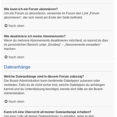
Wie kann ich ein Forum abonnieren?
Um ein Forum zu abonnieren, verwende im Forum den Link „Forum
abonnieren“, der sich meist am Ende der Seite befindet.
Nach oben
Wie deaktiviere ich meine Abonnements?
Wenn du mehrere Abonnements deaktivieren möchtest, so kannst du dies
im persönlichen Bereich unter „Einstieg“ – „Abonnements verwalten“
machen.
Nach oben
Dateianhänge
Welche Dateianhänge sind in diesem Forum zulässig?
Die Board-Administration kann bestimmte Dateitypen zulassen oder
verbieten. Falls du dir nicht sicher bist, welche Dateitypen du anhängen
kannst und du Unterstützung benötigst, wende dich bitte an die Board-
Administration.
Nach oben
Kann ich eine Übersicht all meiner Dateianhänge erhalten?
Um eine Liste all deiner Dateianhänge zu erhalten, gehe in den