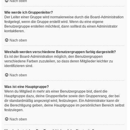
Nach oben
Wie werde ich Gruppenleiter?
Der Leiter einer Gruppe wird normalerweise durch die Board-Administration
festgelegt, wenn die Gruppe erstellt wird. Wenn du eine eigene
Benutzergruppe erstellen möchtest, dann solltest du einen Administrator
kontaktieren.
Nach oben
Weshalb werden verschiedene Benutzergruppen farbig dargestellt?
Es ist der Board-Administration möglich, den Benutzergruppen
verschiedene Farben zuzuteilen, so dass deren Mitglieder leichter zu
identifizieren sind.
Nach oben
Was ist eine Hauptgruppe?
Wenn du Mitglied in mehr als einer Benutzergruppe bist, dient die
Hauptgruppe dazu, deine Gruppenfarbe sowie den Gruppenrang, der bei
dir standardmäßig angezeigt wird, festzulegen. Ein Administrator kann dir
die Berechtigung geben, deine Hauptgruppe im persönlichen Bereich selbst
festzulegen.
Nach oben