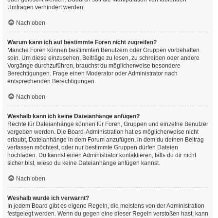
Umfragen verhindert werden.
Nach oben
Warum kann ich auf bestimmte Foren nicht zugreifen?
Manche Foren können bestimmten Benutzern oder Gruppen vorbehalten
sein. Um diese einzusehen, Beiträge zu lesen, zu schreiben oder andere
Vorgänge durchzuführen, brauchst du möglicherweise besondere
Berechtigungen. Frage einen Moderator oder Administrator nach
entsprechenden Berechtigungen.
Nach oben
Weshalb kann ich keine Dateianhänge anfügen?
Rechte für Dateianhänge können für Foren, Gruppen und einzelne Benutzer
vergeben werden. Die Board-Administration hat es möglicherweise nicht
erlaubt, Dateianhänge in dem Forum anzufügen, in dem du deinen Beitrag
verfassen möchtest, oder nur bestimmte Gruppen dürfen Dateien
hochladen. Du kannst einen Administrator kontaktieren, falls du dir nicht
sicher bist, wieso du keine Dateianhänge anfügen kannst.
Nach oben
Weshalb wurde ich verwarnt?
In jedem Board gibt es eigene Regeln, die meistens von der Administration
festgelegt werden. Wenn du gegen eine dieser Regeln verstoßen hast, kann