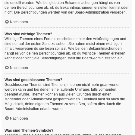
sie erstellt wurden. Wie bei globalen Bekanntmachungen hängt es von
deinen Berechtigungen ab, ob du Bekanntmachungen erstellen kannst oder
nicht. Die Berechtigungen werden von der Board-Administration vergeben.
Nach oben
Was sind wichtige Themen?
Wichtige Themen eines Forums erscheinen unter den Ankündigungen und
sind nur auf der ersten Seite zu sehen. Sie haben meist einen wichtigen
Inhalt, weswegen du sie lesen solltest. Wie bei den Bekanntmachungen
hängt es von deinen Berechtigungen ab, ob du wichtige Themen erstellen
kannst oder nicht; die Berechtigungen stellt die Board-Administration ein.
Nach oben
Was sind geschlossene Themen?
Geschlossene Themen sind Themen, in denen nicht mehr geantwortet
werden kann und bei denen eine laufende Umfrage, falls vorhanden,
beendet wurde. Themen können aus vielen Gründen durch einen
Moderator oder Administrator gesperrt werden. Eventuell hast du auch die
Möglichkeit, deine eigenen Themen zu schließen, sofern dies durch die
Board-Administration erlaubt wurde.
Nach oben
Was sind Themen-Symbole?