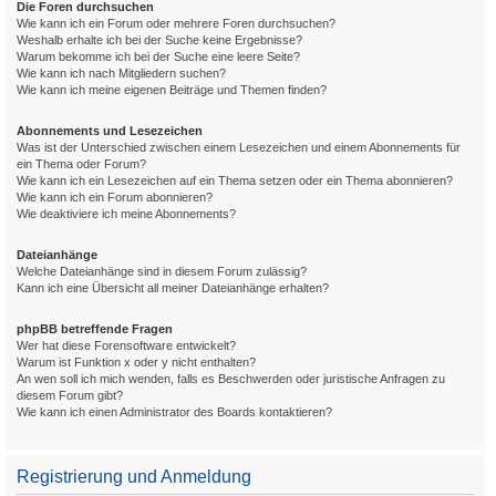
Die Foren durchsuchen
Wie kann ich ein Forum oder mehrere Foren durchsuchen?
Weshalb erhalte ich bei der Suche keine Ergebnisse?
Warum bekomme ich bei der Suche eine leere Seite?
Wie kann ich nach Mitgliedern suchen?
Wie kann ich meine eigenen Beiträge und Themen finden?
Abonnements und Lesezeichen
Was ist der Unterschied zwischen einem Lesezeichen und einem Abonnements für
ein Thema oder Forum?
Wie kann ich ein Lesezeichen auf ein Thema setzen oder ein Thema abonnieren?
Wie kann ich ein Forum abonnieren?
Wie deaktiviere ich meine Abonnements?
Dateianhänge
Welche Dateianhänge sind in diesem Forum zulässig?
Kann ich eine Übersicht all meiner Dateianhänge erhalten?
phpBB betreffende Fragen
Wer hat diese Forensoftware entwickelt?
Warum ist Funktion x oder y nicht enthalten?
An wen soll ich mich wenden, falls es Beschwerden oder juristische Anfragen zu
diesem Forum gibt?
Wie kann ich einen Administrator des Boards kontaktieren?
Registrierung und Anmeldung