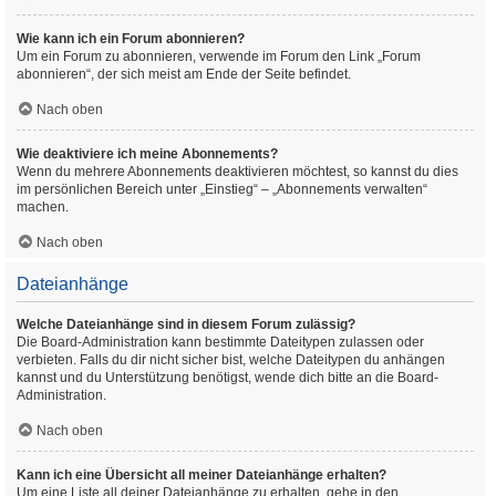
Wie kann ich ein Forum abonnieren?
Um ein Forum zu abonnieren, verwende im Forum den Link „Forum
abonnieren“, der sich meist am Ende der Seite befindet.
Nach oben
Wie deaktiviere ich meine Abonnements?
Wenn du mehrere Abonnements deaktivieren möchtest, so kannst du dies
im persönlichen Bereich unter „Einstieg“ – „Abonnements verwalten“
machen.
Nach oben
Dateianhänge
Welche Dateianhänge sind in diesem Forum zulässig?
Die Board-Administration kann bestimmte Dateitypen zulassen oder
verbieten. Falls du dir nicht sicher bist, welche Dateitypen du anhängen
kannst und du Unterstützung benötigst, wende dich bitte an die Board-
Administration.
Nach oben
Kann ich eine Übersicht all meiner Dateianhänge erhalten?
Um eine Liste all deiner Dateianhänge zu erhalten, gehe in den