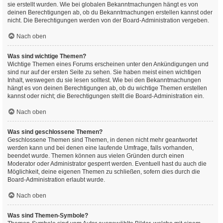
sie erstellt wurden. Wie bei globalen Bekanntmachungen hängt es von
deinen Berechtigungen ab, ob du Bekanntmachungen erstellen kannst oder
nicht. Die Berechtigungen werden von der Board-Administration vergeben.
Nach oben
Was sind wichtige Themen?
Wichtige Themen eines Forums erscheinen unter den Ankündigungen und
sind nur auf der ersten Seite zu sehen. Sie haben meist einen wichtigen
Inhalt, weswegen du sie lesen solltest. Wie bei den Bekanntmachungen
hängt es von deinen Berechtigungen ab, ob du wichtige Themen erstellen
kannst oder nicht; die Berechtigungen stellt die Board-Administration ein.
Nach oben
Was sind geschlossene Themen?
Geschlossene Themen sind Themen, in denen nicht mehr geantwortet
werden kann und bei denen eine laufende Umfrage, falls vorhanden,
beendet wurde. Themen können aus vielen Gründen durch einen
Moderator oder Administrator gesperrt werden. Eventuell hast du auch die
Möglichkeit, deine eigenen Themen zu schließen, sofern dies durch die
Board-Administration erlaubt wurde.
Nach oben
Was sind Themen-Symbole?