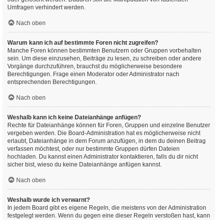
Umfragen verhindert werden.
Nach oben
Warum kann ich auf bestimmte Foren nicht zugreifen?
Manche Foren können bestimmten Benutzern oder Gruppen vorbehalten
sein. Um diese einzusehen, Beiträge zu lesen, zu schreiben oder andere
Vorgänge durchzuführen, brauchst du möglicherweise besondere
Berechtigungen. Frage einen Moderator oder Administrator nach
entsprechenden Berechtigungen.
Nach oben
Weshalb kann ich keine Dateianhänge anfügen?
Rechte für Dateianhänge können für Foren, Gruppen und einzelne Benutzer
vergeben werden. Die Board-Administration hat es möglicherweise nicht
erlaubt, Dateianhänge in dem Forum anzufügen, in dem du deinen Beitrag
verfassen möchtest, oder nur bestimmte Gruppen dürfen Dateien
hochladen. Du kannst einen Administrator kontaktieren, falls du dir nicht
sicher bist, wieso du keine Dateianhänge anfügen kannst.
Nach oben
Weshalb wurde ich verwarnt?
In jedem Board gibt es eigene Regeln, die meistens von der Administration
festgelegt werden. Wenn du gegen eine dieser Regeln verstoßen hast, kann