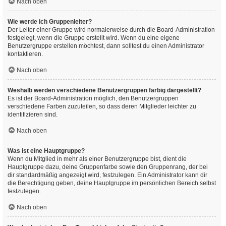
Nach oben
Wie werde ich Gruppenleiter?
Der Leiter einer Gruppe wird normalerweise durch die Board-Administration
festgelegt, wenn die Gruppe erstellt wird. Wenn du eine eigene
Benutzergruppe erstellen möchtest, dann solltest du einen Administrator
kontaktieren.
Nach oben
Weshalb werden verschiedene Benutzergruppen farbig dargestellt?
Es ist der Board-Administration möglich, den Benutzergruppen
verschiedene Farben zuzuteilen, so dass deren Mitglieder leichter zu
identifizieren sind.
Nach oben
Was ist eine Hauptgruppe?
Wenn du Mitglied in mehr als einer Benutzergruppe bist, dient die
Hauptgruppe dazu, deine Gruppenfarbe sowie den Gruppenrang, der bei
dir standardmäßig angezeigt wird, festzulegen. Ein Administrator kann dir
die Berechtigung geben, deine Hauptgruppe im persönlichen Bereich selbst
festzulegen.
Nach oben