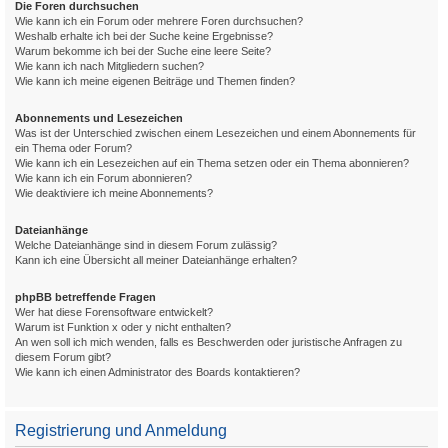
Die Foren durchsuchen
Wie kann ich ein Forum oder mehrere Foren durchsuchen?
Weshalb erhalte ich bei der Suche keine Ergebnisse?
Warum bekomme ich bei der Suche eine leere Seite?
Wie kann ich nach Mitgliedern suchen?
Wie kann ich meine eigenen Beiträge und Themen finden?
Abonnements und Lesezeichen
Was ist der Unterschied zwischen einem Lesezeichen und einem Abonnements für
ein Thema oder Forum?
Wie kann ich ein Lesezeichen auf ein Thema setzen oder ein Thema abonnieren?
Wie kann ich ein Forum abonnieren?
Wie deaktiviere ich meine Abonnements?
Dateianhänge
Welche Dateianhänge sind in diesem Forum zulässig?
Kann ich eine Übersicht all meiner Dateianhänge erhalten?
phpBB betreffende Fragen
Wer hat diese Forensoftware entwickelt?
Warum ist Funktion x oder y nicht enthalten?
An wen soll ich mich wenden, falls es Beschwerden oder juristische Anfragen zu
diesem Forum gibt?
Wie kann ich einen Administrator des Boards kontaktieren?
Registrierung und Anmeldung