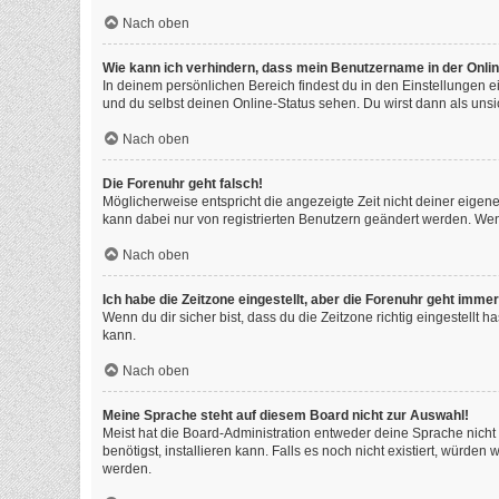
Nach oben
Wie kann ich verhindern, dass mein Benutzername in der Onlin
In deinem persönlichen Bereich findest du in den Einstellungen 
und du selbst deinen Online-Status sehen. Du wirst dann als unsi
Nach oben
Die Forenuhr geht falsch!
Möglicherweise entspricht die angezeigte Zeit nicht deiner eigenen
kann dabei nur von registrierten Benutzern geändert werden. Wenn du
Nach oben
Ich habe die Zeitzone eingestellt, aber die Forenuhr geht immer
Wenn du dir sicher bist, dass du die Zeitzone richtig eingestellt 
kann.
Nach oben
Meine Sprache steht auf diesem Board nicht zur Auswahl!
Meist hat die Board-Administration entweder deine Sprache nicht 
benötigst, installieren kann. Falls es noch nicht existiert, würd
werden.