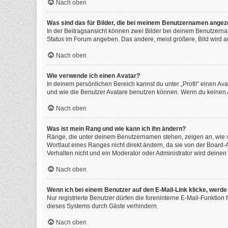
Nach oben
Was sind das für Bilder, die bei meinem Benutzernamen angez
In der Beitragsansicht können zwei Bilder bei deinem Benutzernam
Status im Forum angeben. Das andere, meist größere, Bild wird auc
Nach oben
Wie verwende ich einen Avatar?
In deinem persönlichen Bereich kannst du unter „Profil“ einen A
und wie die Benutzer Avatare benutzen können. Wenn du keinen Av
Nach oben
Was ist mein Rang und wie kann ich ihn ändern?
Ränge, die unter deinem Benutzernamen stehen, zeigen an, wie vi
Wortlaut eines Ranges nicht direkt ändern, da sie von der Board
Verhalten nicht und ein Moderator oder Administrator wird deine
Nach oben
Wenn ich bei einem Benutzer auf den E-Mail-Link klicke, werde
Nur registrierte Benutzer dürfen die foreninterne E-Mail-Funktio
dieses Systems durch Gäste verhindern.
Nach oben