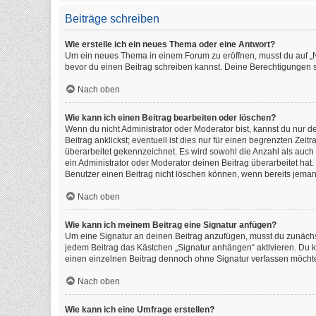
Beiträge schreiben
Wie erstelle ich ein neues Thema oder eine Antwort?
Um ein neues Thema in einem Forum zu eröffnen, musst du auf „Neu
bevor du einen Beitrag schreiben kannst. Deine Berechtigungen si
Nach oben
Wie kann ich einen Beitrag bearbeiten oder löschen?
Wenn du nicht Administrator oder Moderator bist, kannst du nur 
Beitrag anklickst; eventuell ist dies nur für einen begrenzten Ze
überarbeitet gekennzeichnet. Es wird sowohl die Anzahl als auch
ein Administrator oder Moderator deinen Beitrag überarbeitet hat. 
Benutzer einen Beitrag nicht löschen können, wenn bereits jeman
Nach oben
Wie kann ich meinem Beitrag eine Signatur anfügen?
Um eine Signatur an deinen Beitrag anzufügen, musst du zunächst
jedem Beitrag das Kästchen „Signatur anhängen“ aktivieren. Du 
einen einzelnen Beitrag dennoch ohne Signatur verfassen möchtes
Nach oben
Wie kann ich eine Umfrage erstellen?