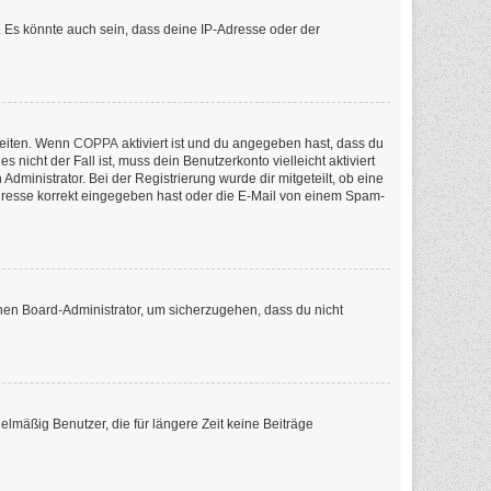
 Es könnte auch sein, dass deine IP-Adresse oder der
keiten. Wenn
COPPA
aktiviert ist und du angegeben hast, dass du
nicht der Fall ist, muss dein Benutzerkonto vielleicht aktiviert
ministrator. Bei der Registrierung wurde dir mitgeteilt, ob eine
-Adresse korrekt eingegeben hast oder die E-Mail von einem Spam-
inen Board-Administrator, um sicherzugehen, dass du nicht
lmäßig Benutzer, die für längere Zeit keine Beiträge