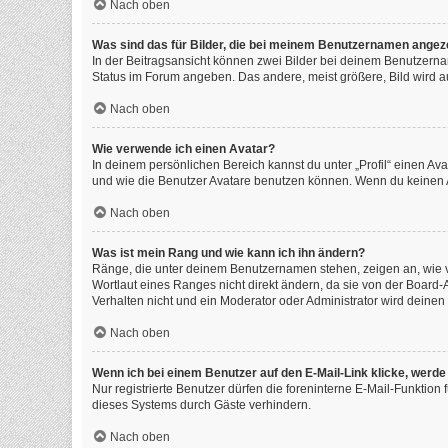
Nach oben
Was sind das für Bilder, die bei meinem Benutzernamen angez
In der Beitragsansicht können zwei Bilder bei deinem Benutzernam
Status im Forum angeben. Das andere, meist größere, Bild wird auc
Nach oben
Wie verwende ich einen Avatar?
In deinem persönlichen Bereich kannst du unter „Profil“ einen A
und wie die Benutzer Avatare benutzen können. Wenn du keinen Av
Nach oben
Was ist mein Rang und wie kann ich ihn ändern?
Ränge, die unter deinem Benutzernamen stehen, zeigen an, wie vi
Wortlaut eines Ranges nicht direkt ändern, da sie von der Board
Verhalten nicht und ein Moderator oder Administrator wird deine
Nach oben
Wenn ich bei einem Benutzer auf den E-Mail-Link klicke, werde
Nur registrierte Benutzer dürfen die foreninterne E-Mail-Funktio
dieses Systems durch Gäste verhindern.
Nach oben