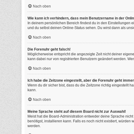
Nach oben
Wie kann ich verhindern, dass mein Benutzername in der Onlin
In deinem persönlichen Bereich findest du in den Einstellungen 
und du selbst deinen Online-Status sehen. Du wirst dann als unsi
Nach oben
Die Forenuhr geht falsch!
Möglicherweise entspricht die angezeigte Zeit nicht deiner eigenen
kann dabei nur von registrierten Benutzern geändert werden. Wenn du
Nach oben
Ich habe die Zeitzone eingestellt, aber die Forenuhr geht immer
Wenn du dir sicher bist, dass du die Zeitzone richtig eingestellt 
kann.
Nach oben
Meine Sprache steht auf diesem Board nicht zur Auswahl!
Meist hat die Board-Administration entweder deine Sprache nicht 
benötigst, installieren kann. Falls es noch nicht existiert, würd
werden.