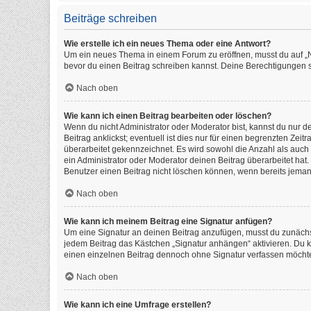
Beiträge schreiben
Wie erstelle ich ein neues Thema oder eine Antwort?
Um ein neues Thema in einem Forum zu eröffnen, musst du auf „Neu
bevor du einen Beitrag schreiben kannst. Deine Berechtigungen si
Nach oben
Wie kann ich einen Beitrag bearbeiten oder löschen?
Wenn du nicht Administrator oder Moderator bist, kannst du nur 
Beitrag anklickst; eventuell ist dies nur für einen begrenzten Ze
überarbeitet gekennzeichnet. Es wird sowohl die Anzahl als auch
ein Administrator oder Moderator deinen Beitrag überarbeitet hat. 
Benutzer einen Beitrag nicht löschen können, wenn bereits jeman
Nach oben
Wie kann ich meinem Beitrag eine Signatur anfügen?
Um eine Signatur an deinen Beitrag anzufügen, musst du zunächst
jedem Beitrag das Kästchen „Signatur anhängen“ aktivieren. Du 
einen einzelnen Beitrag dennoch ohne Signatur verfassen möchtes
Nach oben
Wie kann ich eine Umfrage erstellen?