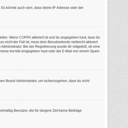
 Es könnte auch sein, dass deine IP-Adresse oder der
keiten. Wenn
COPPA
aktiviert ist und du angegeben hast, dass du
nicht der Fall ist, muss dein Benutzerkonto vielleicht aktiviert
ministrator. Bei der Registrierung wurde dir mitgeteilt, ob eine
-Adresse korrekt eingegeben hast oder die E-Mail von einem Spam-
inen Board-Administrator, um sicherzugehen, dass du nicht
lmäßig Benutzer, die für längere Zeit keine Beiträge