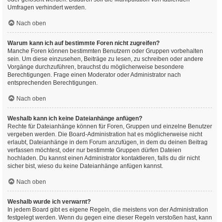
Umfragen verhindert werden.
Nach oben
Warum kann ich auf bestimmte Foren nicht zugreifen?
Manche Foren können bestimmten Benutzern oder Gruppen vorbehalten
sein. Um diese einzusehen, Beiträge zu lesen, zu schreiben oder andere
Vorgänge durchzuführen, brauchst du möglicherweise besondere
Berechtigungen. Frage einen Moderator oder Administrator nach
entsprechenden Berechtigungen.
Nach oben
Weshalb kann ich keine Dateianhänge anfügen?
Rechte für Dateianhänge können für Foren, Gruppen und einzelne Benutzer
vergeben werden. Die Board-Administration hat es möglicherweise nicht
erlaubt, Dateianhänge in dem Forum anzufügen, in dem du deinen Beitrag
verfassen möchtest, oder nur bestimmte Gruppen dürfen Dateien
hochladen. Du kannst einen Administrator kontaktieren, falls du dir nicht
sicher bist, wieso du keine Dateianhänge anfügen kannst.
Nach oben
Weshalb wurde ich verwarnt?
In jedem Board gibt es eigene Regeln, die meistens von der Administration
festgelegt werden. Wenn du gegen eine dieser Regeln verstoßen hast, kann