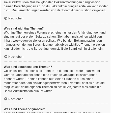
sie erstellt wurden. Wie bei globalen Bekanntmachungen hängt es von
deinen Berechtigungen ab, ob du Bekanntmachungen erstellen kannst oder
nicht. Die Berechtigungen werden von der Board-Administration vergeben.
Nach oben
Was sind wichtige Themen?
Wichtige Themen eines Forums erscheinen unter den Ankündigungen und
sind nur auf der ersten Seite zu sehen. Sie haben meist einen wichtigen
Inhalt, weswegen du sie lesen solltest. Wie bei den Bekanntmachungen
hängt es von deinen Berechtigungen ab, ob du wichtige Themen erstellen
kannst oder nicht; die Berechtigungen stellt die Board-Administration ein.
Nach oben
Was sind geschlossene Themen?
Geschlossene Themen sind Themen, in denen nicht mehr geantwortet
werden kann und bei denen eine laufende Umfrage, falls vorhanden,
beendet wurde. Themen können aus vielen Gründen durch einen
Moderator oder Administrator gesperrt werden. Eventuell hast du auch die
Möglichkeit, deine eigenen Themen zu schließen, sofern dies durch die
Board-Administration erlaubt wurde.
Nach oben
Was sind Themen-Symbole?