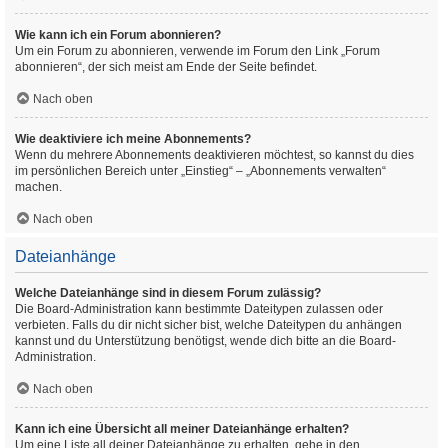
Wie kann ich ein Forum abonnieren?
Um ein Forum zu abonnieren, verwende im Forum den Link „Forum
abonnieren“, der sich meist am Ende der Seite befindet.
Nach oben
Wie deaktiviere ich meine Abonnements?
Wenn du mehrere Abonnements deaktivieren möchtest, so kannst du dies
im persönlichen Bereich unter „Einstieg“ – „Abonnements verwalten“
machen.
Nach oben
Dateianhänge
Welche Dateianhänge sind in diesem Forum zulässig?
Die Board-Administration kann bestimmte Dateitypen zulassen oder
verbieten. Falls du dir nicht sicher bist, welche Dateitypen du anhängen
kannst und du Unterstützung benötigst, wende dich bitte an die Board-
Administration.
Nach oben
Kann ich eine Übersicht all meiner Dateianhänge erhalten?
Um eine Liste all deiner Dateianhänge zu erhalten, gehe in den