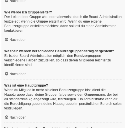
Nach oben
Wie werde ich Gruppenleiter?
Der Leiter einer Gruppe wird normalerweise durch die Board-Administration
festgelegt, wenn die Gruppe erstellt wird. Wenn du eine eigene
Benutzergruppe erstellen möchtest, dann solltest du einen Administrator
kontaktieren.
Nach oben
Weshalb werden verschiedene Benutzergruppen farbig dargestellt?
Es ist der Board-Administration möglich, den Benutzergruppen
verschiedene Farben zuzuteilen, so dass deren Mitglieder leichter zu
identifizieren sind.
Nach oben
Was ist eine Hauptgruppe?
Wenn du Mitglied in mehr als einer Benutzergruppe bist, dient die
Hauptgruppe dazu, deine Gruppenfarbe sowie den Gruppenrang, der bei
dir standardmäßig angezeigt wird, festzulegen. Ein Administrator kann dir
die Berechtigung geben, deine Hauptgruppe im persönlichen Bereich selbst
festzulegen.
Nach oben