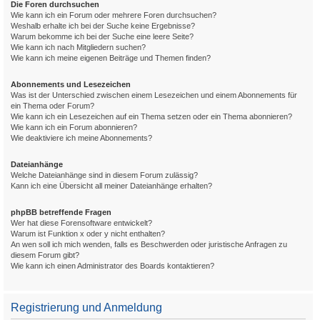
Die Foren durchsuchen
Wie kann ich ein Forum oder mehrere Foren durchsuchen?
Weshalb erhalte ich bei der Suche keine Ergebnisse?
Warum bekomme ich bei der Suche eine leere Seite?
Wie kann ich nach Mitgliedern suchen?
Wie kann ich meine eigenen Beiträge und Themen finden?
Abonnements und Lesezeichen
Was ist der Unterschied zwischen einem Lesezeichen und einem Abonnements für
ein Thema oder Forum?
Wie kann ich ein Lesezeichen auf ein Thema setzen oder ein Thema abonnieren?
Wie kann ich ein Forum abonnieren?
Wie deaktiviere ich meine Abonnements?
Dateianhänge
Welche Dateianhänge sind in diesem Forum zulässig?
Kann ich eine Übersicht all meiner Dateianhänge erhalten?
phpBB betreffende Fragen
Wer hat diese Forensoftware entwickelt?
Warum ist Funktion x oder y nicht enthalten?
An wen soll ich mich wenden, falls es Beschwerden oder juristische Anfragen zu
diesem Forum gibt?
Wie kann ich einen Administrator des Boards kontaktieren?
Registrierung und Anmeldung