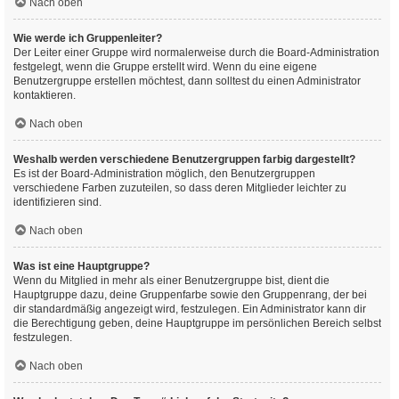
Nach oben
Wie werde ich Gruppenleiter?
Der Leiter einer Gruppe wird normalerweise durch die Board-Administration
festgelegt, wenn die Gruppe erstellt wird. Wenn du eine eigene
Benutzergruppe erstellen möchtest, dann solltest du einen Administrator
kontaktieren.
Nach oben
Weshalb werden verschiedene Benutzergruppen farbig dargestellt?
Es ist der Board-Administration möglich, den Benutzergruppen
verschiedene Farben zuzuteilen, so dass deren Mitglieder leichter zu
identifizieren sind.
Nach oben
Was ist eine Hauptgruppe?
Wenn du Mitglied in mehr als einer Benutzergruppe bist, dient die
Hauptgruppe dazu, deine Gruppenfarbe sowie den Gruppenrang, der bei
dir standardmäßig angezeigt wird, festzulegen. Ein Administrator kann dir
die Berechtigung geben, deine Hauptgruppe im persönlichen Bereich selbst
festzulegen.
Nach oben