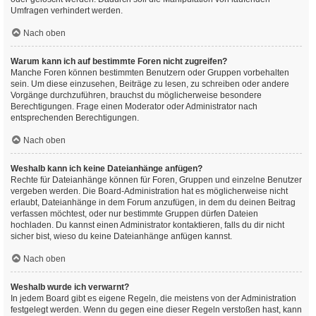
Umfragen verhindert werden.
Nach oben
Warum kann ich auf bestimmte Foren nicht zugreifen?
Manche Foren können bestimmten Benutzern oder Gruppen vorbehalten
sein. Um diese einzusehen, Beiträge zu lesen, zu schreiben oder andere
Vorgänge durchzuführen, brauchst du möglicherweise besondere
Berechtigungen. Frage einen Moderator oder Administrator nach
entsprechenden Berechtigungen.
Nach oben
Weshalb kann ich keine Dateianhänge anfügen?
Rechte für Dateianhänge können für Foren, Gruppen und einzelne Benutzer
vergeben werden. Die Board-Administration hat es möglicherweise nicht
erlaubt, Dateianhänge in dem Forum anzufügen, in dem du deinen Beitrag
verfassen möchtest, oder nur bestimmte Gruppen dürfen Dateien
hochladen. Du kannst einen Administrator kontaktieren, falls du dir nicht
sicher bist, wieso du keine Dateianhänge anfügen kannst.
Nach oben
Weshalb wurde ich verwarnt?
In jedem Board gibt es eigene Regeln, die meistens von der Administration
festgelegt werden. Wenn du gegen eine dieser Regeln verstoßen hast, kann