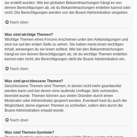
sie erstellt wurden. Wie bei globalen Bekanntmachungen hängt es von
deinen Berechtigungen ab, ob du Bekanntmachungen erstellen kannst oder
nicht. Die Berechtigungen werden von der Board-Administration vergeben.
Nach oben
Was sind wichtige Themen?
Wichtige Themen eines Forums erscheinen unter den Ankündigungen und
sind nur auf der ersten Seite zu sehen. Sie haben meist einen wichtigen
Inhalt, weswegen du sie lesen solltest. Wie bei den Bekanntmachungen
hängt es von deinen Berechtigungen ab, ob du wichtige Themen erstellen
kannst oder nicht; die Berechtigungen stellt die Board-Administration ein.
Nach oben
Was sind geschlossene Themen?
Geschlossene Themen sind Themen, in denen nicht mehr geantwortet
werden kann und bei denen eine laufende Umfrage, falls vorhanden,
beendet wurde. Themen können aus vielen Gründen durch einen
Moderator oder Administrator gesperrt werden. Eventuell hast du auch die
Möglichkeit, deine eigenen Themen zu schließen, sofern dies durch die
Board-Administration erlaubt wurde.
Nach oben
Was sind Themen-Symbole?