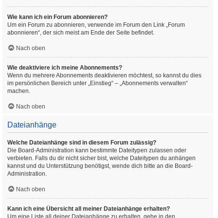
Wie kann ich ein Forum abonnieren?
Um ein Forum zu abonnieren, verwende im Forum den Link „Forum
abonnieren“, der sich meist am Ende der Seite befindet.
Nach oben
Wie deaktiviere ich meine Abonnements?
Wenn du mehrere Abonnements deaktivieren möchtest, so kannst du dies
im persönlichen Bereich unter „Einstieg“ – „Abonnements verwalten“
machen.
Nach oben
Dateianhänge
Welche Dateianhänge sind in diesem Forum zulässig?
Die Board-Administration kann bestimmte Dateitypen zulassen oder
verbieten. Falls du dir nicht sicher bist, welche Dateitypen du anhängen
kannst und du Unterstützung benötigst, wende dich bitte an die Board-
Administration.
Nach oben
Kann ich eine Übersicht all meiner Dateianhänge erhalten?
Um eine Liste all deiner Dateianhänge zu erhalten, gehe in den