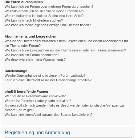
Die Foren durchsuchen
Wie kann ich ein Forum oder mehrere Foren durchsuchen?
Weshalb erhalte ich bei der Suche keine Ergebnisse?
Warum bekomme ich bei der Suche eine leere Seite?
Wie kann ich nach Mitgliedern suchen?
Wie kann ich meine eigenen Beiträge und Themen finden?
Abonnements und Lesezeichen
Was ist der Unterschied zwischen einem Lesezeichen und einem Abonnements für
ein Thema oder Forum?
Wie kann ich ein Lesezeichen auf ein Thema setzen oder ein Thema abonnieren?
Wie kann ich ein Forum abonnieren?
Wie deaktiviere ich meine Abonnements?
Dateianhänge
Welche Dateianhänge sind in diesem Forum zulässig?
Kann ich eine Übersicht all meiner Dateianhänge erhalten?
phpBB betreffende Fragen
Wer hat diese Forensoftware entwickelt?
Warum ist Funktion x oder y nicht enthalten?
An wen soll ich mich wenden, falls es Beschwerden oder juristische Anfragen zu
diesem Forum gibt?
Wie kann ich einen Administrator des Boards kontaktieren?
Registrierung und Anmeldung