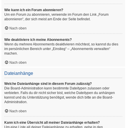
Wie kann ich ein Forum abonnieren?
Um ein Forum zu abonnieren, verwende im Forum den Link „Forum
abonnieren“, der sich meist am Ende der Seite befindet.
Nach oben
Wie deaktiviere ich meine Abonnements?
Wenn du mehrere Abonnements deaktivieren möchtest, so kannst du dies
im persönlichen Bereich unter „Einstieg“ – „Abonnements verwalten“
machen.
Nach oben
Dateianhänge
Welche Dateianhänge sind in diesem Forum zulässig?
Die Board-Administration kann bestimmte Dateitypen zulassen oder
verbieten. Falls du dir nicht sicher bist, welche Dateitypen du anhängen
kannst und du Unterstützung benötigst, wende dich bitte an die Board-
Administration.
Nach oben
Kann ich eine Übersicht all meiner Dateianhänge erhalten?
Um eine Liste all deiner Dateianhänge zu erhalten, gehe in den