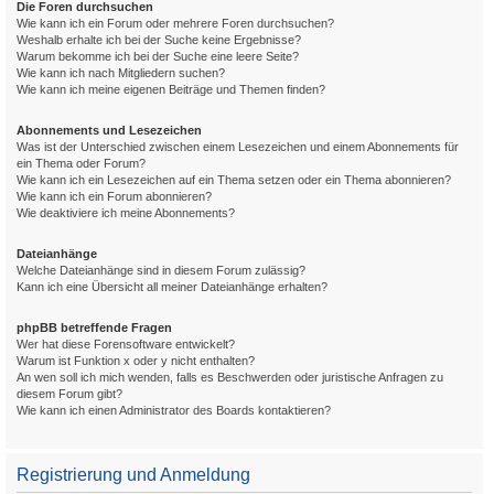
Die Foren durchsuchen
Wie kann ich ein Forum oder mehrere Foren durchsuchen?
Weshalb erhalte ich bei der Suche keine Ergebnisse?
Warum bekomme ich bei der Suche eine leere Seite?
Wie kann ich nach Mitgliedern suchen?
Wie kann ich meine eigenen Beiträge und Themen finden?
Abonnements und Lesezeichen
Was ist der Unterschied zwischen einem Lesezeichen und einem Abonnements für
ein Thema oder Forum?
Wie kann ich ein Lesezeichen auf ein Thema setzen oder ein Thema abonnieren?
Wie kann ich ein Forum abonnieren?
Wie deaktiviere ich meine Abonnements?
Dateianhänge
Welche Dateianhänge sind in diesem Forum zulässig?
Kann ich eine Übersicht all meiner Dateianhänge erhalten?
phpBB betreffende Fragen
Wer hat diese Forensoftware entwickelt?
Warum ist Funktion x oder y nicht enthalten?
An wen soll ich mich wenden, falls es Beschwerden oder juristische Anfragen zu
diesem Forum gibt?
Wie kann ich einen Administrator des Boards kontaktieren?
Registrierung und Anmeldung