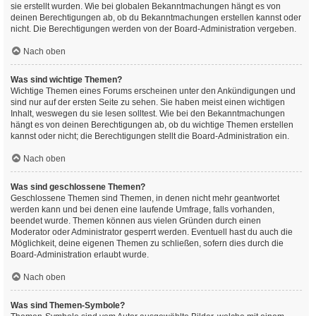
sie erstellt wurden. Wie bei globalen Bekanntmachungen hängt es von
deinen Berechtigungen ab, ob du Bekanntmachungen erstellen kannst oder
nicht. Die Berechtigungen werden von der Board-Administration vergeben.
Nach oben
Was sind wichtige Themen?
Wichtige Themen eines Forums erscheinen unter den Ankündigungen und
sind nur auf der ersten Seite zu sehen. Sie haben meist einen wichtigen
Inhalt, weswegen du sie lesen solltest. Wie bei den Bekanntmachungen
hängt es von deinen Berechtigungen ab, ob du wichtige Themen erstellen
kannst oder nicht; die Berechtigungen stellt die Board-Administration ein.
Nach oben
Was sind geschlossene Themen?
Geschlossene Themen sind Themen, in denen nicht mehr geantwortet
werden kann und bei denen eine laufende Umfrage, falls vorhanden,
beendet wurde. Themen können aus vielen Gründen durch einen
Moderator oder Administrator gesperrt werden. Eventuell hast du auch die
Möglichkeit, deine eigenen Themen zu schließen, sofern dies durch die
Board-Administration erlaubt wurde.
Nach oben
Was sind Themen-Symbole?