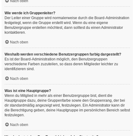
Nach oben
Wie werde ich Gruppenleiter?
Der Leiter einer Gruppe wird normalerweise durch die Board-Administration
festgelegt, wenn die Gruppe erstellt wird. Wenn du eine eigene
Benutzergruppe erstellen möchtest, dann solltest du einen Administrator
kontaktieren.
Nach oben
Weshalb werden verschiedene Benutzergruppen farbig dargestellt?
Es ist der Board-Administration möglich, den Benutzergruppen
verschiedene Farben zuzuteilen, so dass deren Mitglieder leichter zu
identifizieren sind.
Nach oben
Was ist eine Hauptgruppe?
Wenn du Mitglied in mehr als einer Benutzergruppe bist, dient die
Hauptgruppe dazu, deine Gruppenfarbe sowie den Gruppenrang, der bei
dir standardmäßig angezeigt wird, festzulegen. Ein Administrator kann dir
die Berechtigung geben, deine Hauptgruppe im persönlichen Bereich selbst
festzulegen.
Nach oben