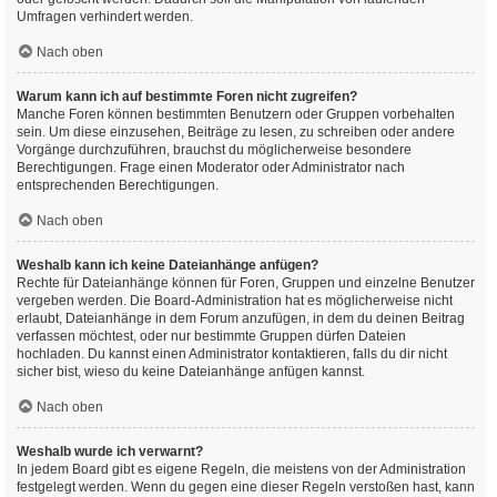
Umfragen verhindert werden.
Nach oben
Warum kann ich auf bestimmte Foren nicht zugreifen?
Manche Foren können bestimmten Benutzern oder Gruppen vorbehalten
sein. Um diese einzusehen, Beiträge zu lesen, zu schreiben oder andere
Vorgänge durchzuführen, brauchst du möglicherweise besondere
Berechtigungen. Frage einen Moderator oder Administrator nach
entsprechenden Berechtigungen.
Nach oben
Weshalb kann ich keine Dateianhänge anfügen?
Rechte für Dateianhänge können für Foren, Gruppen und einzelne Benutzer
vergeben werden. Die Board-Administration hat es möglicherweise nicht
erlaubt, Dateianhänge in dem Forum anzufügen, in dem du deinen Beitrag
verfassen möchtest, oder nur bestimmte Gruppen dürfen Dateien
hochladen. Du kannst einen Administrator kontaktieren, falls du dir nicht
sicher bist, wieso du keine Dateianhänge anfügen kannst.
Nach oben
Weshalb wurde ich verwarnt?
In jedem Board gibt es eigene Regeln, die meistens von der Administration
festgelegt werden. Wenn du gegen eine dieser Regeln verstoßen hast, kann