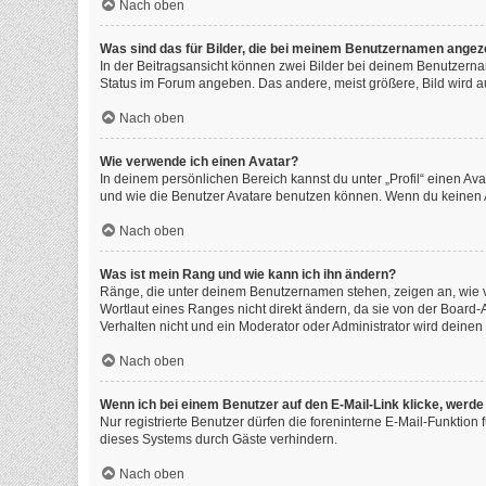
Nach oben
Was sind das für Bilder, die bei meinem Benutzernamen angez
In der Beitragsansicht können zwei Bilder bei deinem Benutzernam
Status im Forum angeben. Das andere, meist größere, Bild wird auc
Nach oben
Wie verwende ich einen Avatar?
In deinem persönlichen Bereich kannst du unter „Profil“ einen A
und wie die Benutzer Avatare benutzen können. Wenn du keinen Av
Nach oben
Was ist mein Rang und wie kann ich ihn ändern?
Ränge, die unter deinem Benutzernamen stehen, zeigen an, wie vi
Wortlaut eines Ranges nicht direkt ändern, da sie von der Board
Verhalten nicht und ein Moderator oder Administrator wird deine
Nach oben
Wenn ich bei einem Benutzer auf den E-Mail-Link klicke, werde
Nur registrierte Benutzer dürfen die foreninterne E-Mail-Funktio
dieses Systems durch Gäste verhindern.
Nach oben