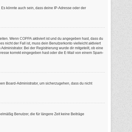
 Es könnte auch sein, dass deine IP-Adresse oder der
keiten. Wenn
COPPA
aktiviert ist und du angegeben hast, dass du
nicht der Fall ist, muss dein Benutzerkonto vielleicht aktiviert
ministrator. Bei der Registrierung wurde dir mitgeteilt, ob eine
-Adresse korrekt eingegeben hast oder die E-Mail von einem Spam-
inen Board-Administrator, um sicherzugehen, dass du nicht
lmäßig Benutzer, die für längere Zeit keine Beiträge