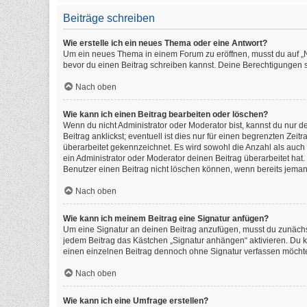
Beiträge schreiben
Wie erstelle ich ein neues Thema oder eine Antwort?
Um ein neues Thema in einem Forum zu eröffnen, musst du auf „Neu
bevor du einen Beitrag schreiben kannst. Deine Berechtigungen si
Nach oben
Wie kann ich einen Beitrag bearbeiten oder löschen?
Wenn du nicht Administrator oder Moderator bist, kannst du nur 
Beitrag anklickst; eventuell ist dies nur für einen begrenzten Ze
überarbeitet gekennzeichnet. Es wird sowohl die Anzahl als auch
ein Administrator oder Moderator deinen Beitrag überarbeitet hat. 
Benutzer einen Beitrag nicht löschen können, wenn bereits jeman
Nach oben
Wie kann ich meinem Beitrag eine Signatur anfügen?
Um eine Signatur an deinen Beitrag anzufügen, musst du zunächst
jedem Beitrag das Kästchen „Signatur anhängen“ aktivieren. Du 
einen einzelnen Beitrag dennoch ohne Signatur verfassen möchtes
Nach oben
Wie kann ich eine Umfrage erstellen?