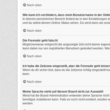
Nach oben
Wie kann ich verhindern, dass mein Benutzername in der Onlin
In deinem persönlichen Bereich findest du in den Einstellungen 
und du selbst deinen Online-Status sehen. Du wirst dann als unsi
Nach oben
Die Forenuhr geht falsch!
Möglicherweise entspricht die angezeigte Zeit nicht deiner eigenen
kann dabei nur von registrierten Benutzern geändert werden. Wenn du
Nach oben
Ich habe die Zeitzone eingestellt, aber die Forenuhr geht immer
Wenn du dir sicher bist, dass du die Zeitzone richtig eingestellt 
kann.
Nach oben
Meine Sprache steht auf diesem Board nicht zur Auswahl!
Meist hat die Board-Administration entweder deine Sprache nicht 
benötigst, installieren kann. Falls es noch nicht existiert, würd
werden.