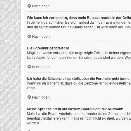
Nach oben
Wie kann ich verhindern, dass mein Benutzername in der Onlin
In deinem persönlichen Bereich findest du in den Einstellungen 
und du selbst deinen Online-Status sehen. Du wirst dann als unsi
Nach oben
Die Forenuhr geht falsch!
Möglicherweise entspricht die angezeigte Zeit nicht deiner eigenen
kann dabei nur von registrierten Benutzern geändert werden. Wenn du
Nach oben
Ich habe die Zeitzone eingestellt, aber die Forenuhr geht immer
Wenn du dir sicher bist, dass du die Zeitzone richtig eingestellt 
kann.
Nach oben
Meine Sprache steht auf diesem Board nicht zur Auswahl!
Meist hat die Board-Administration entweder deine Sprache nicht 
benötigst, installieren kann. Falls es noch nicht existiert, würd
werden.