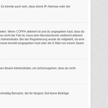
 Es könnte auch sein, dass deine IP-Adresse oder der
keiten. Wenn
COPPA
aktiviert ist und du angegeben hast, dass du
nicht der Fall ist, muss dein Benutzerkonto vielleicht aktiviert
ministrator. Bei der Registrierung wurde dir mitgeteilt, ob eine
-Adresse korrekt eingegeben hast oder die E-Mail von einem Spam-
inen Board-Administrator, um sicherzugehen, dass du nicht
lmäßig Benutzer, die für längere Zeit keine Beiträge