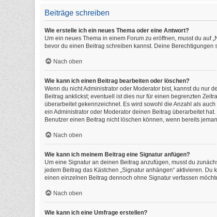
Beiträge schreiben
Wie erstelle ich ein neues Thema oder eine Antwort?
Um ein neues Thema in einem Forum zu eröffnen, musst du auf „Neu
bevor du einen Beitrag schreiben kannst. Deine Berechtigungen si
Nach oben
Wie kann ich einen Beitrag bearbeiten oder löschen?
Wenn du nicht Administrator oder Moderator bist, kannst du nur 
Beitrag anklickst; eventuell ist dies nur für einen begrenzten Ze
überarbeitet gekennzeichnet. Es wird sowohl die Anzahl als auch
ein Administrator oder Moderator deinen Beitrag überarbeitet hat. 
Benutzer einen Beitrag nicht löschen können, wenn bereits jeman
Nach oben
Wie kann ich meinem Beitrag eine Signatur anfügen?
Um eine Signatur an deinen Beitrag anzufügen, musst du zunächst
jedem Beitrag das Kästchen „Signatur anhängen“ aktivieren. Du 
einen einzelnen Beitrag dennoch ohne Signatur verfassen möchtes
Nach oben
Wie kann ich eine Umfrage erstellen?