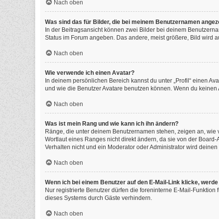
Nach oben
Was sind das für Bilder, die bei meinem Benutzernamen angez
In der Beitragsansicht können zwei Bilder bei deinem Benutzernam
Status im Forum angeben. Das andere, meist größere, Bild wird auc
Nach oben
Wie verwende ich einen Avatar?
In deinem persönlichen Bereich kannst du unter „Profil“ einen A
und wie die Benutzer Avatare benutzen können. Wenn du keinen Av
Nach oben
Was ist mein Rang und wie kann ich ihn ändern?
Ränge, die unter deinem Benutzernamen stehen, zeigen an, wie vi
Wortlaut eines Ranges nicht direkt ändern, da sie von der Board
Verhalten nicht und ein Moderator oder Administrator wird deine
Nach oben
Wenn ich bei einem Benutzer auf den E-Mail-Link klicke, werde
Nur registrierte Benutzer dürfen die foreninterne E-Mail-Funktio
dieses Systems durch Gäste verhindern.
Nach oben