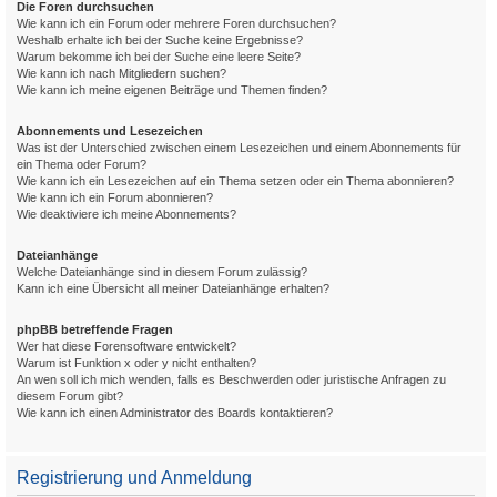
Die Foren durchsuchen
Wie kann ich ein Forum oder mehrere Foren durchsuchen?
Weshalb erhalte ich bei der Suche keine Ergebnisse?
Warum bekomme ich bei der Suche eine leere Seite?
Wie kann ich nach Mitgliedern suchen?
Wie kann ich meine eigenen Beiträge und Themen finden?
Abonnements und Lesezeichen
Was ist der Unterschied zwischen einem Lesezeichen und einem Abonnements für
ein Thema oder Forum?
Wie kann ich ein Lesezeichen auf ein Thema setzen oder ein Thema abonnieren?
Wie kann ich ein Forum abonnieren?
Wie deaktiviere ich meine Abonnements?
Dateianhänge
Welche Dateianhänge sind in diesem Forum zulässig?
Kann ich eine Übersicht all meiner Dateianhänge erhalten?
phpBB betreffende Fragen
Wer hat diese Forensoftware entwickelt?
Warum ist Funktion x oder y nicht enthalten?
An wen soll ich mich wenden, falls es Beschwerden oder juristische Anfragen zu
diesem Forum gibt?
Wie kann ich einen Administrator des Boards kontaktieren?
Registrierung und Anmeldung