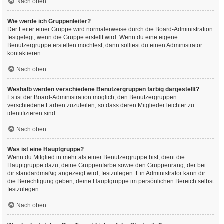
Nach oben
Wie werde ich Gruppenleiter?
Der Leiter einer Gruppe wird normalerweise durch die Board-Administration
festgelegt, wenn die Gruppe erstellt wird. Wenn du eine eigene
Benutzergruppe erstellen möchtest, dann solltest du einen Administrator
kontaktieren.
Nach oben
Weshalb werden verschiedene Benutzergruppen farbig dargestellt?
Es ist der Board-Administration möglich, den Benutzergruppen
verschiedene Farben zuzuteilen, so dass deren Mitglieder leichter zu
identifizieren sind.
Nach oben
Was ist eine Hauptgruppe?
Wenn du Mitglied in mehr als einer Benutzergruppe bist, dient die
Hauptgruppe dazu, deine Gruppenfarbe sowie den Gruppenrang, der bei
dir standardmäßig angezeigt wird, festzulegen. Ein Administrator kann dir
die Berechtigung geben, deine Hauptgruppe im persönlichen Bereich selbst
festzulegen.
Nach oben