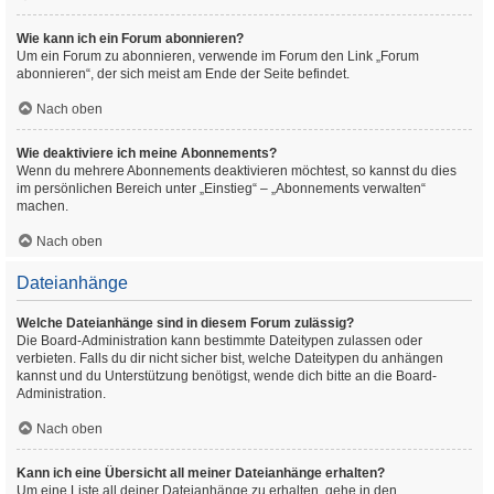
Wie kann ich ein Forum abonnieren?
Um ein Forum zu abonnieren, verwende im Forum den Link „Forum
abonnieren“, der sich meist am Ende der Seite befindet.
Nach oben
Wie deaktiviere ich meine Abonnements?
Wenn du mehrere Abonnements deaktivieren möchtest, so kannst du dies
im persönlichen Bereich unter „Einstieg“ – „Abonnements verwalten“
machen.
Nach oben
Dateianhänge
Welche Dateianhänge sind in diesem Forum zulässig?
Die Board-Administration kann bestimmte Dateitypen zulassen oder
verbieten. Falls du dir nicht sicher bist, welche Dateitypen du anhängen
kannst und du Unterstützung benötigst, wende dich bitte an die Board-
Administration.
Nach oben
Kann ich eine Übersicht all meiner Dateianhänge erhalten?
Um eine Liste all deiner Dateianhänge zu erhalten, gehe in den