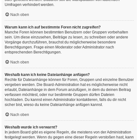
Umfragen verhindert werden.
Nach oben
Warum kann ich auf bestimmte Foren nicht zugreifen?
Manche Foren können bestimmten Benutzern oder Gruppen vorbehalten
sein. Um diese einzusehen, Beiträge zu lesen, zu schreiben oder andere
Vorgänge durchzuführen, brauchst du möglicherweise besondere
Berechtigungen. Frage einen Moderator oder Administrator nach
entsprechenden Berechtigungen.
Nach oben
Weshalb kann ich keine Dateianhänge anfügen?
Rechte für Dateianhänge können für Foren, Gruppen und einzelne Benutzer
vergeben werden. Die Board-Administration hat es möglicherweise nicht
erlaubt, Dateianhänge in dem Forum anzufügen, in dem du deinen Beitrag
verfassen möchtest, oder nur bestimmte Gruppen dürfen Dateien
hochladen. Du kannst einen Administrator kontaktieren, falls du dir nicht
sicher bist, wieso du keine Dateianhänge anfügen kannst.
Nach oben
Weshalb wurde ich verwarnt?
In jedem Board gibt es eigene Regeln, die meistens von der Administration
festgelegt werden. Wenn du gegen eine dieser Regeln verstoßen hast, kann