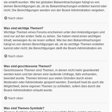
sie erstellt wurden. Wie bei globalen Bekanntmachungen hängt es von
deinen Berechtigungen ab, ob du Bekanntmachungen erstellen kannst oder
nicht. Die Berechtigungen werden von der Board-Administration vergeben.
Nach oben
Was sind wichtige Themen?
Wichtige Themen eines Forums erscheinen unter den Ankündigungen und
sind nur auf der ersten Seite zu sehen. Sie haben meist einen wichtigen
Inhalt, weswegen du sie lesen solltest. Wie bei den Bekanntmachungen
hängt es von deinen Berechtigungen ab, ob du wichtige Themen erstellen
kannst oder nicht; die Berechtigungen stellt die Board-Administration ein.
Nach oben
Was sind geschlossene Themen?
Geschlossene Themen sind Themen, in denen nicht mehr geantwortet
werden kann und bei denen eine laufende Umfrage, falls vorhanden,
beendet wurde. Themen können aus vielen Gründen durch einen
Moderator oder Administrator gesperrt werden. Eventuell hast du auch die
Möglichkeit, deine eigenen Themen zu schließen, sofern dies durch die
Board-Administration erlaubt wurde.
Nach oben
Was sind Themen-Symbole?