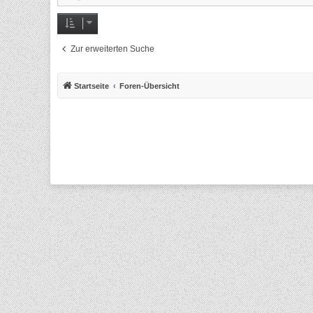
Zur erweiterten Suche
Startseite
Foren-Übersicht