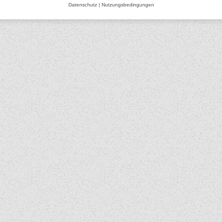
Datenschutz
|
Nutzungsbedingungen