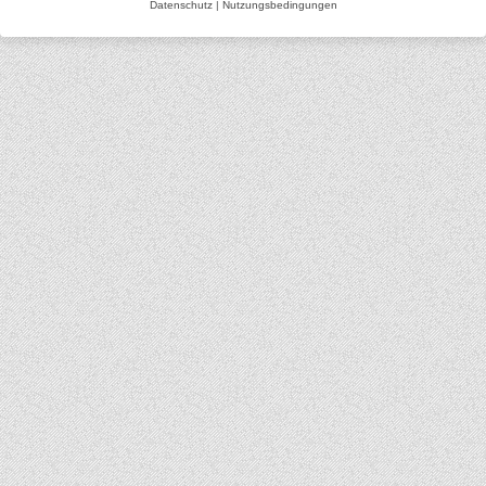
Datenschutz
|
Nutzungsbedingungen