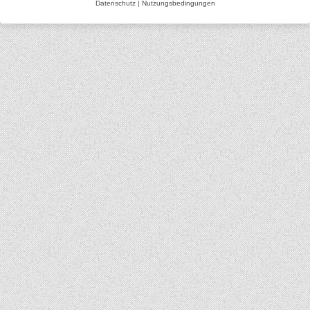
Datenschutz
|
Nutzungsbedingungen