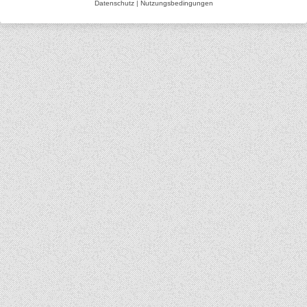
Datenschutz
|
Nutzungsbedingungen