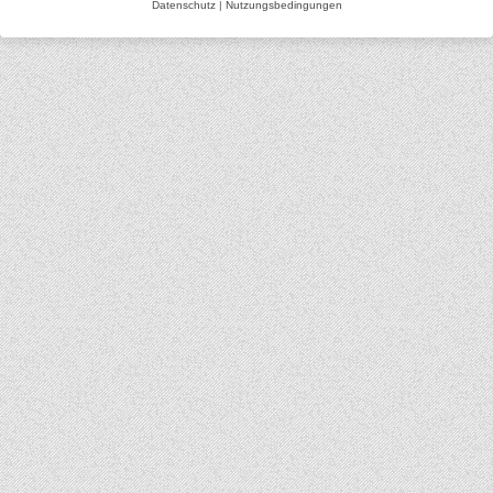
Datenschutz
|
Nutzungsbedingungen