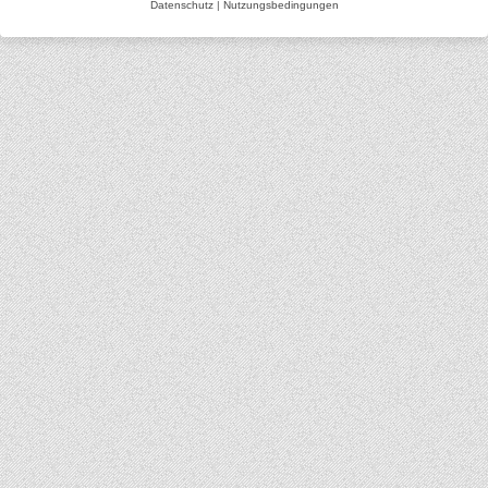
Datenschutz
|
Nutzungsbedingungen