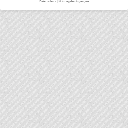
Datenschutz
|
Nutzungsbedingungen