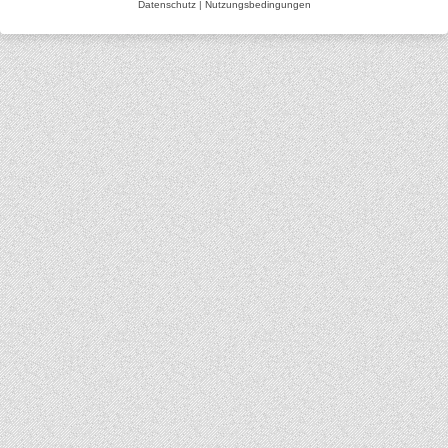
Datenschutz
|
Nutzungsbedingungen