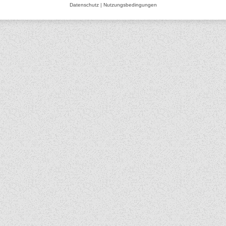
Datenschutz
|
Nutzungsbedingungen