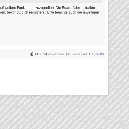
auf weitere Funktionen zuzugreifen. Die Board-Administration
 bevor du dich registrierst. Bitte beachte auch die jeweiligen
Alle Cookies löschen
Alle Zeiten sind
UTC+02:00