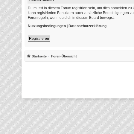
Du musst in diesem Forum registriert sein, um dich anmelden zu k
kann registrierten Benutzern auch zusätzliche Berechtigungen zu
Forenregeln, wenn du dich in diesem Board bewegst.
Nutzungsbedingungen
|
Datenschutzerklärung
Registrieren
Startseite
Foren-Übersicht