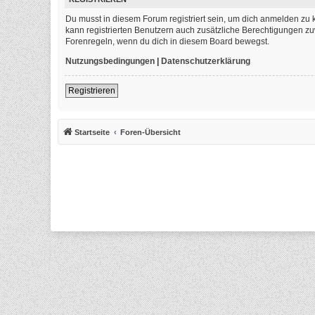
Du musst in diesem Forum registriert sein, um dich anmelden zu k
kann registrierten Benutzern auch zusätzliche Berechtigungen zu
Forenregeln, wenn du dich in diesem Board bewegst.
Nutzungsbedingungen
|
Datenschutzerklärung
Registrieren
Startseite
Foren-Übersicht