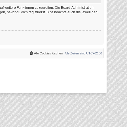
auf weitere Funktionen zuzugreifen. Die Board-Administration
 bevor du dich registrierst. Bitte beachte auch die jeweiligen
Alle Cookies löschen
Alle Zeiten sind
UTC+02:00