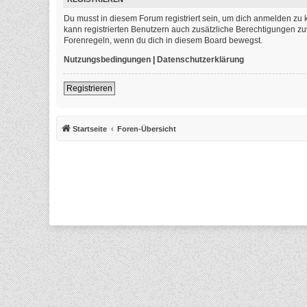
Du musst in diesem Forum registriert sein, um dich anmelden zu k
kann registrierten Benutzern auch zusätzliche Berechtigungen zu
Forenregeln, wenn du dich in diesem Board bewegst.
Nutzungsbedingungen
|
Datenschutzerklärung
Registrieren
Startseite
Foren-Übersicht