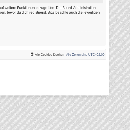
auf weitere Funktionen zuzugreifen. Die Board-Administration
 bevor du dich registrierst. Bitte beachte auch die jeweiligen
Alle Cookies löschen
Alle Zeiten sind
UTC+02:00