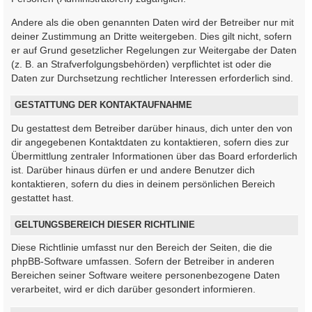
Andere als die oben genannten Daten wird der Betreiber nur mit
deiner Zustimmung an Dritte weitergeben. Dies gilt nicht, sofern
er auf Grund gesetzlicher Regelungen zur Weitergabe der Daten
(z. B. an Strafverfolgungsbehörden) verpflichtet ist oder die
Daten zur Durchsetzung rechtlicher Interessen erforderlich sind.
GESTATTUNG DER KONTAKTAUFNAHME
Du gestattest dem Betreiber darüber hinaus, dich unter den von
dir angegebenen Kontaktdaten zu kontaktieren, sofern dies zur
Übermittlung zentraler Informationen über das Board erforderlich
ist. Darüber hinaus dürfen er und andere Benutzer dich
kontaktieren, sofern du dies in deinem persönlichen Bereich
gestattet hast.
GELTUNGSBEREICH DIESER RICHTLINIE
Diese Richtlinie umfasst nur den Bereich der Seiten, die die
phpBB-Software umfassen. Sofern der Betreiber in anderen
Bereichen seiner Software weitere personenbezogene Daten
verarbeitet, wird er dich darüber gesondert informieren.