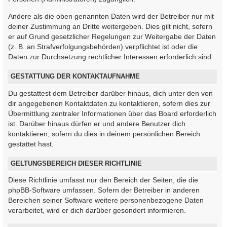
Andere als die oben genannten Daten wird der Betreiber nur mit
deiner Zustimmung an Dritte weitergeben. Dies gilt nicht, sofern
er auf Grund gesetzlicher Regelungen zur Weitergabe der Daten
(z. B. an Strafverfolgungsbehörden) verpflichtet ist oder die
Daten zur Durchsetzung rechtlicher Interessen erforderlich sind.
GESTATTUNG DER KONTAKTAUFNAHME
Du gestattest dem Betreiber darüber hinaus, dich unter den von
dir angegebenen Kontaktdaten zu kontaktieren, sofern dies zur
Übermittlung zentraler Informationen über das Board erforderlich
ist. Darüber hinaus dürfen er und andere Benutzer dich
kontaktieren, sofern du dies in deinem persönlichen Bereich
gestattet hast.
GELTUNGSBEREICH DIESER RICHTLINIE
Diese Richtlinie umfasst nur den Bereich der Seiten, die die
phpBB-Software umfassen. Sofern der Betreiber in anderen
Bereichen seiner Software weitere personenbezogene Daten
verarbeitet, wird er dich darüber gesondert informieren.