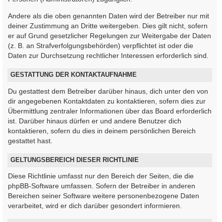
Andere als die oben genannten Daten wird der Betreiber nur mit
deiner Zustimmung an Dritte weitergeben. Dies gilt nicht, sofern
er auf Grund gesetzlicher Regelungen zur Weitergabe der Daten
(z. B. an Strafverfolgungsbehörden) verpflichtet ist oder die
Daten zur Durchsetzung rechtlicher Interessen erforderlich sind.
GESTATTUNG DER KONTAKTAUFNAHME
Du gestattest dem Betreiber darüber hinaus, dich unter den von
dir angegebenen Kontaktdaten zu kontaktieren, sofern dies zur
Übermittlung zentraler Informationen über das Board erforderlich
ist. Darüber hinaus dürfen er und andere Benutzer dich
kontaktieren, sofern du dies in deinem persönlichen Bereich
gestattet hast.
GELTUNGSBEREICH DIESER RICHTLINIE
Diese Richtlinie umfasst nur den Bereich der Seiten, die die
phpBB-Software umfassen. Sofern der Betreiber in anderen
Bereichen seiner Software weitere personenbezogene Daten
verarbeitet, wird er dich darüber gesondert informieren.